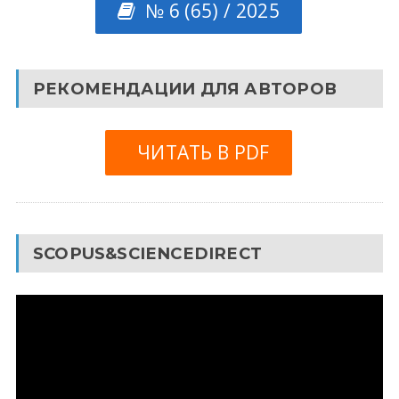
№ 6 (65) / 2025
РЕКОМЕНДАЦИИ ДЛЯ АВТОРОВ
ЧИТАТЬ В PDF
SCOPUS&SCIENCEDIRECT
Видеоплеер