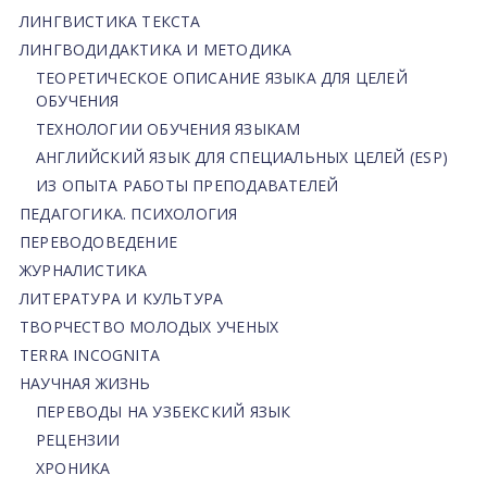
ЛИНГВИСТИКА ТЕКСТА
ЛИНГВОДИДАКТИКА И МЕТОДИКА
ТЕОРЕТИЧЕСКОЕ ОПИСАНИЕ ЯЗЫКА ДЛЯ ЦЕЛЕЙ
ОБУЧЕНИЯ
ТЕХНОЛОГИИ ОБУЧЕНИЯ ЯЗЫКАМ
АНГЛИЙСКИЙ ЯЗЫК ДЛЯ СПЕЦИАЛЬНЫХ ЦЕЛЕЙ (ESP)
ИЗ ОПЫТА РАБОТЫ ПРЕПОДАВАТЕЛЕЙ
ПЕДАГОГИКА. ПСИХОЛОГИЯ
ПЕРЕВОДОВЕДЕНИЕ
ЖУРНАЛИСТИКА
ЛИТЕРАТУРА И КУЛЬТУРА
ТВОРЧЕСТВО МОЛОДЫХ УЧЕНЫХ
TERRA INCOGNITA
НАУЧНАЯ ЖИЗНЬ
ПЕРЕВОДЫ НА УЗБЕКСКИЙ ЯЗЫК
РЕЦЕНЗИИ
ХРОНИКА