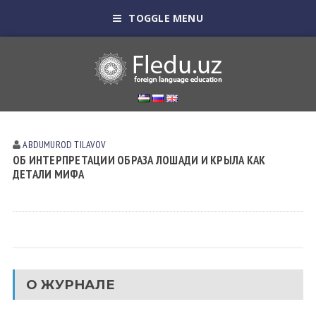
TOGGLE MENU
ABDUMUROD TILAVOV
ОБ ИНТЕРПРЕТАЦИИ ОБРАЗА ЛОШАДИ И КРЫЛА КАК
ДЕТАЛИ МИФА
О ЖУРНАЛЕ