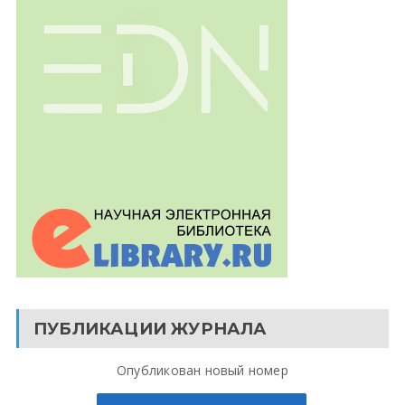
ПУБЛИКАЦИИ ЖУРНАЛА
Опубликован новый номер