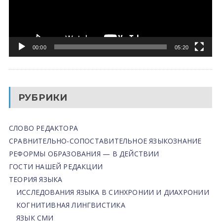
00:00
05:20
РУБРИКИ
СЛОВО РЕДАКТОРА
СРАВНИТЕЛЬНО-СОПОСТАВИТЕЛЬНОЕ ЯЗЫКОЗНАНИЕ
РЕФОРМЫ ОБРАЗОВАНИЯ — В ДЕЙСТВИИ
ГОСТИ НАШЕЙ РЕДАКЦИИ
ТЕОРИЯ ЯЗЫКА
ИССЛЕДОВАНИЯ ЯЗЫКА В СИНХРОНИИ И ДИАХРОНИИ
КОГНИТИВНАЯ ЛИНГВИСТИКА
ЯЗЫК СМИ