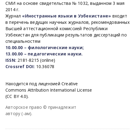
СМИ на основе свидетельства № 1032, выданном 3 мая
2014 г.
Журнал
«Иностранные языки в Узбекистане»
входит
в перечень ведущих научных журналов, рекомендованных
Высшей аттестационной комиссией Республики
Узбекистан для публикации результатов диссертаций по
специальностям
10.00.00 – филологические науки;
13.00.00 – педагогические науки.
ISSN:
2181-8215 (online)
Crossref DOI:
10.36078
Находится под лицензией Creative
Commons Attribution International License
(CC BY 4.0).
Авторское право © принадлежит
автору (-ам).