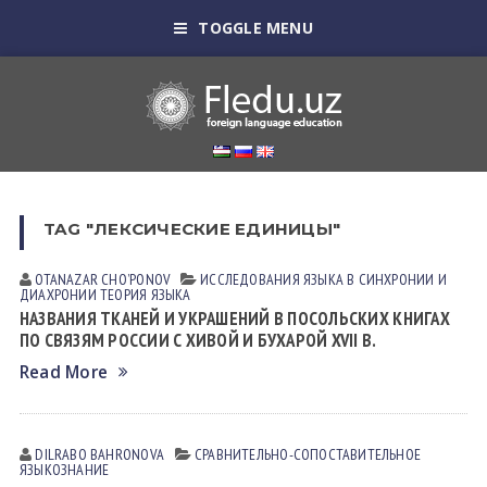
TOGGLE MENU
TAG "ЛЕКСИЧЕСКИЕ ЕДИНИЦЫ"
OTANAZAR CHOʼPONOV
ИССЛЕДОВАНИЯ ЯЗЫКА В СИНХРОНИИ И
ДИАХРОНИИ
ТЕОРИЯ ЯЗЫКА
НАЗВАНИЯ ТКАНЕЙ И УКРАШЕНИЙ В ПОСОЛЬСКИХ КНИГАХ
ПО СВЯЗЯМ РОССИИ С ХИВОЙ И БУХАРОЙ XVII В.
Read More
DILRABO BАHRONOVА
СРАВНИТЕЛЬНО-СОПОСТАВИТЕЛЬНОЕ
ЯЗЫКОЗНАНИЕ