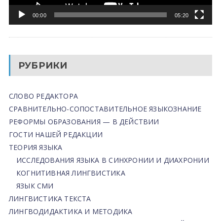
00:00
05:20
РУБРИКИ
СЛОВО РЕДАКТОРА
СРАВНИТЕЛЬНО-СОПОСТАВИТЕЛЬНОЕ ЯЗЫКОЗНАНИЕ
РЕФОРМЫ ОБРАЗОВАНИЯ — В ДЕЙСТВИИ
ГОСТИ НАШЕЙ РЕДАКЦИИ
ТЕОРИЯ ЯЗЫКА
ИССЛЕДОВАНИЯ ЯЗЫКА В СИНХРОНИИ И ДИАХРОНИИ
КОГНИТИВНАЯ ЛИНГВИСТИКА
ЯЗЫК СМИ
ЛИНГВИСТИКА ТЕКСТА
ЛИНГВОДИДАКТИКА И МЕТОДИКА