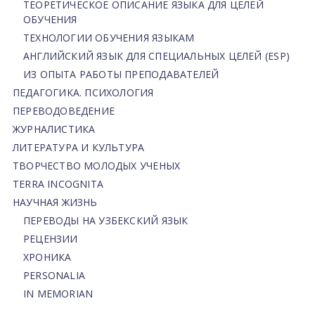
ТЕОРЕТИЧЕСКОЕ ОПИСАНИЕ ЯЗЫКА ДЛЯ ЦЕЛЕЙ
ОБУЧЕНИЯ
ТЕХНОЛОГИИ ОБУЧЕНИЯ ЯЗЫКАМ
АНГЛИЙСКИЙ ЯЗЫК ДЛЯ СПЕЦИАЛЬНЫХ ЦЕЛЕЙ (ESP)
ИЗ ОПЫТА РАБОТЫ ПРЕПОДАВАТЕЛЕЙ
ПЕДАГОГИКА. ПСИХОЛОГИЯ
ПЕРЕВОДОВЕДЕНИЕ
ЖУРНАЛИСТИКА
ЛИТЕРАТУРА И КУЛЬТУРА
ТВОРЧЕСТВО МОЛОДЫХ УЧЕНЫХ
TERRA INCOGNITA
НАУЧНАЯ ЖИЗНЬ
ПЕРЕВОДЫ НА УЗБЕКСКИЙ ЯЗЫК
РЕЦЕНЗИИ
ХРОНИКА
PERSONALIA
IN MEMORIAN