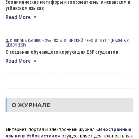
Зоонимические метафоры и зоосоматизмы в испанском и
узбекском языках
Read More
DURDONA KАDIRBEKOVА
АНГЛИЙСКИЙ ЯЗЫК ДЛЯ СПЕЦИАЛЬНЫХ
ЦЕЛЕЙ (ESP)
О создании обучающего корпуса для ESP студентов
Read More
О ЖУРНАЛЕ
Интернет-портал и электронный журнал
«Иностранные
языки в Узбекистане»
осуществляет деятельность как