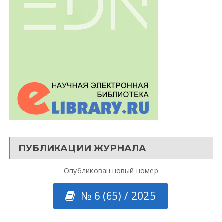
ПУБЛИКАЦИИ ЖУРНАЛА
Опубликован новый номер
№ 6 (65) / 2025