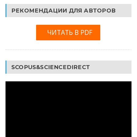
РЕКОМЕНДАЦИИ ДЛЯ АВТОРОВ
ЧИТАТЬ В PDF
SCOPUS&SCIENCEDIRECT
Видеоплеер