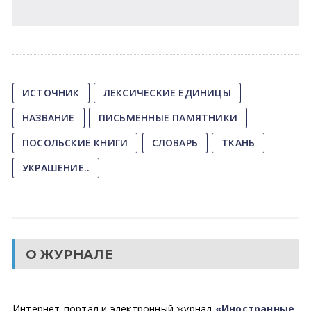
ИСТОЧНИК
ЛЕКСИЧЕСКИЕ ЕДИНИЦЫ
НАЗВАНИЕ
ПИСЬМЕННЫЕ ПАМЯТНИКИ
ПОСОЛЬСКИЕ КНИГИ
СЛОВАРЬ
ТКАНЬ
УКРАШЕНИЕ..
О ЖУРНАЛЕ
Интернет-портал и электронный журнал
«Иностранные