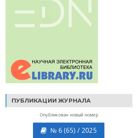
ПУБЛИКАЦИИ ЖУРНАЛА
Опубликован новый номер
№ 6 (65) / 2025