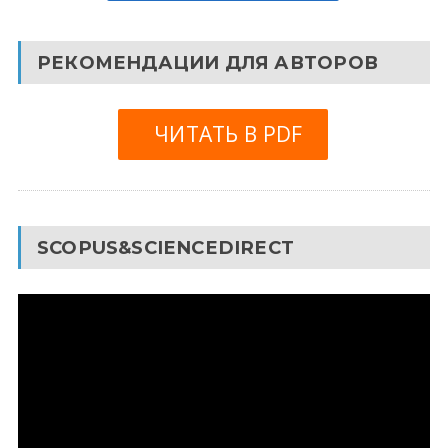
РЕКОМЕНДАЦИИ ДЛЯ АВТОРОВ
ЧИТАТЬ В PDF
SCOPUS&SCIENCEDIRECT
Видеоплеер