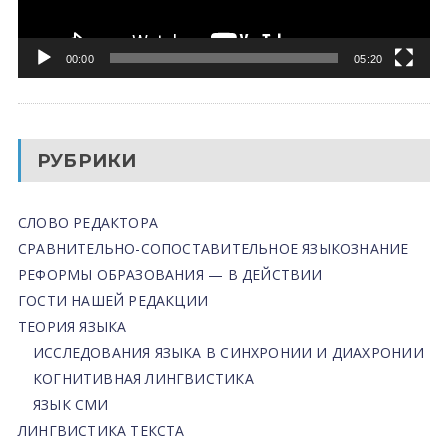
00:00
05:20
РУБРИКИ
СЛОВО РЕДАКТОРА
СРАВНИТЕЛЬНО-СОПОСТАВИТЕЛЬНОЕ ЯЗЫКОЗНАНИЕ
РЕФОРМЫ ОБРАЗОВАНИЯ — В ДЕЙСТВИИ
ГОСТИ НАШЕЙ РЕДАКЦИИ
ТЕОРИЯ ЯЗЫКА
ИССЛЕДОВАНИЯ ЯЗЫКА В СИНХРОНИИ И ДИАХРОНИИ
КОГНИТИВНАЯ ЛИНГВИСТИКА
ЯЗЫК СМИ
ЛИНГВИСТИКА ТЕКСТА