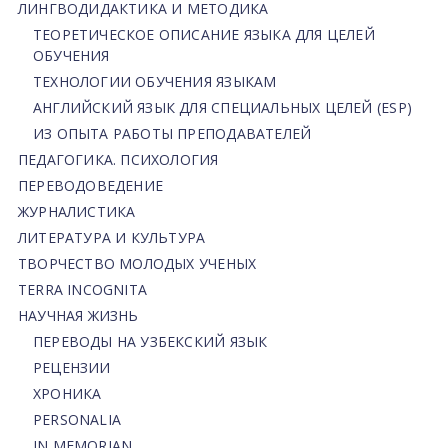
ЛИНГВОДИДАКТИКА И МЕТОДИКА
ТЕОРЕТИЧЕСКОЕ ОПИСАНИЕ ЯЗЫКА ДЛЯ ЦЕЛЕЙ
ОБУЧЕНИЯ
ТЕХНОЛОГИИ ОБУЧЕНИЯ ЯЗЫКАМ
АНГЛИЙСКИЙ ЯЗЫК ДЛЯ СПЕЦИАЛЬНЫХ ЦЕЛЕЙ (ESP)
ИЗ ОПЫТА РАБОТЫ ПРЕПОДАВАТЕЛЕЙ
ПЕДАГОГИКА. ПСИХОЛОГИЯ
ПЕРЕВОДОВЕДЕНИЕ
ЖУРНАЛИСТИКА
ЛИТЕРАТУРА И КУЛЬТУРА
ТВОРЧЕСТВО МОЛОДЫХ УЧЕНЫХ
TERRA INCOGNITA
НАУЧНАЯ ЖИЗНЬ
ПЕРЕВОДЫ НА УЗБЕКСКИЙ ЯЗЫК
РЕЦЕНЗИИ
ХРОНИКА
PERSONALIA
IN MEMORIAN