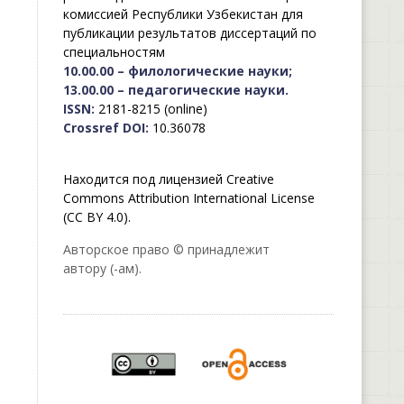
комиссией Республики Узбекистан для
публикации результатов диссертаций по
специальностям
10.00.00 – филологические науки;
13.00.00 – педагогические науки.
ISSN:
2181-8215 (online)
Crossref DOI:
10.36078
Находится под лицензией Creative
Commons Attribution International License
(CC BY 4.0).
Авторское право © принадлежит
автору (-ам).