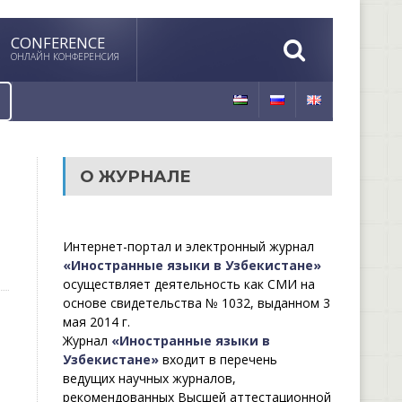
CONFERENCE
ОНЛАЙН КОНФЕРЕНСИЯ
О ЖУРНАЛЕ
Интернет-портал и электронный журнал
«Иностранные языки в Узбекистане»
осуществляет деятельность как СМИ на
основе свидетельства № 1032, выданном 3
мая 2014 г.
Журнал
«Иностранные языки в
Узбекистане»
входит в перечень
ведущих научных журналов,
рекомендованных Высшей аттестационной