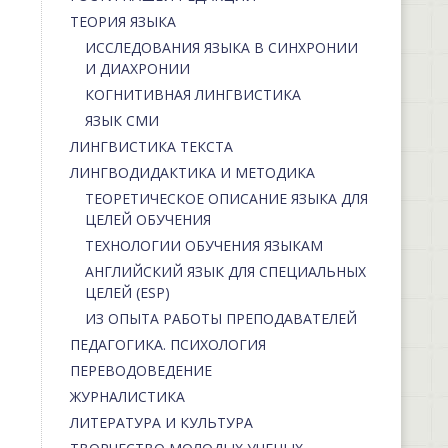
ТЕОРИЯ ЯЗЫКА
ИССЛЕДОВАНИЯ ЯЗЫКА В СИНХРОНИИ
И ДИАХРОНИИ
КОГНИТИВНАЯ ЛИНГВИСТИКА
ЯЗЫК СМИ
ЛИНГВИСТИКА ТЕКСТА
ЛИНГВОДИДАКТИКА И МЕТОДИКА
ТЕОРЕТИЧЕСКОЕ ОПИСАНИЕ ЯЗЫКА ДЛЯ
ЦЕЛЕЙ ОБУЧЕНИЯ
ТЕХНОЛОГИИ ОБУЧЕНИЯ ЯЗЫКАМ
АНГЛИЙСКИЙ ЯЗЫК ДЛЯ СПЕЦИАЛЬНЫХ
ЦЕЛЕЙ (ESP)
ИЗ ОПЫТА РАБОТЫ ПРЕПОДАВАТЕЛЕЙ
ПЕДАГОГИКА. ПСИХОЛОГИЯ
ПЕРЕВОДОВЕДЕНИЕ
ЖУРНАЛИСТИКА
ЛИТЕРАТУРА И КУЛЬТУРА