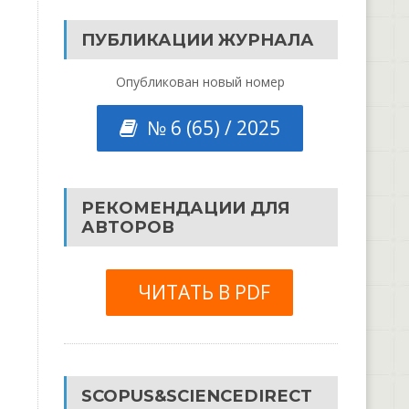
ПУБЛИКАЦИИ ЖУРНАЛА
Опубликован новый номер
№ 6 (65) / 2025
РЕКОМЕНДАЦИИ ДЛЯ
АВТОРОВ
ЧИТАТЬ В PDF
SCOPUS&SCIENCEDIRECT