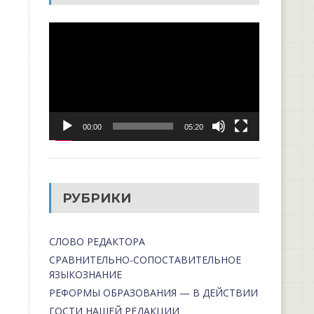
Видеоплеер
00:00
05:20
РУБРИКИ
СЛОВО РЕДАКТОРА
СРАВНИТЕЛЬНО-СОПОСТАВИТЕЛЬНОЕ
ЯЗЫКОЗНАНИЕ
РЕФОРМЫ ОБРАЗОВАНИЯ — В ДЕЙСТВИИ
ГОСТИ НАШЕЙ РЕДАКЦИИ