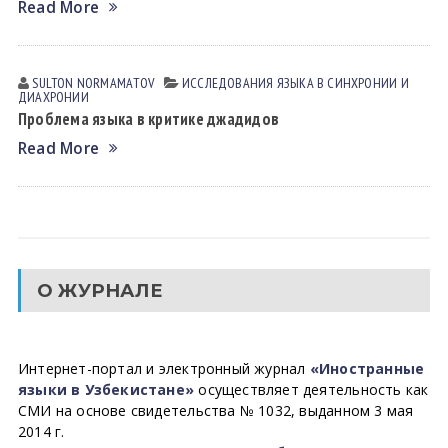
Read More
SULTON NORMАMАTOV
ИССЛЕДОВАНИЯ ЯЗЫКА В СИНХРОНИИ И
ДИАХРОНИИ
Проблема языка в критике джадидов
Read More
О ЖУРНАЛЕ
Интернет-портал и электронный журнал
«Иностранные
языки в Узбекистане»
осуществляет деятельность как
СМИ на основе свидетельства № 1032, выданном 3 мая
2014 г.