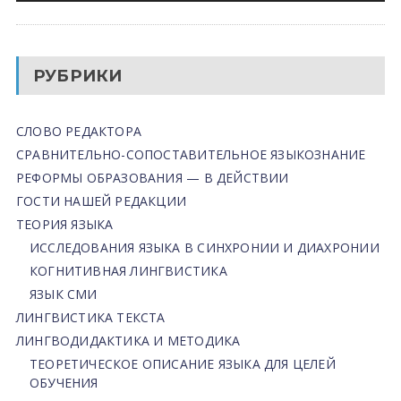
РУБРИКИ
СЛОВО РЕДАКТОРА
СРАВНИТЕЛЬНО-СОПОСТАВИТЕЛЬНОЕ ЯЗЫКОЗНАНИЕ
РЕФОРМЫ ОБРАЗОВАНИЯ — В ДЕЙСТВИИ
ГОСТИ НАШЕЙ РЕДАКЦИИ
ТЕОРИЯ ЯЗЫКА
ИССЛЕДОВАНИЯ ЯЗЫКА В СИНХРОНИИ И ДИАХРОНИИ
КОГНИТИВНАЯ ЛИНГВИСТИКА
ЯЗЫК СМИ
ЛИНГВИСТИКА ТЕКСТА
ЛИНГВОДИДАКТИКА И МЕТОДИКА
ТЕОРЕТИЧЕСКОЕ ОПИСАНИЕ ЯЗЫКА ДЛЯ ЦЕЛЕЙ
ОБУЧЕНИЯ