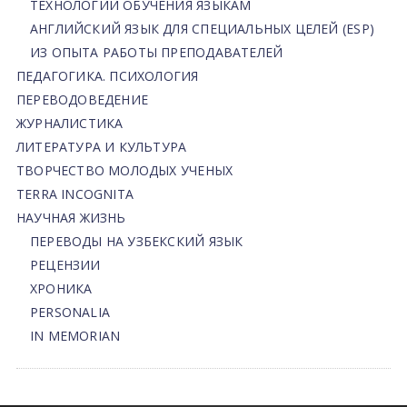
ТЕХНОЛОГИИ ОБУЧЕНИЯ ЯЗЫКАМ
АНГЛИЙСКИЙ ЯЗЫК ДЛЯ СПЕЦИАЛЬНЫХ ЦЕЛЕЙ (ESP)
ИЗ ОПЫТА РАБОТЫ ПРЕПОДАВАТЕЛЕЙ
ПЕДАГОГИКА. ПСИХОЛОГИЯ
ПЕРЕВОДОВЕДЕНИЕ
ЖУРНАЛИСТИКА
ЛИТЕРАТУРА И КУЛЬТУРА
ТВОРЧЕСТВО МОЛОДЫХ УЧЕНЫХ
TERRA INCOGNITA
НАУЧНАЯ ЖИЗНЬ
ПЕРЕВОДЫ НА УЗБЕКСКИЙ ЯЗЫК
РЕЦЕНЗИИ
ХРОНИКА
PERSONALIA
IN MEMORIAN