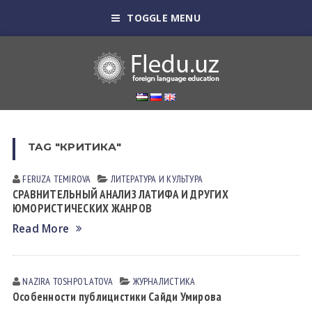
TOGGLE MENU
TAG "КРИТИКА"
FERUZA TEMIROVA
ЛИТЕРАТУРА И КУЛЬТУРА
СРАВНИТЕЛЬНЫЙ АНАЛИЗ ЛАТИФА И ДРУГИХ
ЮМОРИСТИЧЕСКИХ ЖАНРОВ
Read More
NAZIRA TOSHPOʼLАTOVА
ЖУРНАЛИСТИКА
Особенности публицистики Сайди Умирова