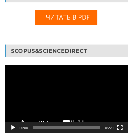
ЧИТАТЬ В PDF
SCOPUS&SCIENCEDIRECT
Видеоплеер
00:00
05:20