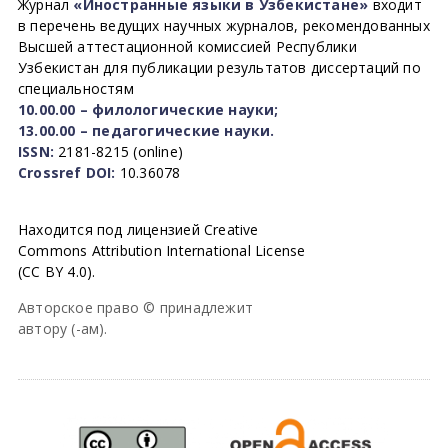
Журнал
«Иностранные языки в Узбекистане»
входит
в перечень ведущих научных журналов, рекомендованных
Высшей аттестационной комиссией Республики
Узбекистан для публикации результатов диссертаций по
специальностям
10.00.00 – филологические науки;
13.00.00 – педагогические науки.
ISSN:
2181-8215 (online)
Crossref DOI:
10.36078
Находится под лицензией Creative
Commons Attribution International License
(CC BY 4.0).
Авторское право © принадлежит
автору (-ам).