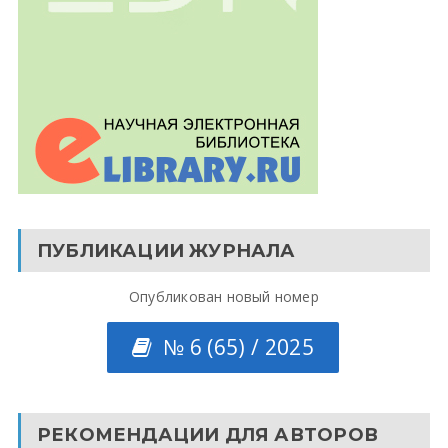
ПУБЛИКАЦИИ ЖУРНАЛА
Опубликован новый номер
№ 6 (65) / 2025
РЕКОМЕНДАЦИИ ДЛЯ АВТОРОВ