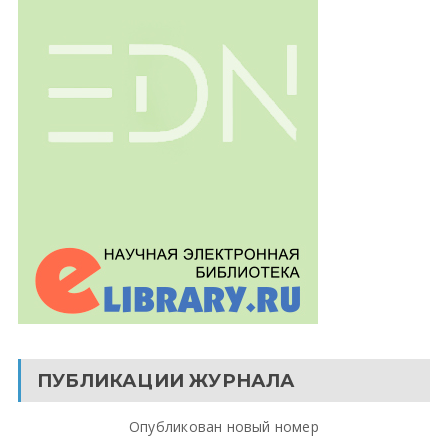
ПУБЛИКАЦИИ ЖУРНАЛА
Опубликован новый номер