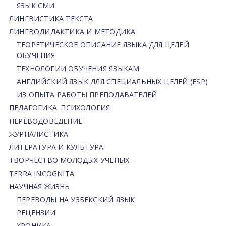
ЯЗЫК СМИ
ЛИНГВИСТИКА ТЕКСТА
ЛИНГВОДИДАКТИКА И МЕТОДИКА
ТЕОРЕТИЧЕСКОЕ ОПИСАНИЕ ЯЗЫКА ДЛЯ ЦЕЛЕЙ
ОБУЧЕНИЯ
ТЕХНОЛОГИИ ОБУЧЕНИЯ ЯЗЫКАМ
АНГЛИЙСКИЙ ЯЗЫК ДЛЯ СПЕЦИАЛЬНЫХ ЦЕЛЕЙ (ESP)
ИЗ ОПЫТА РАБОТЫ ПРЕПОДАВАТЕЛЕЙ
ПЕДАГОГИКА. ПСИХОЛОГИЯ
ПЕРЕВОДОВЕДЕНИЕ
ЖУРНАЛИСТИКА
ЛИТЕРАТУРА И КУЛЬТУРА
ТВОРЧЕСТВО МОЛОДЫХ УЧЕНЫХ
TERRA INCOGNITA
НАУЧНАЯ ЖИЗНЬ
ПЕРЕВОДЫ НА УЗБЕКСКИЙ ЯЗЫК
РЕЦЕНЗИИ
ХРОНИКА