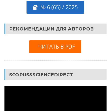
№ 6 (65) / 2025
РЕКОМЕНДАЦИИ ДЛЯ АВТОРОВ
ЧИТАТЬ В PDF
SCOPUS&SCIENCEDIRECT
Видеоплеер