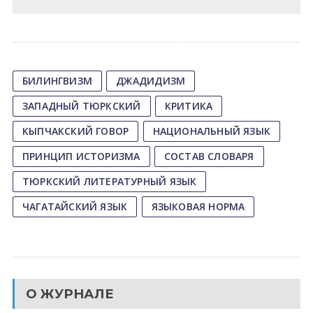
БИЛИНГВИЗМ
ДЖАДИДИЗМ
ЗАПАДНЫЙ ТЮРКСКИЙ
КРИТИКА
КЫПЧАКСКИЙ ГОВОР
НАЦИОНАЛЬНЫЙ ЯЗЫК
ПРИНЦИП ИСТОРИЗМА
СОСТАВ СЛОВАРЯ
ТЮРКСКИЙ ЛИТЕРАТУРНЫЙ ЯЗЫК
ЧАГАТАЙСКИЙ ЯЗЫК
ЯЗЫКОВАЯ НОРМА
О ЖУРНАЛЕ