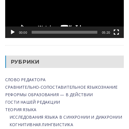
00:00
05:20
РУБРИКИ
СЛОВО РЕДАКТОРА
СРАВНИТЕЛЬНО-СОПОСТАВИТЕЛЬНОЕ ЯЗЫКОЗНАНИЕ
РЕФОРМЫ ОБРАЗОВАНИЯ — В ДЕЙСТВИИ
ГОСТИ НАШЕЙ РЕДАКЦИИ
ТЕОРИЯ ЯЗЫКА
ИССЛЕДОВАНИЯ ЯЗЫКА В СИНХРОНИИ И ДИАХРОНИИ
КОГНИТИВНАЯ ЛИНГВИСТИКА