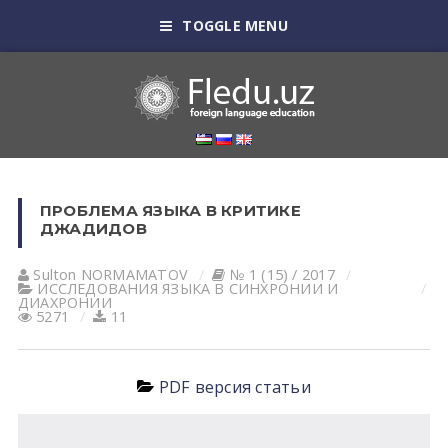
TOGGLE MENU
ПРОБЛЕМА ЯЗЫКА В КРИТИКЕ
ДЖАДИДОВ
Sulton NORMАMАTOV
№ 1 (15) / 2017
ИССЛЕДОВАНИЯ ЯЗЫКА В СИНХРОНИИ И
ДИАХРОНИИ
5271
11
PDF версия статьи