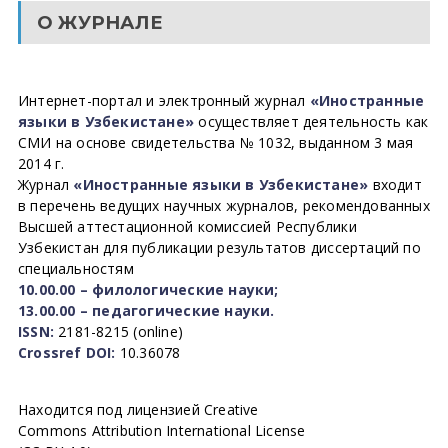
О ЖУРНАЛЕ
Интернет-портал и электронный журнал
«Иностранные
языки в Узбекистане»
осуществляет деятельность как
СМИ на основе свидетельства № 1032, выданном 3 мая
2014 г.
Журнал
«Иностранные языки в Узбекистане»
входит
в перечень ведущих научных журналов, рекомендованных
Высшей аттестационной комиссией Республики
Узбекистан для публикации результатов диссертаций по
специальностям
10.00.00 – филологические науки;
13.00.00 – педагогические науки.
ISSN:
2181-8215 (online)
Crossref DOI:
10.36078
Находится под лицензией Creative
Commons Attribution International License