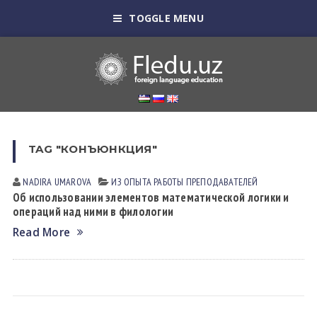
TOGGLE MENU
TAG "КОНЪЮНКЦИЯ"
NADIRA UMАROVА
ИЗ ОПЫТА РАБОТЫ ПРЕПОДАВАТЕЛЕЙ
Об использовании элементов математической логики и
операций над ними в филологии
Read More