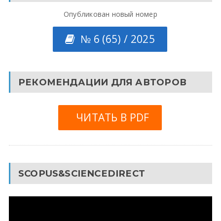
Опубликован новый номер
№ 6 (65) / 2025
РЕКОМЕНДАЦИИ ДЛЯ АВТОРОВ
ЧИТАТЬ В PDF
SCOPUS&SCIENCEDIRECT
Видеоплеер