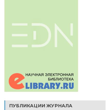
ПУБЛИКАЦИИ ЖУРНАЛА