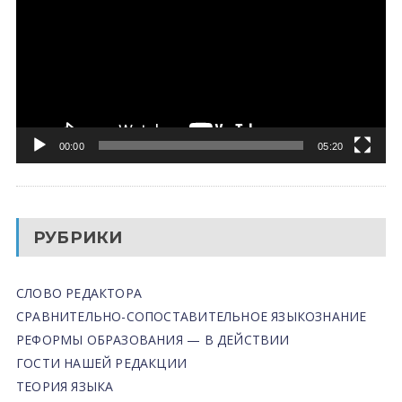
00:00
05:20
РУБРИКИ
СЛОВО РЕДАКТОРА
СРАВНИТЕЛЬНО-СОПОСТАВИТЕЛЬНОЕ ЯЗЫКОЗНАНИЕ
РЕФОРМЫ ОБРАЗОВАНИЯ — В ДЕЙСТВИИ
ГОСТИ НАШЕЙ РЕДАКЦИИ
ТЕОРИЯ ЯЗЫКА