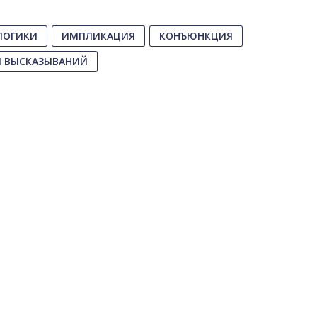
ЛОГИКИ
ИМПЛИКАЦИЯ
КОНЪЮНКЦИЯ
Я ВЫСКАЗЫВАНИЙ