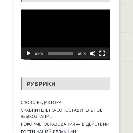
Видеоплеер
00:00
05:20
РУБРИКИ
СЛОВО РЕДАКТОРА
СРАВНИТЕЛЬНО-СОПОСТАВИТЕЛЬНОЕ
ЯЗЫКОЗНАНИЕ
РЕФОРМЫ ОБРАЗОВАНИЯ — В ДЕЙСТВИИ
ГОСТИ НАШЕЙ РЕДАКЦИИ