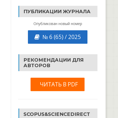
ПУБЛИКАЦИИ ЖУРНАЛА
Опубликован новый номер
№ 6 (65) / 2025
РЕКОМЕНДАЦИИ ДЛЯ
АВТОРОВ
ЧИТАТЬ В PDF
SCOPUS&SCIENCEDIRECT