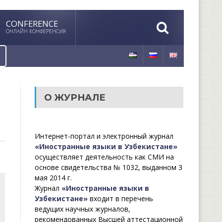
CONFERENCE
ОНЛАЙН КОНФЕРЕНСИЯ
О ЖУРНАЛЕ
Интернет-портал и электронный журнал
«Иностранные языки в Узбекистане»
осуществляет деятельность как СМИ на
основе свидетельства № 1032, выданном 3
мая 2014 г.
Журнал
«Иностранные языки в
Узбекистане»
входит в перечень
ведущих научных журналов,
рекомендованных Высшей аттестационной