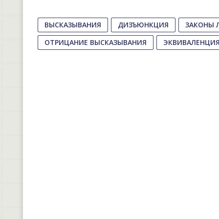
ВЫСКАЗЫВАНИЯ
ДИЗЪЮНКЦИЯ
ЗАКОНЫ 
ОТРИЦАНИЕ ВЫСКАЗЫВАНИЯ
ЭКВИВАЛЕНЦИ