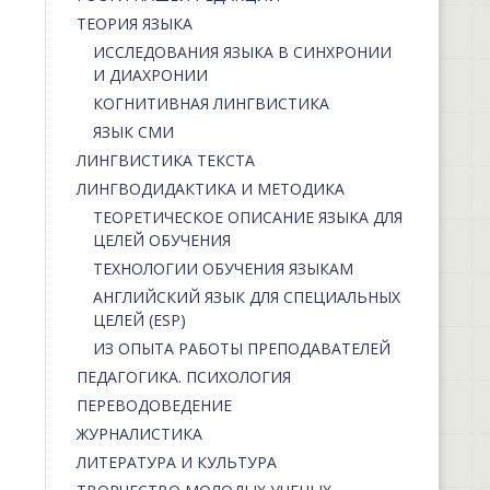
ТЕОРИЯ ЯЗЫКА
ИССЛЕДОВАНИЯ ЯЗЫКА В СИНХРОНИИ
И ДИАХРОНИИ
КОГНИТИВНАЯ ЛИНГВИСТИКА
ЯЗЫК СМИ
ЛИНГВИСТИКА ТЕКСТА
ЛИНГВОДИДАКТИКА И МЕТОДИКА
ТЕОРЕТИЧЕСКОЕ ОПИСАНИЕ ЯЗЫКА ДЛЯ
ЦЕЛЕЙ ОБУЧЕНИЯ
ТЕХНОЛОГИИ ОБУЧЕНИЯ ЯЗЫКАМ
АНГЛИЙСКИЙ ЯЗЫК ДЛЯ СПЕЦИАЛЬНЫХ
ЦЕЛЕЙ (ESP)
ИЗ ОПЫТА РАБОТЫ ПРЕПОДАВАТЕЛЕЙ
ПЕДАГОГИКА. ПСИХОЛОГИЯ
ПЕРЕВОДОВЕДЕНИЕ
ЖУРНАЛИСТИКА
ЛИТЕРАТУРА И КУЛЬТУРА