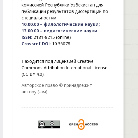
комиссией Республики Узбекистан для
публикации результатов диссертаций по
специальностям
10.00.00 – филологические науки;
13.00.00 – педагогические науки.
ISSN:
2181-8215 (online)
Crossref DOI:
10.36078
Находится под лицензией Creative
Commons Attribution International License
(CC BY 4.0).
Авторское право © принадлежит
автору (-ам).