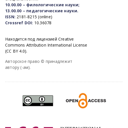
10.00.00 – филологические науки;
13.00.00 – педагогические науки.
ISSN:
2181-8215 (online)
Crossref DOI:
10.36078
Находится под лицензией Creative
Commons Attribution International License
(CC BY 4.0).
Авторское право © принадлежит
автору (-ам).