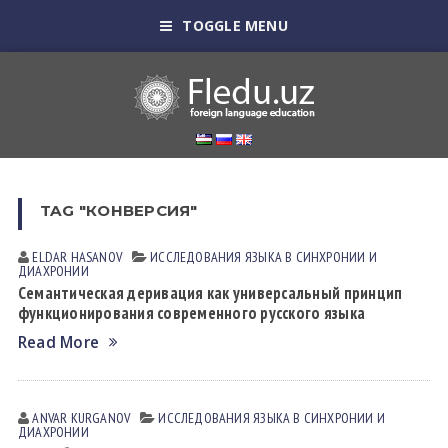
TOGGLE MENU
TAG "КОНВЕРСИЯ"
ELDAR HАSАNOV
ИССЛЕДОВАНИЯ ЯЗЫКА В СИНХРОНИИ И
ДИАХРОНИИ
Семантическая деривация как универсальный принцип
функционирования современного русского языка
Read More
ANVAR KURGANOV
ИССЛЕДОВАНИЯ ЯЗЫКА В СИНХРОНИИ И
ДИАХРОНИИ