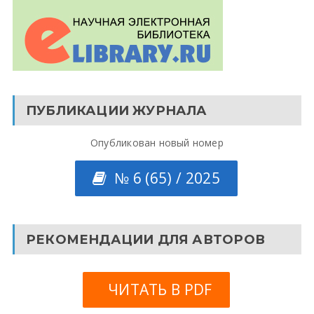
ПУБЛИКАЦИИ ЖУРНАЛА
Опубликован новый номер
№ 6 (65) / 2025
РЕКОМЕНДАЦИИ ДЛЯ АВТОРОВ
ЧИТАТЬ В PDF