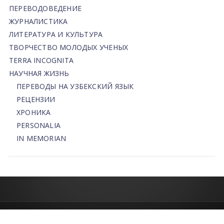
ПЕРЕВОДОВЕДЕНИЕ
ЖУРНАЛИСТИКА
ЛИТЕРАТУРА И КУЛЬТУРА
ТВОРЧЕСТВО МОЛОДЫХ УЧЕНЫХ
TERRA INCOGNITA
НАУЧНАЯ ЖИЗНЬ
ПЕРЕВОДЫ НА УЗБЕКСКИЙ ЯЗЫК
РЕЦЕНЗИИ
ХРОНИКА
PERSONALIA
IN MEMORIAN
© 2013-2026 | FLEDU.UZ