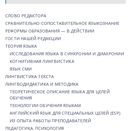
СЛОВО РЕДАКТОРА
СРАВНИТЕЛЬНО-СОПОСТАВИТЕЛЬНОЕ ЯЗЫКОЗНАНИЕ
РЕФОРМЫ ОБРАЗОВАНИЯ — В ДЕЙСТВИИ
ГОСТИ НАШЕЙ РЕДАКЦИИ
ТЕОРИЯ ЯЗЫКА
ИССЛЕДОВАНИЯ ЯЗЫКА В СИНХРОНИИ И ДИАХРОНИИ
КОГНИТИВНАЯ ЛИНГВИСТИКА
ЯЗЫК СМИ
ЛИНГВИСТИКА ТЕКСТА
ЛИНГВОДИДАКТИКА И МЕТОДИКА
ТЕОРЕТИЧЕСКОЕ ОПИСАНИЕ ЯЗЫКА ДЛЯ ЦЕЛЕЙ
ОБУЧЕНИЯ
ТЕХНОЛОГИИ ОБУЧЕНИЯ ЯЗЫКАМ
АНГЛИЙСКИЙ ЯЗЫК ДЛЯ СПЕЦИАЛЬНЫХ ЦЕЛЕЙ (ESP)
ИЗ ОПЫТА РАБОТЫ ПРЕПОДАВАТЕЛЕЙ
ПЕДАГОГИКА. ПСИХОЛОГИЯ