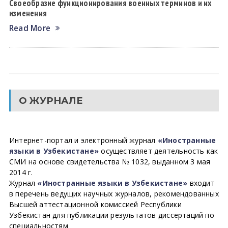
Своеобразие функционирования военных терминов и их
изменения
Read More
О ЖУРНАЛЕ
Интернет-портал и электронный журнал
«Иностранные
языки в Узбекистане»
осуществляет деятельность как
СМИ на основе свидетельства № 1032, выданном 3 мая
2014 г.
Журнал
«Иностранные языки в Узбекистане»
входит
в перечень ведущих научных журналов, рекомендованных
Высшей аттестационной комиссией Республики
Узбекистан для публикации результатов диссертаций по
специальностям