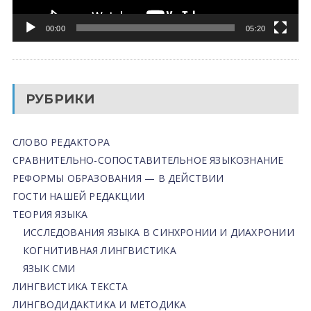
00:00
05:20
РУБРИКИ
СЛОВО РЕДАКТОРА
СРАВНИТЕЛЬНО-СОПОСТАВИТЕЛЬНОЕ ЯЗЫКОЗНАНИЕ
РЕФОРМЫ ОБРАЗОВАНИЯ — В ДЕЙСТВИИ
ГОСТИ НАШЕЙ РЕДАКЦИИ
ТЕОРИЯ ЯЗЫКА
ИССЛЕДОВАНИЯ ЯЗЫКА В СИНХРОНИИ И ДИАХРОНИИ
КОГНИТИВНАЯ ЛИНГВИСТИКА
ЯЗЫК СМИ
ЛИНГВИСТИКА ТЕКСТА
ЛИНГВОДИДАКТИКА И МЕТОДИКА