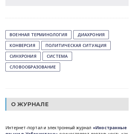
ВОЕННАЯ ТЕРМИНОЛОГИЯ
ДИАХРОНИЯ
КОНВЕРСИЯ
ПОЛИТИЧЕСКАЯ СИТУАЦИЯ
СИНХРОНИЯ
СИСТЕМА
СЛОВООБРАЗОВАНИЕ
О ЖУРНАЛЕ
Интернет-портал и электронный журнал
«Иностранные
языки в Узбекистане»
осуществляет деятельность как