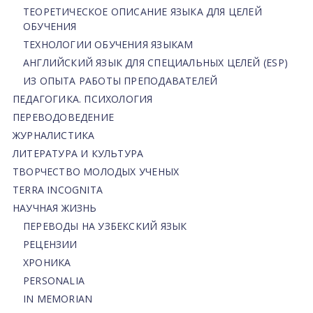
ТЕОРЕТИЧЕСКОЕ ОПИСАНИЕ ЯЗЫКА ДЛЯ ЦЕЛЕЙ
ОБУЧЕНИЯ
ТЕХНОЛОГИИ ОБУЧЕНИЯ ЯЗЫКАМ
АНГЛИЙСКИЙ ЯЗЫК ДЛЯ СПЕЦИАЛЬНЫХ ЦЕЛЕЙ (ESP)
ИЗ ОПЫТА РАБОТЫ ПРЕПОДАВАТЕЛЕЙ
ПЕДАГОГИКА. ПСИХОЛОГИЯ
ПЕРЕВОДОВЕДЕНИЕ
ЖУРНАЛИСТИКА
ЛИТЕРАТУРА И КУЛЬТУРА
ТВОРЧЕСТВО МОЛОДЫХ УЧЕНЫХ
TERRA INCOGNITA
НАУЧНАЯ ЖИЗНЬ
ПЕРЕВОДЫ НА УЗБЕКСКИЙ ЯЗЫК
РЕЦЕНЗИИ
ХРОНИКА
PERSONALIA
IN MEMORIAN