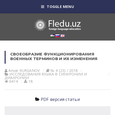
TOGGLE MENU
СВОЕОБРАЗИЕ ФУНКЦИОНИРОВАНИЯ
ВОЕННЫХ ТЕРМИНОВ И ИХ ИЗМЕНЕНИЯ
Anvar KURGANOV
№ 4 (23) / 2018
ИССЛЕДОВАНИЯ ЯЗЫКА В СИНХРОНИИ И
ДИАХРОНИИ
6414
18
PDF версия статьи