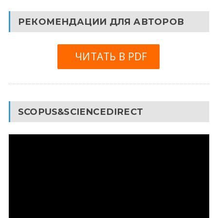
РЕКОМЕНДАЦИИ ДЛЯ АВТОРОВ
ЧИТАТЬ В PDF
SCOPUS&SCIENCEDIRECT
Видеоплеер