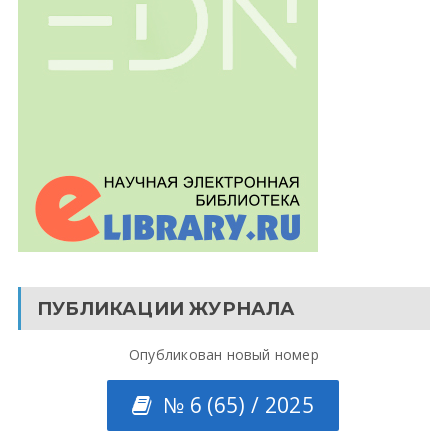
ПУБЛИКАЦИИ ЖУРНАЛА
Опубликован новый номер
№ 6 (65) / 2025