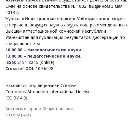
СМИ на основе свидетельства № 1032, выданном 3 мая
2014 г.
Журнал
«Иностранные языки в Узбекистане»
входит
в перечень ведущих научных журналов, рекомендованных
Высшей аттестационной комиссией Республики
Узбекистан для публикации результатов диссертаций по
специальностям
10.00.00 – филологические науки;
13.00.00 – педагогические науки.
ISSN:
2181-8215 (online)
Crossref DOI:
10.36078
Находится под лицензией Creative
Commons Attribution International License
(CC BY 4.0).
Авторское право © принадлежит
автору (-ам).