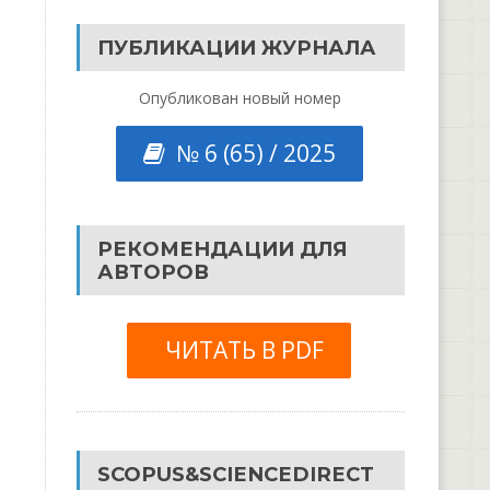
ПУБЛИКАЦИИ ЖУРНАЛА
Опубликован новый номер
№ 6 (65) / 2025
РЕКОМЕНДАЦИИ ДЛЯ
АВТОРОВ
ЧИТАТЬ В PDF
SCOPUS&SCIENCEDIRECT