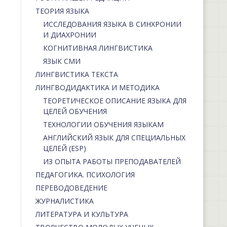
ТЕОРИЯ ЯЗЫКА
ИССЛЕДОВАНИЯ ЯЗЫКА В СИНХРОНИИ
И ДИАХРОНИИ
КОГНИТИВНАЯ ЛИНГВИСТИКА
ЯЗЫК СМИ
ЛИНГВИСТИКА ТЕКСТА
ЛИНГВОДИДАКТИКА И МЕТОДИКА
ТЕОРЕТИЧЕСКОЕ ОПИСАНИЕ ЯЗЫКА ДЛЯ
ЦЕЛЕЙ ОБУЧЕНИЯ
ТЕХНОЛОГИИ ОБУЧЕНИЯ ЯЗЫКАМ
АНГЛИЙСКИЙ ЯЗЫК ДЛЯ СПЕЦИАЛЬНЫХ
ЦЕЛЕЙ (ESP)
ИЗ ОПЫТА РАБОТЫ ПРЕПОДАВАТЕЛЕЙ
ПЕДАГОГИКА. ПСИХОЛОГИЯ
ПЕРЕВОДОВЕДЕНИЕ
ЖУРНАЛИСТИКА
ЛИТЕРАТУРА И КУЛЬТУРА