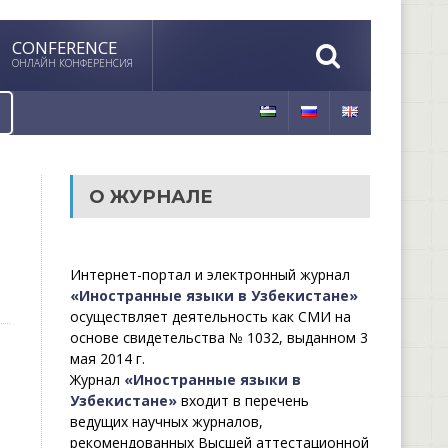
CONFERENCE
ОНЛАЙН КОНФЕРЕНСИЯ
О ЖУРНАЛЕ
Интернет-портал и электронный журнал
«Иностранные языки в Узбекистане»
осуществляет деятельность как СМИ на
основе свидетельства № 1032, выданном 3
мая 2014 г.
Журнал
«Иностранные языки в
Узбекистане»
входит в перечень
ведущих научных журналов,
рекомендованных Высшей аттестационной