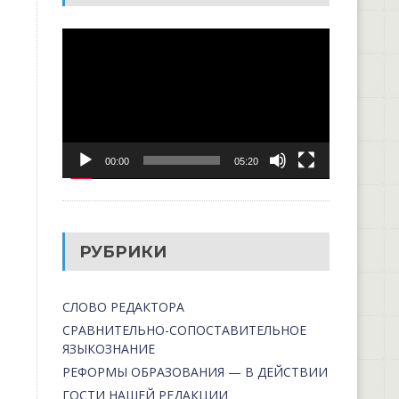
Видеоплеер
00:00
05:20
РУБРИКИ
СЛОВО РЕДАКТОРА
СРАВНИТЕЛЬНО-СОПОСТАВИТЕЛЬНОЕ
ЯЗЫКОЗНАНИЕ
РЕФОРМЫ ОБРАЗОВАНИЯ — В ДЕЙСТВИИ
ГОСТИ НАШЕЙ РЕДАКЦИИ