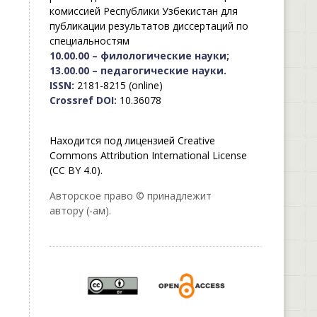
комиссией Республики Узбекистан для
публикации результатов диссертаций по
специальностям
10.00.00 – филологические науки;
13.00.00 – педагогические науки.
ISSN:
2181-8215 (online)
Crossref DOI:
10.36078
Находится под лицензией Creative
Commons Attribution International License
(CC BY 4.0).
Авторское право © принадлежит
автору (-ам).