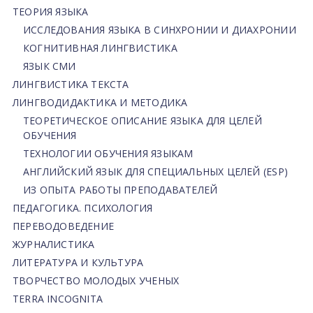
ТЕОРИЯ ЯЗЫКА
ИССЛЕДОВАНИЯ ЯЗЫКА В СИНХРОНИИ И ДИАХРОНИИ
КОГНИТИВНАЯ ЛИНГВИСТИКА
ЯЗЫК СМИ
ЛИНГВИСТИКА ТЕКСТА
ЛИНГВОДИДАКТИКА И МЕТОДИКА
ТЕОРЕТИЧЕСКОЕ ОПИСАНИЕ ЯЗЫКА ДЛЯ ЦЕЛЕЙ
ОБУЧЕНИЯ
ТЕХНОЛОГИИ ОБУЧЕНИЯ ЯЗЫКАМ
АНГЛИЙСКИЙ ЯЗЫК ДЛЯ СПЕЦИАЛЬНЫХ ЦЕЛЕЙ (ESP)
ИЗ ОПЫТА РАБОТЫ ПРЕПОДАВАТЕЛЕЙ
ПЕДАГОГИКА. ПСИХОЛОГИЯ
ПЕРЕВОДОВЕДЕНИЕ
ЖУРНАЛИСТИКА
ЛИТЕРАТУРА И КУЛЬТУРА
ТВОРЧЕСТВО МОЛОДЫХ УЧЕНЫХ
TERRA INCOGNITA