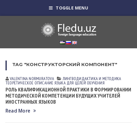
TOGGLE MENU
TAG "КОНСТРУКТОРСКИЙ КОМПОНЕНТ"
VALENTINA NORMURАTOVА
ЛИНГВОДИДАКТИКА И МЕТОДИКА
ТЕОРЕТИЧЕСКОЕ ОПИСАНИЕ ЯЗЫКА ДЛЯ ЦЕЛЕЙ ОБУЧЕНИЯ
РОЛЬ КВАЛИФИКАЦИОННОЙ ПРАКТИКИ В ФОРМИРОВАНИИ
МЕТОДИЧЕСКОЙ КОМПЕТЕНЦИИ БУДУЩИХ УЧИТЕЛЕЙ
ИНОСТРАННЫХ ЯЗЫКОВ
Read More