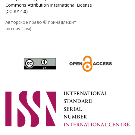
Commons Attribution International License
(CC BY 4.0).
Авторское право © принадлежит
автору (-ам).