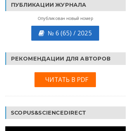
ПУБЛИКАЦИИ ЖУРНАЛА
Опубликован новый номер
№ 6 (65) / 2025
РЕКОМЕНДАЦИИ ДЛЯ АВТОРОВ
ЧИТАТЬ В PDF
SCOPUS&SCIENCEDIRECT
Видеоплеер