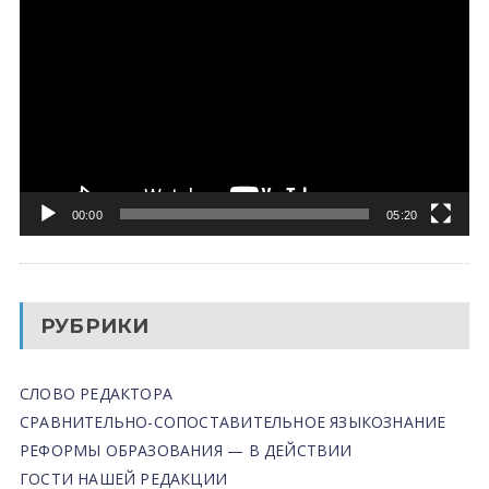
00:00
05:20
РУБРИКИ
СЛОВО РЕДАКТОРА
СРАВНИТЕЛЬНО-СОПОСТАВИТЕЛЬНОЕ ЯЗЫКОЗНАНИЕ
РЕФОРМЫ ОБРАЗОВАНИЯ — В ДЕЙСТВИИ
ГОСТИ НАШЕЙ РЕДАКЦИИ