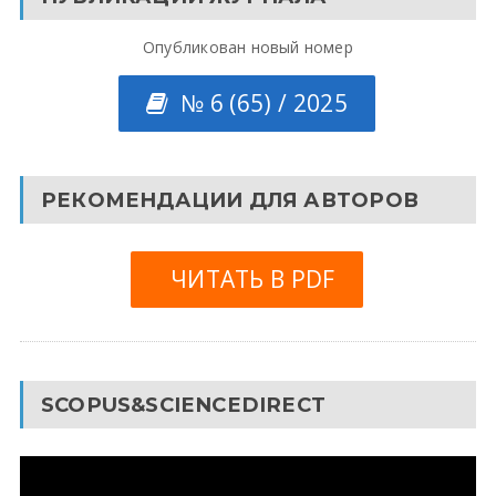
Опубликован новый номер
№ 6 (65) / 2025
РЕКОМЕНДАЦИИ ДЛЯ АВТОРОВ
ЧИТАТЬ В PDF
SCOPUS&SCIENCEDIRECT
Видеоплеер