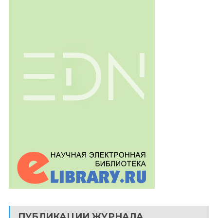
ПУБЛИКАЦИИ ЖУРНАЛА