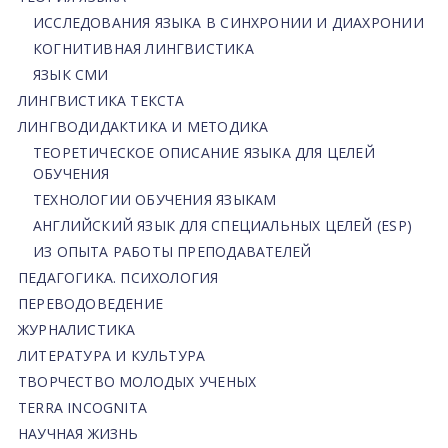
ИССЛЕДОВАНИЯ ЯЗЫКА В СИНХРОНИИ И ДИАХРОНИИ
КОГНИТИВНАЯ ЛИНГВИСТИКА
ЯЗЫК СМИ
ЛИНГВИСТИКА ТЕКСТА
ЛИНГВОДИДАКТИКА И МЕТОДИКА
ТЕОРЕТИЧЕСКОЕ ОПИСАНИЕ ЯЗЫКА ДЛЯ ЦЕЛЕЙ
ОБУЧЕНИЯ
ТЕХНОЛОГИИ ОБУЧЕНИЯ ЯЗЫКАМ
АНГЛИЙСКИЙ ЯЗЫК ДЛЯ СПЕЦИАЛЬНЫХ ЦЕЛЕЙ (ESP)
ИЗ ОПЫТА РАБОТЫ ПРЕПОДАВАТЕЛЕЙ
ПЕДАГОГИКА. ПСИХОЛОГИЯ
ПЕРЕВОДОВЕДЕНИЕ
ЖУРНАЛИСТИКА
ЛИТЕРАТУРА И КУЛЬТУРА
ТВОРЧЕСТВО МОЛОДЫХ УЧЕНЫХ
TERRA INCOGNITA
НАУЧНАЯ ЖИЗНЬ