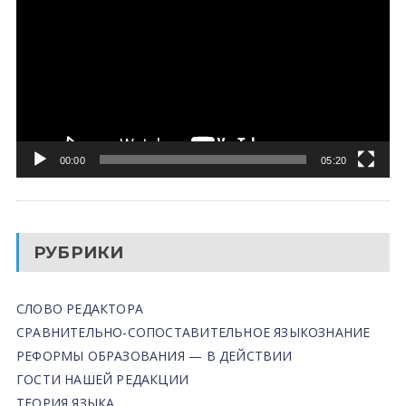
00:00
05:20
РУБРИКИ
СЛОВО РЕДАКТОРА
СРАВНИТЕЛЬНО-СОПОСТАВИТЕЛЬНОЕ ЯЗЫКОЗНАНИЕ
РЕФОРМЫ ОБРАЗОВАНИЯ — В ДЕЙСТВИИ
ГОСТИ НАШЕЙ РЕДАКЦИИ
ТЕОРИЯ ЯЗЫКА