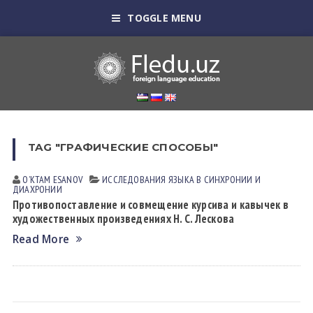
TOGGLE MENU
TAG "ГРАФИЧЕСКИЕ СПОСОБЫ"
OʼKTAM ESАNOV
ИССЛЕДОВАНИЯ ЯЗЫКА В СИНХРОНИИ И
ДИАХРОНИИ
Противопоставление и совмещение курсива и кавычек в
художественных произведениях Н. С. Лескова
Read More