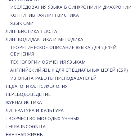
ИССЛЕДОВАНИЯ ЯЗЫКА В СИНХРОНИИ И ДИАХРОНИИ
КОГНИТИВНАЯ ЛИНГВИСТИКА
ЯЗЫК СМИ
ЛИНГВИСТИКА ТЕКСТА
ЛИНГВОДИДАКТИКА И МЕТОДИКА
ТЕОРЕТИЧЕСКОЕ ОПИСАНИЕ ЯЗЫКА ДЛЯ ЦЕЛЕЙ
ОБУЧЕНИЯ
ТЕХНОЛОГИИ ОБУЧЕНИЯ ЯЗЫКАМ
АНГЛИЙСКИЙ ЯЗЫК ДЛЯ СПЕЦИАЛЬНЫХ ЦЕЛЕЙ (ESP)
ИЗ ОПЫТА РАБОТЫ ПРЕПОДАВАТЕЛЕЙ
ПЕДАГОГИКА. ПСИХОЛОГИЯ
ПЕРЕВОДОВЕДЕНИЕ
ЖУРНАЛИСТИКА
ЛИТЕРАТУРА И КУЛЬТУРА
ТВОРЧЕСТВО МОЛОДЫХ УЧЕНЫХ
TERRA INCOGNITA
НАУЧНАЯ ЖИЗНЬ