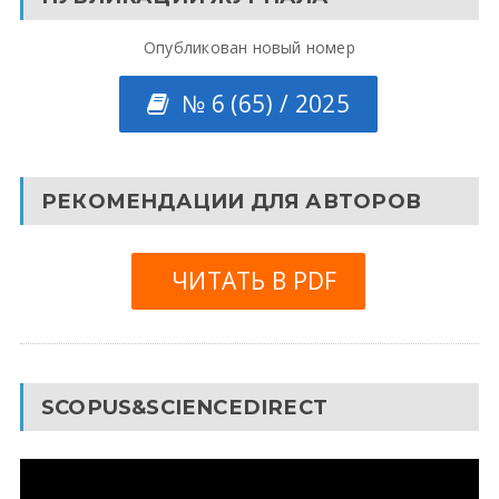
Опубликован новый номер
№ 6 (65) / 2025
РЕКОМЕНДАЦИИ ДЛЯ АВТОРОВ
ЧИТАТЬ В PDF
SCOPUS&SCIENCEDIRECT
Видеоплеер