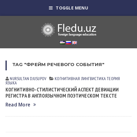
TOGGLE MENU
TAG "ФРЕЙМ РЕЧЕВОГО СОБЫТИЯ"
NURSULTAN DJUSUPOV
КОГНИТИВНАЯ ЛИНГВИСТИКА
ТЕОРИЯ
ЯЗЫКА
КОГНИТИВНО-СТИЛИСТИЧЕСКИЙ АСПЕКТ ДЕВИАЦИИ
РЕГИСТРА В АНГЛОЯЗЫЧНОМ ПОЭТИЧЕСКОМ ТЕКСТЕ
Read More