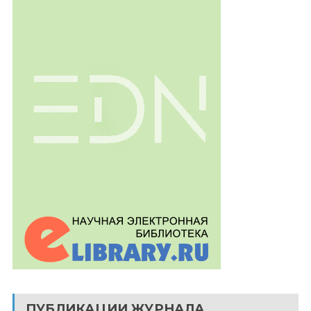
ПУБЛИКАЦИИ ЖУРНАЛА