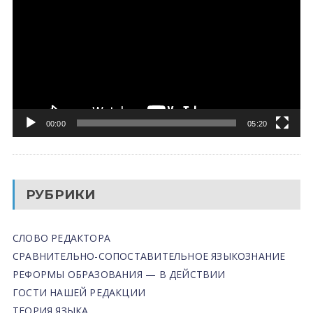
00:00
05:20
РУБРИКИ
СЛОВО РЕДАКТОРА
СРАВНИТЕЛЬНО-СОПОСТАВИТЕЛЬНОЕ ЯЗЫКОЗНАНИЕ
РЕФОРМЫ ОБРАЗОВАНИЯ — В ДЕЙСТВИИ
ГОСТИ НАШЕЙ РЕДАКЦИИ
ТЕОРИЯ ЯЗЫКА