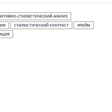
НИТИВНО-СТИЛИСТИЧЕСКИЙ АНАЛИЗ
НИЯ
СТИЛИСТИЧЕСКИЙ КОНТРАСТ
ФРЕЙМ
ИАЦИЯ