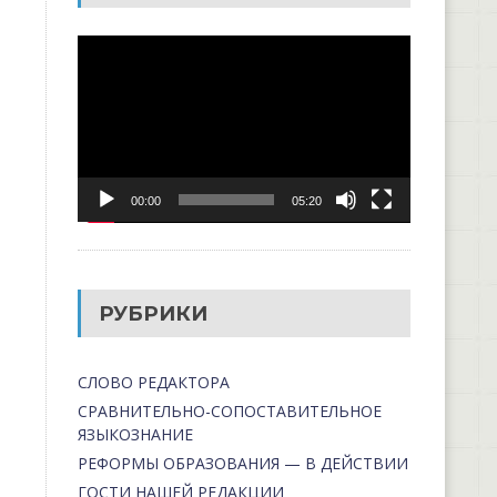
Видеоплеер
00:00
05:20
РУБРИКИ
СЛОВО РЕДАКТОРА
СРАВНИТЕЛЬНО-СОПОСТАВИТЕЛЬНОЕ
ЯЗЫКОЗНАНИЕ
РЕФОРМЫ ОБРАЗОВАНИЯ — В ДЕЙСТВИИ
ГОСТИ НАШЕЙ РЕДАКЦИИ