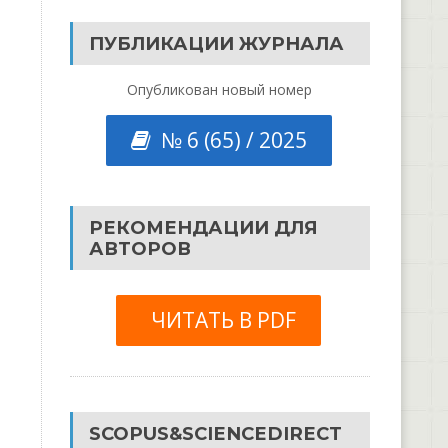
ПУБЛИКАЦИИ ЖУРНАЛА
Опубликован новый номер
№ 6 (65) / 2025
РЕКОМЕНДАЦИИ ДЛЯ
АВТОРОВ
ЧИТАТЬ В PDF
SCOPUS&SCIENCEDIRECT