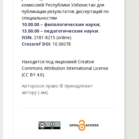
комиссией Республики Узбекистан для
публикации результатов диссертаций по
специальностям
10.00.00 – филологические науки;
13.00.00 – педагогические науки.
ISSN:
2181-8215 (online)
Crossref DOI:
10.36078
Находится под лицензией Creative
Commons Attribution International License
(CC BY 4.0).
Авторское право © принадлежит
автору (-ам).