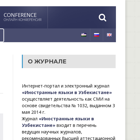
CONFERENCE
ОНЛАЙН КОНФЕРЕНСИЯ
О ЖУРНАЛЕ
Интернет-портал и электронный журнал
«Иностранные языки в Узбекистане»
осуществляет деятельность как СМИ на
основе свидетельства № 1032, выданном 3
мая 2014 г.
Журнал
«Иностранные языки в
Узбекистане»
входит в перечень
ведущих научных журналов,
рекомендованных Высшей аттестационной