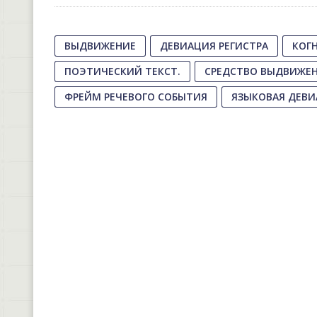
ВЫДВИЖЕНИЕ
ДЕВИАЦИЯ РЕГИСТРА
КОГ
ПОЭТИЧЕСКИЙ ТЕКСТ.
СРЕДСТВО ВЫДВИЖЕ
ФРЕЙМ РЕЧЕВОГО СОБЫТИЯ
ЯЗЫКОВАЯ ДЕВ