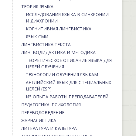
ТЕОРИЯ ЯЗЫКА
ИССЛЕДОВАНИЯ ЯЗЫКА В СИНХРОНИИ
И ДИАХРОНИИ
КОГНИТИВНАЯ ЛИНГВИСТИКА
ЯЗЫК СМИ
ЛИНГВИСТИКА ТЕКСТА
ЛИНГВОДИДАКТИКА И МЕТОДИКА
ТЕОРЕТИЧЕСКОЕ ОПИСАНИЕ ЯЗЫКА ДЛЯ
ЦЕЛЕЙ ОБУЧЕНИЯ
ТЕХНОЛОГИИ ОБУЧЕНИЯ ЯЗЫКАМ
АНГЛИЙСКИЙ ЯЗЫК ДЛЯ СПЕЦИАЛЬНЫХ
ЦЕЛЕЙ (ESP)
ИЗ ОПЫТА РАБОТЫ ПРЕПОДАВАТЕЛЕЙ
ПЕДАГОГИКА. ПСИХОЛОГИЯ
ПЕРЕВОДОВЕДЕНИЕ
ЖУРНАЛИСТИКА
ЛИТЕРАТУРА И КУЛЬТУРА