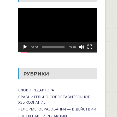
Видеоплеер
00:00
05:20
РУБРИКИ
СЛОВО РЕДАКТОРА
СРАВНИТЕЛЬНО-СОПОСТАВИТЕЛЬНОЕ
ЯЗЫКОЗНАНИЕ
РЕФОРМЫ ОБРАЗОВАНИЯ — В ДЕЙСТВИИ
ГОСТИ НАШЕЙ РЕДАКЦИИ