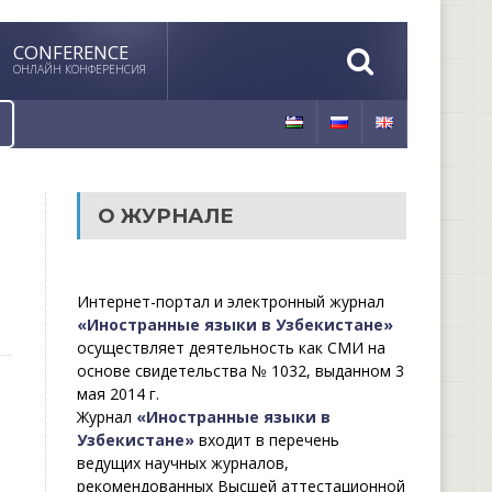
CONFERENCE
ОНЛАЙН КОНФЕРЕНСИЯ
О ЖУРНАЛЕ
Интернет-портал и электронный журнал
«Иностранные языки в Узбекистане»
осуществляет деятельность как СМИ на
основе свидетельства № 1032, выданном 3
мая 2014 г.
Журнал
«Иностранные языки в
Узбекистане»
входит в перечень
ведущих научных журналов,
рекомендованных Высшей аттестационной