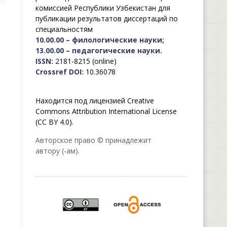
комиссией Республики Узбекистан для
публикации результатов диссертаций по
специальностям
10.00.00 – филологические науки;
13.00.00 – педагогические науки.
ISSN:
2181-8215 (online)
Crossref DOI:
10.36078
Находится под лицензией Creative
Commons Attribution International License
(CC BY 4.0).
Авторское право © принадлежит
автору (-ам).