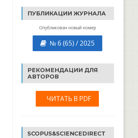
ПУБЛИКАЦИИ ЖУРНАЛА
Опубликован новый номер
№ 6 (65) / 2025
РЕКОМЕНДАЦИИ ДЛЯ
АВТОРОВ
ЧИТАТЬ В PDF
SCOPUS&SCIENCEDIRECT