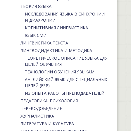
ТЕОРИЯ ЯЗЫКА
ИССЛЕДОВАНИЯ ЯЗЫКА В СИНХРОНИИ
И ДИАХРОНИИ
КОГНИТИВНАЯ ЛИНГВИСТИКА
ЯЗЫК СМИ
ЛИНГВИСТИКА ТЕКСТА
ЛИНГВОДИДАКТИКА И МЕТОДИКА
ТЕОРЕТИЧЕСКОЕ ОПИСАНИЕ ЯЗЫКА ДЛЯ
ЦЕЛЕЙ ОБУЧЕНИЯ
ТЕХНОЛОГИИ ОБУЧЕНИЯ ЯЗЫКАМ
АНГЛИЙСКИЙ ЯЗЫК ДЛЯ СПЕЦИАЛЬНЫХ
ЦЕЛЕЙ (ESP)
ИЗ ОПЫТА РАБОТЫ ПРЕПОДАВАТЕЛЕЙ
ПЕДАГОГИКА. ПСИХОЛОГИЯ
ПЕРЕВОДОВЕДЕНИЕ
ЖУРНАЛИСТИКА
ЛИТЕРАТУРА И КУЛЬТУРА