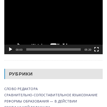
Видеоплеер
00:00
05:20
РУБРИКИ
СЛОВО РЕДАКТОРА
СРАВНИТЕЛЬНО-СОПОСТАВИТЕЛЬНОЕ ЯЗЫКОЗНАНИЕ
РЕФОРМЫ ОБРАЗОВАНИЯ — В ДЕЙСТВИИ