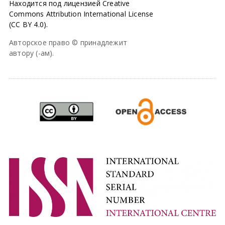
Находится под лицензией Creative
Commons Attribution International License
(CC BY 4.0).
Авторское право © принадлежит
автору (-ам).