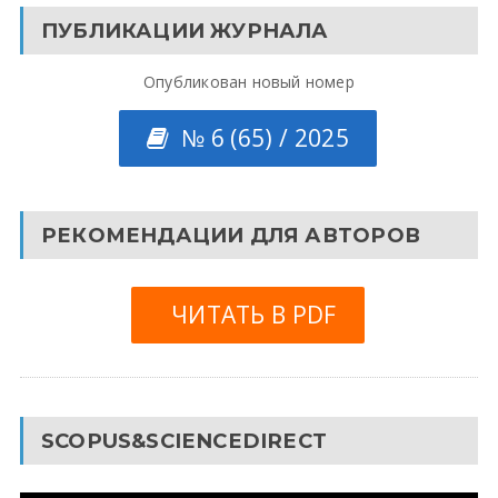
ПУБЛИКАЦИИ ЖУРНАЛА
Опубликован новый номер
№ 6 (65) / 2025
РЕКОМЕНДАЦИИ ДЛЯ АВТОРОВ
ЧИТАТЬ В PDF
SCOPUS&SCIENCEDIRECT