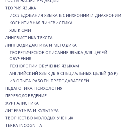
ГОСТИ НАШЕЙ РЕДАКЦИИ
ТЕОРИЯ ЯЗЫКА
ИССЛЕДОВАНИЯ ЯЗЫКА В СИНХРОНИИ И ДИАХРОНИИ
КОГНИТИВНАЯ ЛИНГВИСТИКА
ЯЗЫК СМИ
ЛИНГВИСТИКА ТЕКСТА
ЛИНГВОДИДАКТИКА И МЕТОДИКА
ТЕОРЕТИЧЕСКОЕ ОПИСАНИЕ ЯЗЫКА ДЛЯ ЦЕЛЕЙ
ОБУЧЕНИЯ
ТЕХНОЛОГИИ ОБУЧЕНИЯ ЯЗЫКАМ
АНГЛИЙСКИЙ ЯЗЫК ДЛЯ СПЕЦИАЛЬНЫХ ЦЕЛЕЙ (ESP)
ИЗ ОПЫТА РАБОТЫ ПРЕПОДАВАТЕЛЕЙ
ПЕДАГОГИКА. ПСИХОЛОГИЯ
ПЕРЕВОДОВЕДЕНИЕ
ЖУРНАЛИСТИКА
ЛИТЕРАТУРА И КУЛЬТУРА
ТВОРЧЕСТВО МОЛОДЫХ УЧЕНЫХ
TERRA INCOGNITA