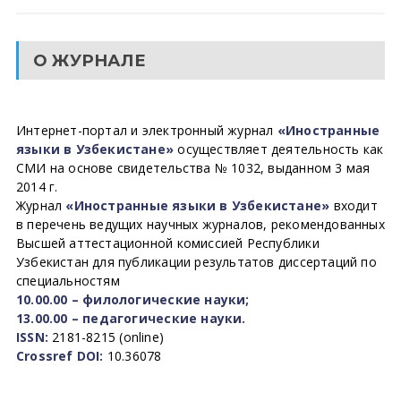
О ЖУРНАЛЕ
Интернет-портал и электронный журнал
«Иностранные
языки в Узбекистане»
осуществляет деятельность как
СМИ на основе свидетельства № 1032, выданном 3 мая
2014 г.
Журнал
«Иностранные языки в Узбекистане»
входит
в перечень ведущих научных журналов, рекомендованных
Высшей аттестационной комиссией Республики
Узбекистан для публикации результатов диссертаций по
специальностям
10.00.00 – филологические науки;
13.00.00 – педагогические науки.
ISSN:
2181-8215 (online)
Crossref DOI:
10.36078