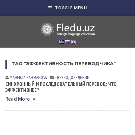
TOGGLE MENU
TAG "ЭФФЕКТИВНОСТЬ ПЕРЕВОДЧИКА"
MAHFUZA RAHMANOVA
ПЕРЕВОДОВЕДЕНИЕ
СИНХРОННЫЙ И ПОСЛЕДОВАТЕЛЬНЫЙ ПЕРЕВОД: ЧТО
ЭФФЕКТИВНЕЕ?
Read More