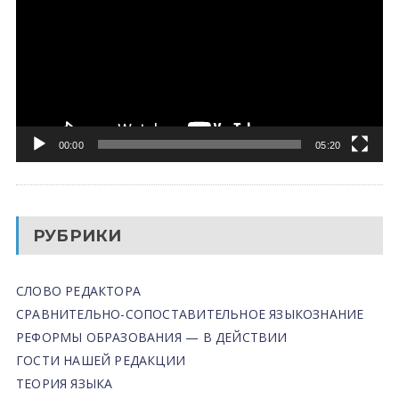
00:00
05:20
РУБРИКИ
СЛОВО РЕДАКТОРА
СРАВНИТЕЛЬНО-СОПОСТАВИТЕЛЬНОЕ ЯЗЫКОЗНАНИЕ
РЕФОРМЫ ОБРАЗОВАНИЯ — В ДЕЙСТВИИ
ГОСТИ НАШЕЙ РЕДАКЦИИ
ТЕОРИЯ ЯЗЫКА