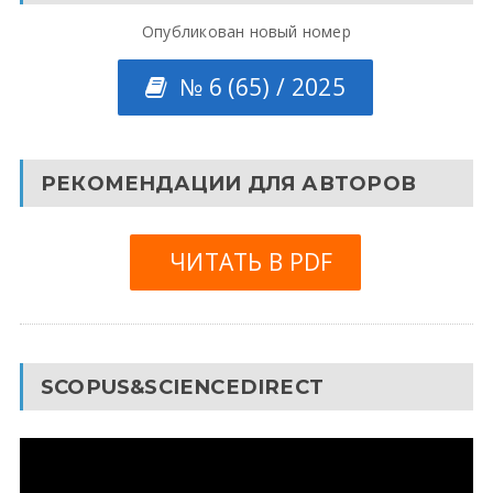
Опубликован новый номер
№ 6 (65) / 2025
РЕКОМЕНДАЦИИ ДЛЯ АВТОРОВ
ЧИТАТЬ В PDF
SCOPUS&SCIENCEDIRECT
Видеоплеер