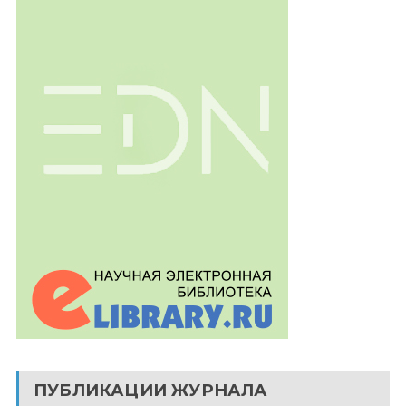
ПУБЛИКАЦИИ ЖУРНАЛА