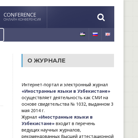
CONFERENCE
ОНЛАЙН КОНФЕРЕНСИЯ
О ЖУРНАЛЕ
Интернет-портал и электронный журнал
«Иностранные языки в Узбекистане»
осуществляет деятельность как СМИ на
основе свидетельства № 1032, выданном 3
мая 2014 г.
Журнал
«Иностранные языки в
Узбекистане»
входит в перечень
ведущих научных журналов,
рекомендованных Высшей аттестационной