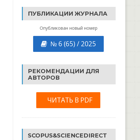
ПУБЛИКАЦИИ ЖУРНАЛА
Опубликован новый номер
№ 6 (65) / 2025
РЕКОМЕНДАЦИИ ДЛЯ
АВТОРОВ
ЧИТАТЬ В PDF
SCOPUS&SCIENCEDIRECT