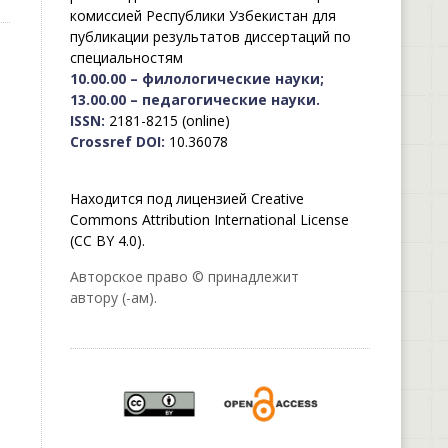
комиссией Республики Узбекистан для
публикации результатов диссертаций по
специальностям
10.00.00 – филологические науки;
13.00.00 – педагогические науки.
ISSN:
2181-8215 (online)
Crossref DOI:
10.36078
Находится под лицензией Creative
Commons Attribution International License
(CC BY 4.0).
Авторское право © принадлежит
автору (-ам).