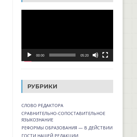
Видеоплеер
00:00
05:20
РУБРИКИ
СЛОВО РЕДАКТОРА
СРАВНИТЕЛЬНО-СОПОСТАВИТЕЛЬНОЕ
ЯЗЫКОЗНАНИЕ
РЕФОРМЫ ОБРАЗОВАНИЯ — В ДЕЙСТВИИ
ГОСТИ НАШЕЙ РЕДАКЦИИ