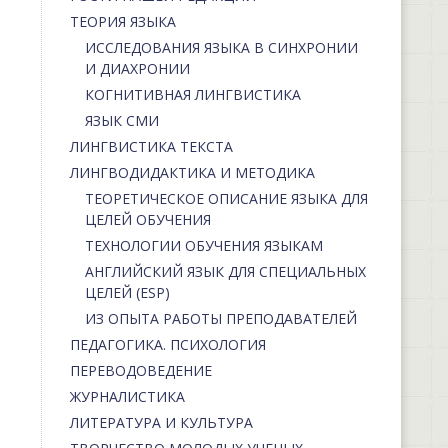
ТЕОРИЯ ЯЗЫКА
ИССЛЕДОВАНИЯ ЯЗЫКА В СИНХРОНИИ
И ДИАХРОНИИ
КОГНИТИВНАЯ ЛИНГВИСТИКА
ЯЗЫК СМИ
ЛИНГВИСТИКА ТЕКСТА
ЛИНГВОДИДАКТИКА И МЕТОДИКА
ТЕОРЕТИЧЕСКОЕ ОПИСАНИЕ ЯЗЫКА ДЛЯ
ЦЕЛЕЙ ОБУЧЕНИЯ
ТЕХНОЛОГИИ ОБУЧЕНИЯ ЯЗЫКАМ
АНГЛИЙСКИЙ ЯЗЫК ДЛЯ СПЕЦИАЛЬНЫХ
ЦЕЛЕЙ (ESP)
ИЗ ОПЫТА РАБОТЫ ПРЕПОДАВАТЕЛЕЙ
ПЕДАГОГИКА. ПСИХОЛОГИЯ
ПЕРЕВОДОВЕДЕНИЕ
ЖУРНАЛИСТИКА
ЛИТЕРАТУРА И КУЛЬТУРА