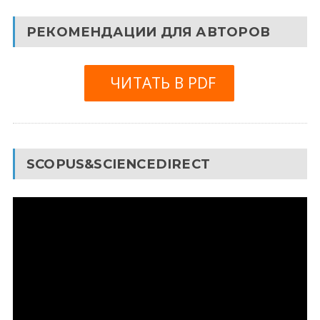
РЕКОМЕНДАЦИИ ДЛЯ АВТОРОВ
ЧИТАТЬ В PDF
SCOPUS&SCIENCEDIRECT
Видеоплеер