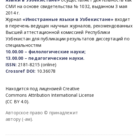
СМИ на основе свидетельства № 1032, выданном 3 мая
2014 г.
Журнал
«Иностранные языки в Узбекистане»
входит
в перечень ведущих научных журналов, рекомендованных
Высшей аттестационной комиссией Республики
Узбекистан для публикации результатов диссертаций по
специальностям
10.00.00 – филологические науки;
13.00.00 – педагогические науки.
ISSN:
2181-8215 (online)
Crossref DOI:
10.36078
Находится под лицензией Creative
Commons Attribution International License
(CC BY 4.0).
Авторское право © принадлежит
автору (-ам).