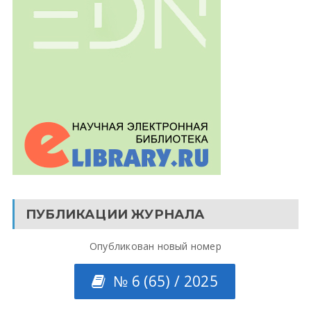
ПУБЛИКАЦИИ ЖУРНАЛА
Опубликован новый номер
№ 6 (65) / 2025