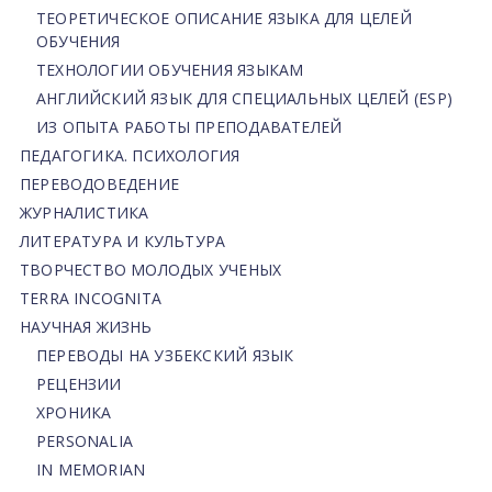
ТЕОРЕТИЧЕСКОЕ ОПИСАНИЕ ЯЗЫКА ДЛЯ ЦЕЛЕЙ
ОБУЧЕНИЯ
ТЕХНОЛОГИИ ОБУЧЕНИЯ ЯЗЫКАМ
АНГЛИЙСКИЙ ЯЗЫК ДЛЯ СПЕЦИАЛЬНЫХ ЦЕЛЕЙ (ESP)
ИЗ ОПЫТА РАБОТЫ ПРЕПОДАВАТЕЛЕЙ
ПЕДАГОГИКА. ПСИХОЛОГИЯ
ПЕРЕВОДОВЕДЕНИЕ
ЖУРНАЛИСТИКА
ЛИТЕРАТУРА И КУЛЬТУРА
ТВОРЧЕСТВО МОЛОДЫХ УЧЕНЫХ
TERRA INCOGNITA
НАУЧНАЯ ЖИЗНЬ
ПЕРЕВОДЫ НА УЗБЕКСКИЙ ЯЗЫК
РЕЦЕНЗИИ
ХРОНИКА
PERSONALIA
IN MEMORIAN