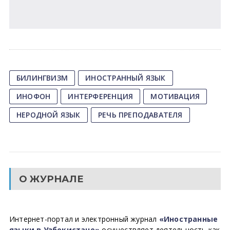
БИЛИНГВИЗМ
ИНОСТРАННЫЙ ЯЗЫК
ИНОФОН
ИНТЕРФЕРЕНЦИЯ
МОТИВАЦИЯ
НЕРОДНОЙ ЯЗЫК
РЕЧЬ ПРЕПОДАВАТЕЛЯ
О ЖУРНАЛЕ
Интернет-портал и электронный журнал
«Иностранные
языки в Узбекистане»
осуществляет деятельность как