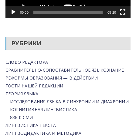
00:00
05:20
РУБРИКИ
СЛОВО РЕДАКТОРА
СРАВНИТЕЛЬНО-СОПОСТАВИТЕЛЬНОЕ ЯЗЫКОЗНАНИЕ
РЕФОРМЫ ОБРАЗОВАНИЯ — В ДЕЙСТВИИ
ГОСТИ НАШЕЙ РЕДАКЦИИ
ТЕОРИЯ ЯЗЫКА
ИССЛЕДОВАНИЯ ЯЗЫКА В СИНХРОНИИ И ДИАХРОНИИ
КОГНИТИВНАЯ ЛИНГВИСТИКА
ЯЗЫК СМИ
ЛИНГВИСТИКА ТЕКСТА
ЛИНГВОДИДАКТИКА И МЕТОДИКА