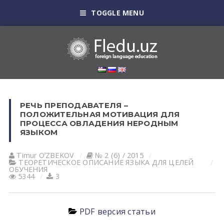
TOGGLE MENU
РЕЧЬ ПРЕПОДАВАТЕЛЯ –
ПОЛОЖИТЕЛЬНАЯ МОТИВАЦИЯ ДЛЯ
ПРОЦЕССА ОВЛАДЕНИЯ НЕРОДНЫМ
ЯЗЫКОМ
Timur OʼZBEKOV
№ 2 (6) / 2015
ТЕОРЕТИЧЕСКОЕ ОПИСАНИЕ ЯЗЫКА ДЛЯ ЦЕЛЕЙ
ОБУЧЕНИЯ
5344
3
PDF версия статьи