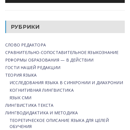
РУБРИКИ
СЛОВО РЕДАКТОРА
СРАВНИТЕЛЬНО-СОПОСТАВИТЕЛЬНОЕ ЯЗЫКОЗНАНИЕ
РЕФОРМЫ ОБРАЗОВАНИЯ — В ДЕЙСТВИИ
ГОСТИ НАШЕЙ РЕДАКЦИИ
ТЕОРИЯ ЯЗЫКА
ИССЛЕДОВАНИЯ ЯЗЫКА В СИНХРОНИИ И ДИАХРОНИИ
КОГНИТИВНАЯ ЛИНГВИСТИКА
ЯЗЫК СМИ
ЛИНГВИСТИКА ТЕКСТА
ЛИНГВОДИДАКТИКА И МЕТОДИКА
ТЕОРЕТИЧЕСКОЕ ОПИСАНИЕ ЯЗЫКА ДЛЯ ЦЕЛЕЙ
ОБУЧЕНИЯ