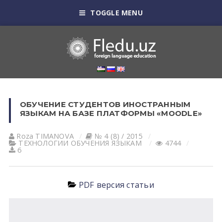
TOGGLE MENU
ОБУЧЕНИЕ СТУДЕНТОВ ИНОСТРАННЫМ
ЯЗЫКАМ НА БАЗЕ ПЛАТФОРМЫ «MOODLE»
Roza TIMАNOVА
№ 4 (8) / 2015
ТЕХНОЛОГИИ ОБУЧЕНИЯ ЯЗЫКАМ
4744
6
PDF версия статьи