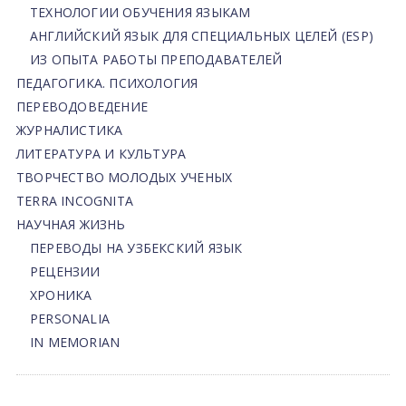
ТЕХНОЛОГИИ ОБУЧЕНИЯ ЯЗЫКАМ
АНГЛИЙСКИЙ ЯЗЫК ДЛЯ СПЕЦИАЛЬНЫХ ЦЕЛЕЙ (ESP)
ИЗ ОПЫТА РАБОТЫ ПРЕПОДАВАТЕЛЕЙ
ПЕДАГОГИКА. ПСИХОЛОГИЯ
ПЕРЕВОДОВЕДЕНИЕ
ЖУРНАЛИСТИКА
ЛИТЕРАТУРА И КУЛЬТУРА
ТВОРЧЕСТВО МОЛОДЫХ УЧЕНЫХ
TERRA INCOGNITA
НАУЧНАЯ ЖИЗНЬ
ПЕРЕВОДЫ НА УЗБЕКСКИЙ ЯЗЫК
РЕЦЕНЗИИ
ХРОНИКА
PERSONALIA
IN MEMORIAN