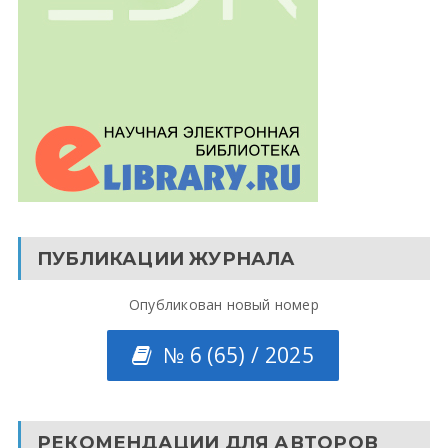
ПУБЛИКАЦИИ ЖУРНАЛА
Опубликован новый номер
№ 6 (65) / 2025
РЕКОМЕНДАЦИИ ДЛЯ АВТОРОВ