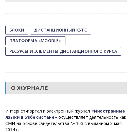
БЛОКИ
ДИСТАНЦИОННЫЙ КУРС
ПЛАТФОРМА «MOODLE»
РЕСУРСЫ И ЭЛЕМЕНТЫ ДИСТАНЦИОННОГО КУРСА
О ЖУРНАЛЕ
Интернет-портал и электронный журнал
«Иностранные
языки в Узбекистане»
осуществляет деятельность как
СМИ на основе свидетельства № 1032, выданном 3 мая
2014 г.