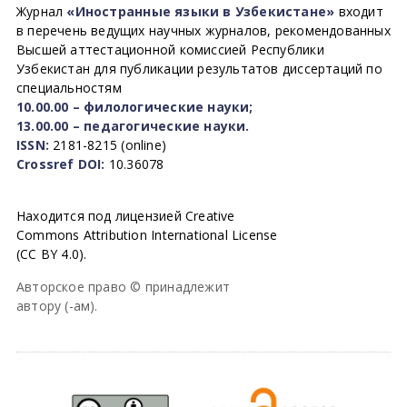
Журнал
«Иностранные языки в Узбекистане»
входит
в перечень ведущих научных журналов, рекомендованных
Высшей аттестационной комиссией Республики
Узбекистан для публикации результатов диссертаций по
специальностям
10.00.00 – филологические науки;
13.00.00 – педагогические науки.
ISSN:
2181-8215 (online)
Crossref DOI:
10.36078
Находится под лицензией Creative
Commons Attribution International License
(CC BY 4.0).
Авторское право © принадлежит
автору (-ам).