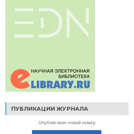
ПУБЛИКАЦИИ ЖУРНАЛА
Опубликован новый номер