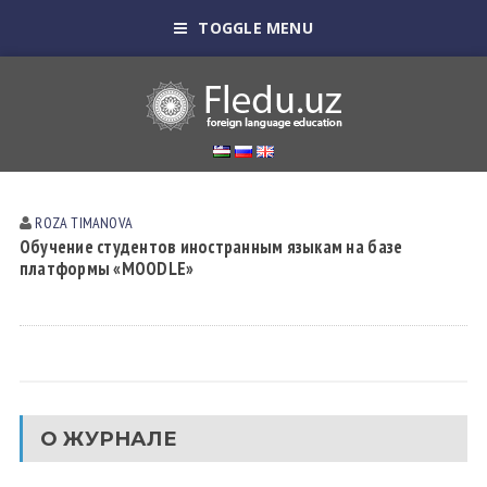
TOGGLE MENU
ROZA TIMАNOVА
Обучение студентов иностранным языкам на базе
платформы «MOODLE»
О ЖУРНАЛЕ