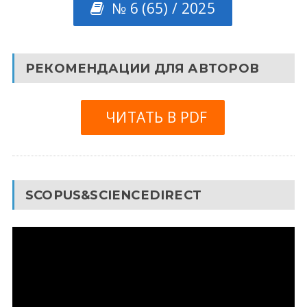
№ 6 (65) / 2025
РЕКОМЕНДАЦИИ ДЛЯ АВТОРОВ
ЧИТАТЬ В PDF
SCOPUS&SCIENCEDIRECT
Видеоплеер