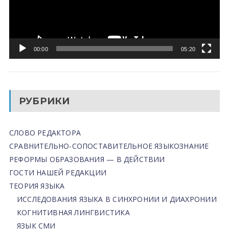
00:00
05:20
РУБРИКИ
СЛОВО РЕДАКТОРА
СРАВНИТЕЛЬНО-СОПОСТАВИТЕЛЬНОЕ ЯЗЫКОЗНАНИЕ
РЕФОРМЫ ОБРАЗОВАНИЯ — В ДЕЙСТВИИ
ГОСТИ НАШЕЙ РЕДАКЦИИ
ТЕОРИЯ ЯЗЫКА
ИССЛЕДОВАНИЯ ЯЗЫКА В СИНХРОНИИ И ДИАХРОНИИ
КОГНИТИВНАЯ ЛИНГВИСТИКА
ЯЗЫК СМИ