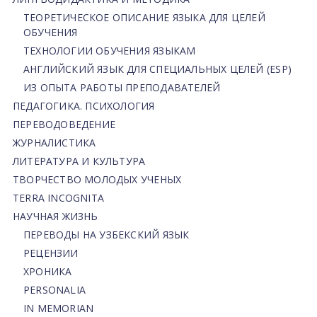
ТЕОРЕТИЧЕСКОЕ ОПИСАНИЕ ЯЗЫКА ДЛЯ ЦЕЛЕЙ
ОБУЧЕНИЯ
ТЕХНОЛОГИИ ОБУЧЕНИЯ ЯЗЫКАМ
АНГЛИЙСКИЙ ЯЗЫК ДЛЯ СПЕЦИАЛЬНЫХ ЦЕЛЕЙ (ESP)
ИЗ ОПЫТА РАБОТЫ ПРЕПОДАВАТЕЛЕЙ
ПЕДАГОГИКА. ПСИХОЛОГИЯ
ПЕРЕВОДОВЕДЕНИЕ
ЖУРНАЛИСТИКА
ЛИТЕРАТУРА И КУЛЬТУРА
ТВОРЧЕСТВО МОЛОДЫХ УЧЕНЫХ
TERRA INCOGNITA
НАУЧНАЯ ЖИЗНЬ
ПЕРЕВОДЫ НА УЗБЕКСКИЙ ЯЗЫК
РЕЦЕНЗИИ
ХРОНИКА
PERSONALIA
IN MEMORIAN