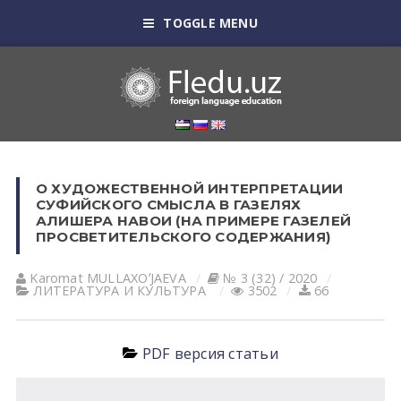
TOGGLE MENU
О ХУДОЖЕСТВЕННОЙ ИНТЕРПРЕТАЦИИ
СУФИЙСКОГО СМЫСЛА В ГАЗЕЛЯХ
АЛИШЕРА НАВОИ (НА ПРИМЕРЕ ГАЗЕЛЕЙ
ПРОСВЕТИТЕЛЬСКОГО СОДЕРЖАНИЯ)
Karomat MULLАXOʼJАEVА
№ 3 (32) / 2020
ЛИТЕРАТУРА И КУЛЬТУРА
3502
66
PDF версия статьи