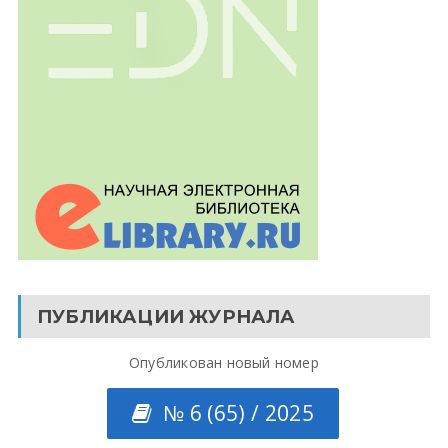
ПУБЛИКАЦИИ ЖУРНАЛА
Опубликован новый номер
№ 6 (65) / 2025