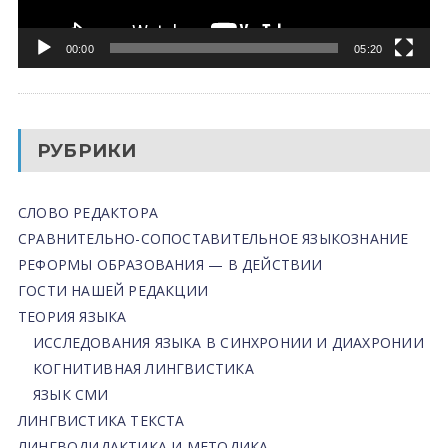
00:00
05:20
РУБРИКИ
СЛОВО РЕДАКТОРА
СРАВНИТЕЛЬНО-СОПОСТАВИТЕЛЬНОЕ ЯЗЫКОЗНАНИЕ
РЕФОРМЫ ОБРАЗОВАНИЯ — В ДЕЙСТВИИ
ГОСТИ НАШЕЙ РЕДАКЦИИ
ТЕОРИЯ ЯЗЫКА
ИССЛЕДОВАНИЯ ЯЗЫКА В СИНХРОНИИ И ДИАХРОНИИ
КОГНИТИВНАЯ ЛИНГВИСТИКА
ЯЗЫК СМИ
ЛИНГВИСТИКА ТЕКСТА
ЛИНГВОДИДАКТИКА И МЕТОДИКА