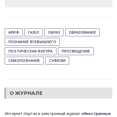
АРИФ
ГАЗЕЛ
ОБРАЗ
ОБРАЗОВАНИЕ
ПОЗНАНИЕ ВСЕВЫШНЕГО
ПОЭТИЧЕСКАЯ ФИГУРА
ПРОСВЕЩЕНИЕ
САМОПОЗНАНИЕ
СУФИЗМ
О ЖУРНАЛЕ
Интернет-портал и электронный журнал
«Иностранные