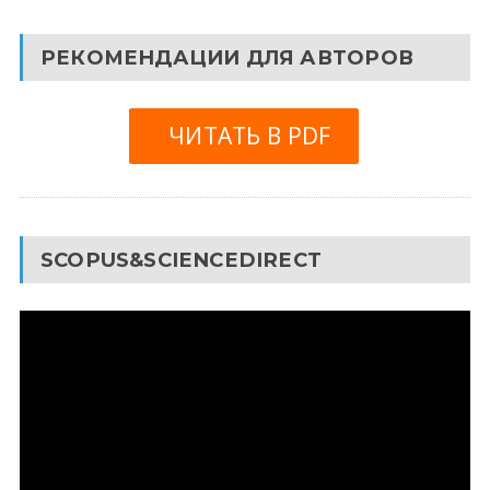
РЕКОМЕНДАЦИИ ДЛЯ АВТОРОВ
ЧИТАТЬ В PDF
SCOPUS&SCIENCEDIRECT
Видеоплеер