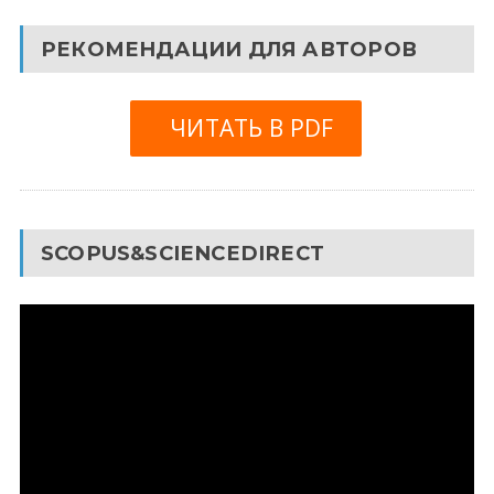
РЕКОМЕНДАЦИИ ДЛЯ АВТОРОВ
ЧИТАТЬ В PDF
SCOPUS&SCIENCEDIRECT
Видеоплеер