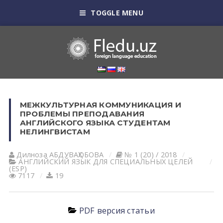
TOGGLE MENU
МЕЖКУЛЬТУРНАЯ КОММУНИКАЦИЯ И
ПРОБЛЕМЫ ПРЕПОДАВАНИЯ
АНГЛИЙСКОГО ЯЗЫКА СТУДЕНТАМ
НЕЛИНГВИСТАМ
Дилноза АБДУВАҲОБОВА
№ 1 (20) / 2018
АНГЛИЙСКИЙ ЯЗЫК ДЛЯ СПЕЦИАЛЬНЫХ ЦЕЛЕЙ
(ESP)
7117
19
PDF версия статьи