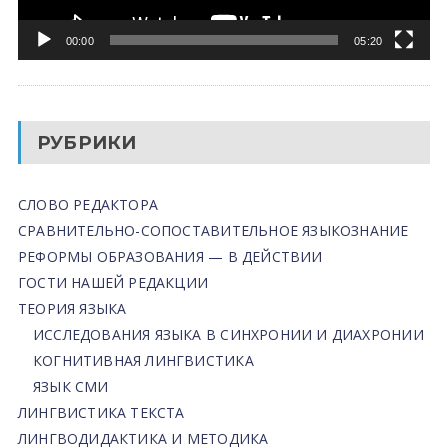
00:00
05:20
РУБРИКИ
СЛОВО РЕДАКТОРА
СРАВНИТЕЛЬНО-СОПОСТАВИТЕЛЬНОЕ ЯЗЫКОЗНАНИЕ
РЕФОРМЫ ОБРАЗОВАНИЯ — В ДЕЙСТВИИ
ГОСТИ НАШЕЙ РЕДАКЦИИ
ТЕОРИЯ ЯЗЫКА
ИССЛЕДОВАНИЯ ЯЗЫКА В СИНХРОНИИ И ДИАХРОНИИ
КОГНИТИВНАЯ ЛИНГВИСТИКА
ЯЗЫК СМИ
ЛИНГВИСТИКА ТЕКСТА
ЛИНГВОДИДАКТИКА И МЕТОДИКА