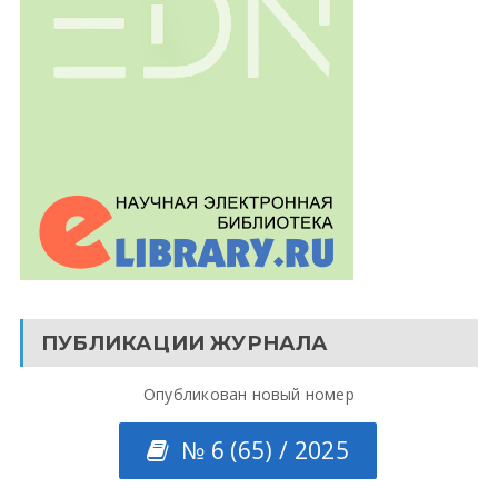
ПУБЛИКАЦИИ ЖУРНАЛА
Опубликован новый номер
№ 6 (65) / 2025