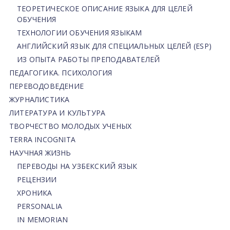
ТЕОРЕТИЧЕСКОЕ ОПИСАНИЕ ЯЗЫКА ДЛЯ ЦЕЛЕЙ
ОБУЧЕНИЯ
ТЕХНОЛОГИИ ОБУЧЕНИЯ ЯЗЫКАМ
АНГЛИЙСКИЙ ЯЗЫК ДЛЯ СПЕЦИАЛЬНЫХ ЦЕЛЕЙ (ESP)
ИЗ ОПЫТА РАБОТЫ ПРЕПОДАВАТЕЛЕЙ
ПЕДАГОГИКА. ПСИХОЛОГИЯ
ПЕРЕВОДОВЕДЕНИЕ
ЖУРНАЛИСТИКА
ЛИТЕРАТУРА И КУЛЬТУРА
ТВОРЧЕСТВО МОЛОДЫХ УЧЕНЫХ
TERRA INCOGNITA
НАУЧНАЯ ЖИЗНЬ
ПЕРЕВОДЫ НА УЗБЕКСКИЙ ЯЗЫК
РЕЦЕНЗИИ
ХРОНИКА
PERSONALIA
IN MEMORIAN