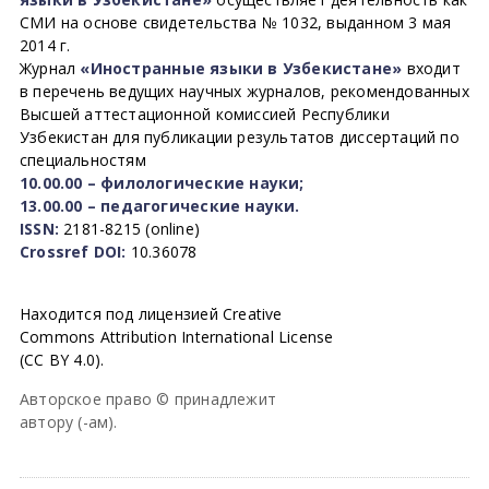
СМИ на основе свидетельства № 1032, выданном 3 мая
2014 г.
Журнал
«Иностранные языки в Узбекистане»
входит
в перечень ведущих научных журналов, рекомендованных
Высшей аттестационной комиссией Республики
Узбекистан для публикации результатов диссертаций по
специальностям
10.00.00 – филологические науки;
13.00.00 – педагогические науки.
ISSN:
2181-8215 (online)
Crossref DOI:
10.36078
Находится под лицензией Creative
Commons Attribution International License
(CC BY 4.0).
Авторское право © принадлежит
автору (-ам).