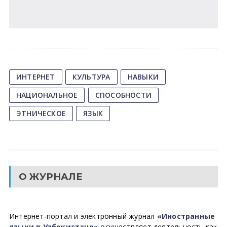
ИНТЕРНЕТ
КУЛЬТУРА
НАВЫКИ
НАЦИОНАЛЬНОЕ
СПОСОБНОСТИ
ЭТНИЧЕСКОЕ
ЯЗЫК
О ЖУРНАЛЕ
Интернет-портал и электронный журнал
«Иностранные
языки в Узбекистане»
осуществляет деятельность как