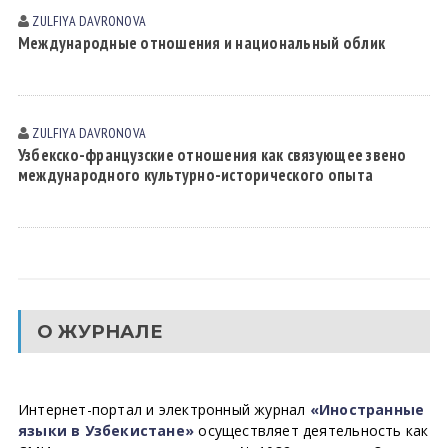
ZULFIYA DАVRONOVА
Международные отношения и национальный облик
ZULFIYA DАVRONOVА
Узбекско-французские отношения как связующее звено
международного культурно-исторического опыта
О ЖУРНАЛЕ
Интернет-портал и электронный журнал
«Иностранные
языки в Узбекистане»
осуществляет деятельность как