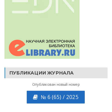
ПУБЛИКАЦИИ ЖУРНАЛА
Опубликован новый номер
№ 6 (65) / 2025