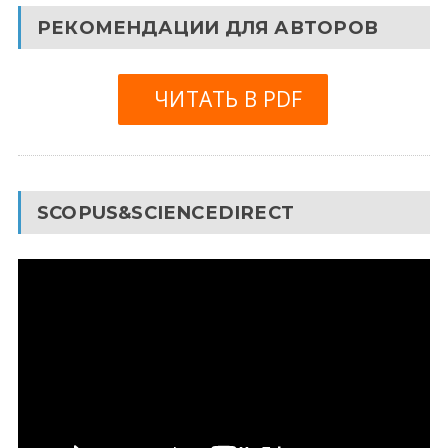
РЕКОМЕНДАЦИИ ДЛЯ АВТОРОВ
ЧИТАТЬ В PDF
SCOPUS&SCIENCEDIRECT
Видеоплеер