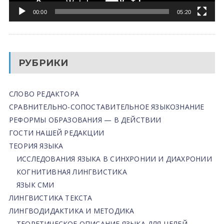
00:00
05:20
РУБРИКИ
СЛОВО РЕДАКТОРА
СРАВНИТЕЛЬНО-СОПОСТАВИТЕЛЬНОЕ ЯЗЫКОЗНАНИЕ
РЕФОРМЫ ОБРАЗОВАНИЯ — В ДЕЙСТВИИ
ГОСТИ НАШЕЙ РЕДАКЦИИ
ТЕОРИЯ ЯЗЫКА
ИССЛЕДОВАНИЯ ЯЗЫКА В СИНХРОНИИ И ДИАХРОНИИ
КОГНИТИВНАЯ ЛИНГВИСТИКА
ЯЗЫК СМИ
ЛИНГВИСТИКА ТЕКСТА
ЛИНГВОДИДАКТИКА И МЕТОДИКА
ТЕОРЕТИЧЕСКОЕ ОПИСАНИЕ ЯЗЫКА ДЛЯ ЦЕЛЕЙ