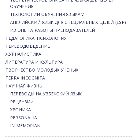
ОБУЧЕНИЯ
ТЕХНОЛОГИИ ОБУЧЕНИЯ ЯЗЫКАМ
АНГЛИЙСКИЙ ЯЗЫК ДЛЯ СПЕЦИАЛЬНЫХ ЦЕЛЕЙ (ESP)
ИЗ ОПЫТА РАБОТЫ ПРЕПОДАВАТЕЛЕЙ
ПЕДАГОГИКА. ПСИХОЛОГИЯ
ПЕРЕВОДОВЕДЕНИЕ
ЖУРНАЛИСТИКА
ЛИТЕРАТУРА И КУЛЬТУРА
ТВОРЧЕСТВО МОЛОДЫХ УЧЕНЫХ
TERRA INCOGNITA
НАУЧНАЯ ЖИЗНЬ
ПЕРЕВОДЫ НА УЗБЕКСКИЙ ЯЗЫК
РЕЦЕНЗИИ
ХРОНИКА
PERSONALIA
IN MEMORIAN