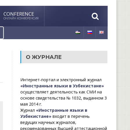
CONFERENCE
ОНЛАЙН КОНФЕРЕНСИЯ
О ЖУРНАЛЕ
Интернет-портал и электронный журнал
«Иностранные языки в Узбекистане»
осуществляет деятельность как СМИ на
основе свидетельства № 1032, выданном 3
мая 2014 г.
Журнал
«Иностранные языки в
Узбекистане»
входит в перечень
ведущих научных журналов,
рекомендованных Высшей аттестационной