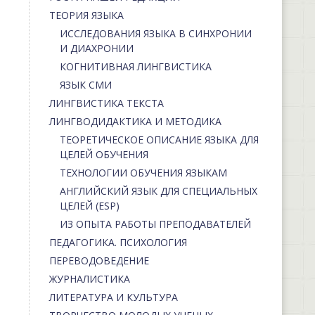
ТЕОРИЯ ЯЗЫКА
ИССЛЕДОВАНИЯ ЯЗЫКА В СИНХРОНИИ
И ДИАХРОНИИ
КОГНИТИВНАЯ ЛИНГВИСТИКА
ЯЗЫК СМИ
ЛИНГВИСТИКА ТЕКСТА
ЛИНГВОДИДАКТИКА И МЕТОДИКА
ТЕОРЕТИЧЕСКОЕ ОПИСАНИЕ ЯЗЫКА ДЛЯ
ЦЕЛЕЙ ОБУЧЕНИЯ
ТЕХНОЛОГИИ ОБУЧЕНИЯ ЯЗЫКАМ
АНГЛИЙСКИЙ ЯЗЫК ДЛЯ СПЕЦИАЛЬНЫХ
ЦЕЛЕЙ (ESP)
ИЗ ОПЫТА РАБОТЫ ПРЕПОДАВАТЕЛЕЙ
ПЕДАГОГИКА. ПСИХОЛОГИЯ
ПЕРЕВОДОВЕДЕНИЕ
ЖУРНАЛИСТИКА
ЛИТЕРАТУРА И КУЛЬТУРА