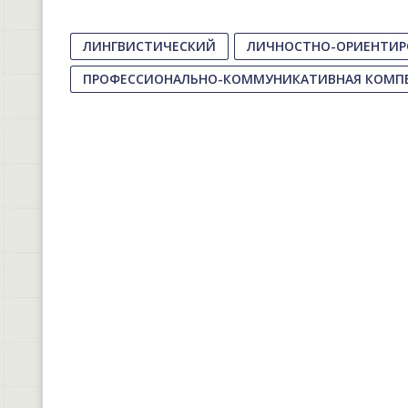
ЛИНГВИСТИЧЕСКИЙ
ЛИЧНОСТНО-ОРИЕНТИР
ПРОФЕССИОНАЛЬНО-КОММУНИКАТИВНАЯ КОМП