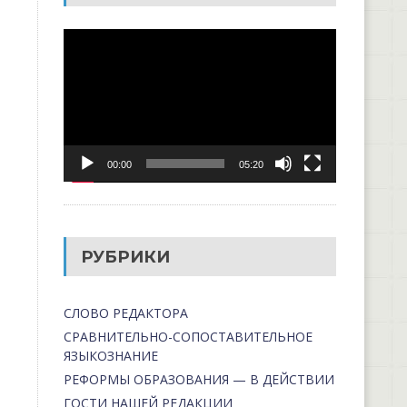
Видеоплеер
00:00
05:20
РУБРИКИ
СЛОВО РЕДАКТОРА
СРАВНИТЕЛЬНО-СОПОСТАВИТЕЛЬНОЕ
ЯЗЫКОЗНАНИЕ
РЕФОРМЫ ОБРАЗОВАНИЯ — В ДЕЙСТВИИ
ГОСТИ НАШЕЙ РЕДАКЦИИ