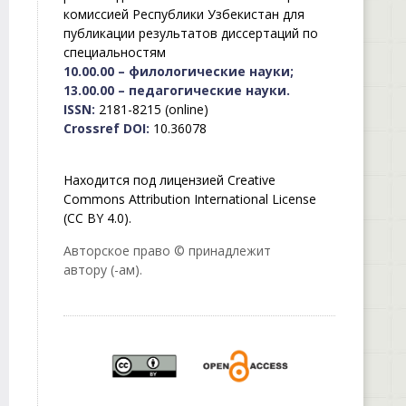
комиссией Республики Узбекистан для
публикации результатов диссертаций по
специальностям
10.00.00 – филологические науки;
13.00.00 – педагогические науки.
ISSN:
2181-8215 (online)
Crossref DOI:
10.36078
Находится под лицензией Creative
Commons Attribution International License
(CC BY 4.0).
Авторское право © принадлежит
автору (-ам).