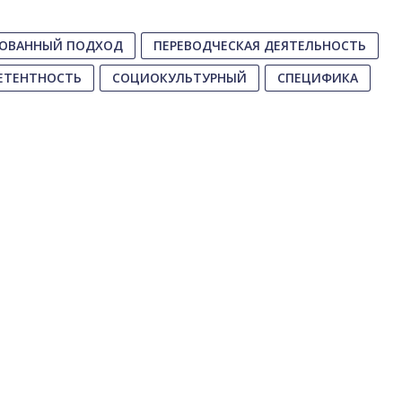
ОВАННЫЙ ПОДХОД
ПЕРЕВОДЧЕСКАЯ ДЕЯТЕЛЬНОСТЬ
ЕТЕНТНОСТЬ
СОЦИОКУЛЬТУРНЫЙ
СПЕЦИФИКА