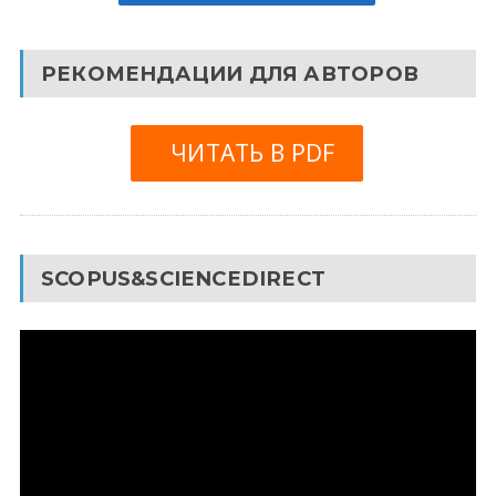
РЕКОМЕНДАЦИИ ДЛЯ АВТОРОВ
ЧИТАТЬ В PDF
SCOPUS&SCIENCEDIRECT
Видеоплеер