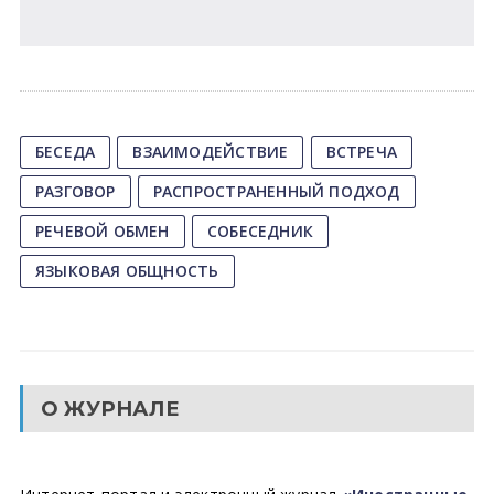
БЕСЕДА
ВЗАИМОДЕЙСТВИЕ
ВСТРЕЧА
РАЗГОВОР
РАСПРОСТРАНЕННЫЙ ПОДХОД
РЕЧЕВОЙ ОБМЕН
СОБЕСЕДНИК
ЯЗЫКОВАЯ ОБЩНОСТЬ
О ЖУРНАЛЕ