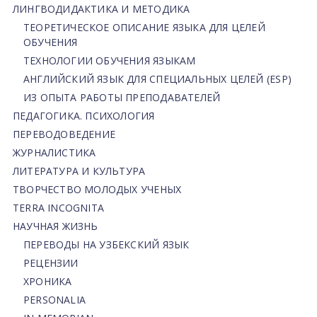
ЛИНГВОДИДАКТИКА И МЕТОДИКА
ТЕОРЕТИЧЕСКОЕ ОПИСАНИЕ ЯЗЫКА ДЛЯ ЦЕЛЕЙ
ОБУЧЕНИЯ
ТЕХНОЛОГИИ ОБУЧЕНИЯ ЯЗЫКАМ
АНГЛИЙСКИЙ ЯЗЫК ДЛЯ СПЕЦИАЛЬНЫХ ЦЕЛЕЙ (ESP)
ИЗ ОПЫТА РАБОТЫ ПРЕПОДАВАТЕЛЕЙ
ПЕДАГОГИКА. ПСИХОЛОГИЯ
ПЕРЕВОДОВЕДЕНИЕ
ЖУРНАЛИСТИКА
ЛИТЕРАТУРА И КУЛЬТУРА
ТВОРЧЕСТВО МОЛОДЫХ УЧЕНЫХ
TERRA INCOGNITA
НАУЧНАЯ ЖИЗНЬ
ПЕРЕВОДЫ НА УЗБЕКСКИЙ ЯЗЫК
РЕЦЕНЗИИ
ХРОНИКА
PERSONALIA