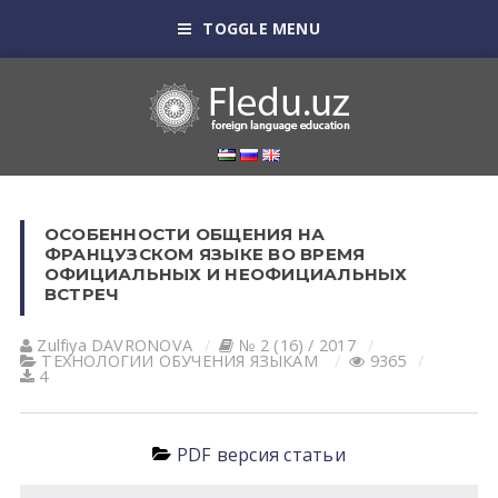
TOGGLE MENU
ОСОБЕННОСТИ ОБЩЕНИЯ НА
ФРАНЦУЗСКОМ ЯЗЫКЕ ВО ВРЕМЯ
ОФИЦИАЛЬНЫХ И НЕОФИЦИАЛЬНЫХ
ВСТРЕЧ
Zulfiya DАVRONOVА
№ 2 (16) / 2017
ТЕХНОЛОГИИ ОБУЧЕНИЯ ЯЗЫКАМ
9365
4
PDF версия статьи