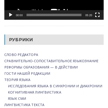
00:00
05:20
РУБРИКИ
СЛОВО РЕДАКТОРА
СРАВНИТЕЛЬНО-СОПОСТАВИТЕЛЬНОЕ ЯЗЫКОЗНАНИЕ
РЕФОРМЫ ОБРАЗОВАНИЯ — В ДЕЙСТВИИ
ГОСТИ НАШЕЙ РЕДАКЦИИ
ТЕОРИЯ ЯЗЫКА
ИССЛЕДОВАНИЯ ЯЗЫКА В СИНХРОНИИ И ДИАХРОНИИ
КОГНИТИВНАЯ ЛИНГВИСТИКА
ЯЗЫК СМИ
ЛИНГВИСТИКА ТЕКСТА