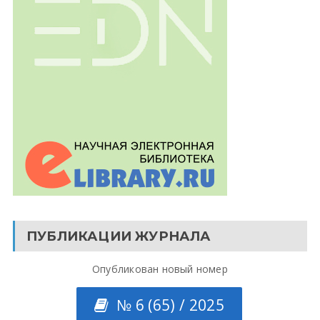
ПУБЛИКАЦИИ ЖУРНАЛА
Опубликован новый номер
№ 6 (65) / 2025