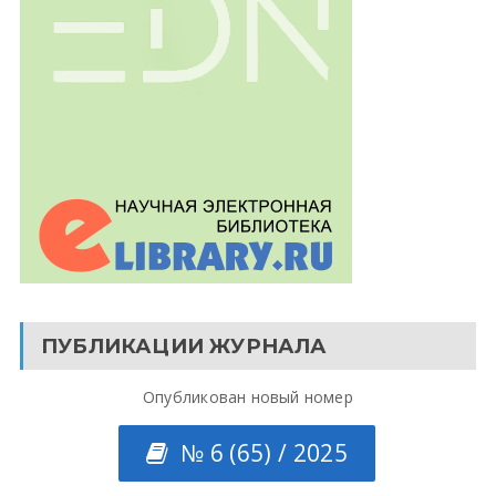
ПУБЛИКАЦИИ ЖУРНАЛА
Опубликован новый номер
№ 6 (65) / 2025