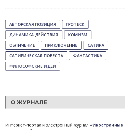
АВТОРСКАЯ ПОЗИЦИЯ
ГРОТЕСК
ДИНАМИКА ДЕЙСТВИЯ
КОМИЗМ
ОБЛИЧЕНИЕ
ПРИКЛЮЧЕНИЕ
САТИРА
САТИРИЧЕСКАЯ ПОВЕСТЬ
ФАНТАСТИКА
ФИЛОСОФСКИЕ ИДЕИ
О ЖУРНАЛЕ
Интернет-портал и электронный журнал
«Иностранные