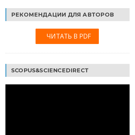
РЕКОМЕНДАЦИИ ДЛЯ АВТОРОВ
ЧИТАТЬ В PDF
SCOPUS&SCIENCEDIRECT
Видеоплеер