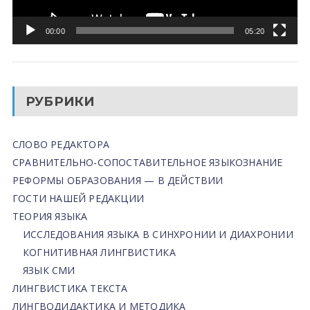
00:00
05:20
РУБРИКИ
СЛОВО РЕДАКТОРА
СРАВНИТЕЛЬНО-СОПОСТАВИТЕЛЬНОЕ ЯЗЫКОЗНАНИЕ
РЕФОРМЫ ОБРАЗОВАНИЯ — В ДЕЙСТВИИ
ГОСТИ НАШЕЙ РЕДАКЦИИ
ТЕОРИЯ ЯЗЫКА
ИССЛЕДОВАНИЯ ЯЗЫКА В СИНХРОНИИ И ДИАХРОНИИ
КОГНИТИВНАЯ ЛИНГВИСТИКА
ЯЗЫК СМИ
ЛИНГВИСТИКА ТЕКСТА
ЛИНГВОДИДАКТИКА И МЕТОДИКА