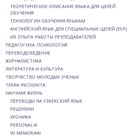
ТЕОРЕТИЧЕСКОЕ ОПИСАНИЕ ЯЗЫКА ДЛЯ ЦЕЛЕЙ
ОБУЧЕНИЯ
ТЕХНОЛОГИИ ОБУЧЕНИЯ ЯЗЫКАМ
АНГЛИЙСКИЙ ЯЗЫК ДЛЯ СПЕЦИАЛЬНЫХ ЦЕЛЕЙ (ESP)
ИЗ ОПЫТА РАБОТЫ ПРЕПОДАВАТЕЛЕЙ
ПЕДАГОГИКА. ПСИХОЛОГИЯ
ПЕРЕВОДОВЕДЕНИЕ
ЖУРНАЛИСТИКА
ЛИТЕРАТУРА И КУЛЬТУРА
ТВОРЧЕСТВО МОЛОДЫХ УЧЕНЫХ
TERRA INCOGNITA
НАУЧНАЯ ЖИЗНЬ
ПЕРЕВОДЫ НА УЗБЕКСКИЙ ЯЗЫК
РЕЦЕНЗИИ
ХРОНИКА
PERSONALIA
IN MEMORIAN