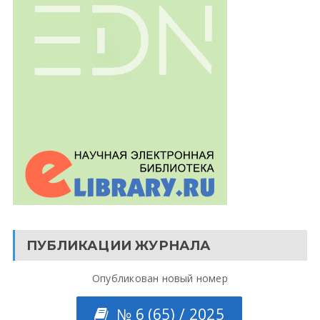
ПУБЛИКАЦИИ ЖУРНАЛА
Опубликован новый номер
№ 6 (65) / 2025