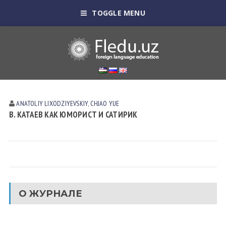
TOGGLE MENU
ANATOLIY LIXODZIYEVSKIY
,
CHJAO YUE
В. КАТАЕВ КАК ЮМОРИСТ И САТИРИК
О ЖУРНАЛЕ