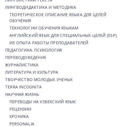
ЛИНГВОДИДАКТИКА И МЕТОДИКА
ТЕОРЕТИЧЕСКОЕ ОПИСАНИЕ ЯЗЫКА ДЛЯ ЦЕЛЕЙ
ОБУЧЕНИЯ
ТЕХНОЛОГИИ ОБУЧЕНИЯ ЯЗЫКАМ
АНГЛИЙСКИЙ ЯЗЫК ДЛЯ СПЕЦИАЛЬНЫХ ЦЕЛЕЙ (ESP)
ИЗ ОПЫТА РАБОТЫ ПРЕПОДАВАТЕЛЕЙ
ПЕДАГОГИКА. ПСИХОЛОГИЯ
ПЕРЕВОДОВЕДЕНИЕ
ЖУРНАЛИСТИКА
ЛИТЕРАТУРА И КУЛЬТУРА
ТВОРЧЕСТВО МОЛОДЫХ УЧЕНЫХ
TERRA INCOGNITA
НАУЧНАЯ ЖИЗНЬ
ПЕРЕВОДЫ НА УЗБЕКСКИЙ ЯЗЫК
РЕЦЕНЗИИ
ХРОНИКА
PERSONALIA