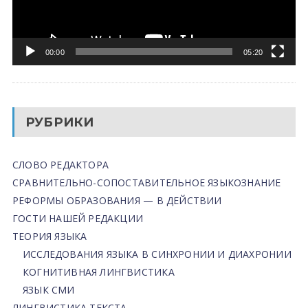
00:00
05:20
РУБРИКИ
СЛОВО РЕДАКТОРА
СРАВНИТЕЛЬНО-СОПОСТАВИТЕЛЬНОЕ ЯЗЫКОЗНАНИЕ
РЕФОРМЫ ОБРАЗОВАНИЯ — В ДЕЙСТВИИ
ГОСТИ НАШЕЙ РЕДАКЦИИ
ТЕОРИЯ ЯЗЫКА
ИССЛЕДОВАНИЯ ЯЗЫКА В СИНХРОНИИ И ДИАХРОНИИ
КОГНИТИВНАЯ ЛИНГВИСТИКА
ЯЗЫК СМИ
ЛИНГВИСТИКА ТЕКСТА