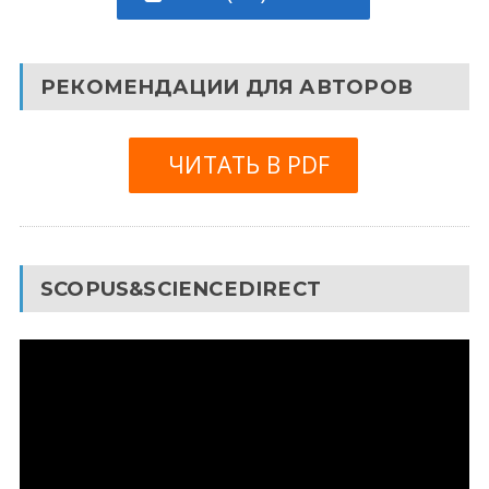
РЕКОМЕНДАЦИИ ДЛЯ АВТОРОВ
ЧИТАТЬ В PDF
SCOPUS&SCIENCEDIRECT
Видеоплеер