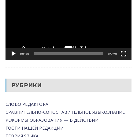
00:00
05:20
РУБРИКИ
СЛОВО РЕДАКТОРА
СРАВНИТЕЛЬНО-СОПОСТАВИТЕЛЬНОЕ ЯЗЫКОЗНАНИЕ
РЕФОРМЫ ОБРАЗОВАНИЯ — В ДЕЙСТВИИ
ГОСТИ НАШЕЙ РЕДАКЦИИ
ТЕОРИЯ ЯЗЫКА