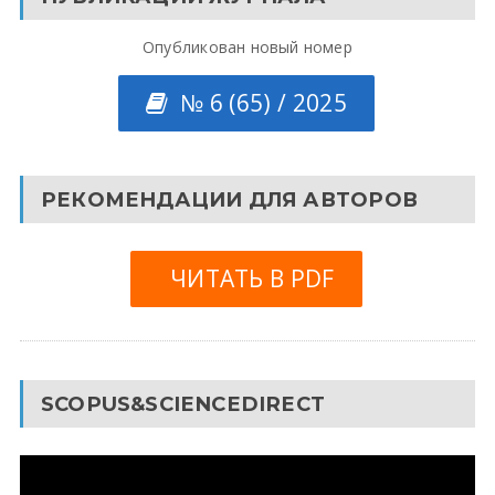
Опубликован новый номер
№ 6 (65) / 2025
РЕКОМЕНДАЦИИ ДЛЯ АВТОРОВ
ЧИТАТЬ В PDF
SCOPUS&SCIENCEDIRECT
Видеоплеер