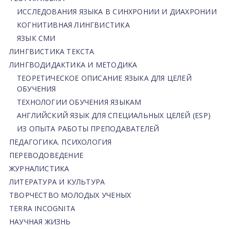
ИССЛЕДОВАНИЯ ЯЗЫКА В СИНХРОНИИ И ДИАХРОНИИ
КОГНИТИВНАЯ ЛИНГВИСТИКА
ЯЗЫК СМИ
ЛИНГВИСТИКА ТЕКСТА
ЛИНГВОДИДАКТИКА И МЕТОДИКА
ТЕОРЕТИЧЕСКОЕ ОПИСАНИЕ ЯЗЫКА ДЛЯ ЦЕЛЕЙ
ОБУЧЕНИЯ
ТЕХНОЛОГИИ ОБУЧЕНИЯ ЯЗЫКАМ
АНГЛИЙСКИЙ ЯЗЫК ДЛЯ СПЕЦИАЛЬНЫХ ЦЕЛЕЙ (ESP)
ИЗ ОПЫТА РАБОТЫ ПРЕПОДАВАТЕЛЕЙ
ПЕДАГОГИКА. ПСИХОЛОГИЯ
ПЕРЕВОДОВЕДЕНИЕ
ЖУРНАЛИСТИКА
ЛИТЕРАТУРА И КУЛЬТУРА
ТВОРЧЕСТВО МОЛОДЫХ УЧЕНЫХ
TERRA INCOGNITA
НАУЧНАЯ ЖИЗНЬ