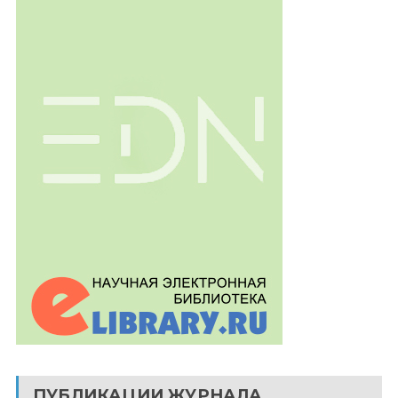
ПУБЛИКАЦИИ ЖУРНАЛА