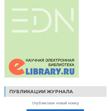
ПУБЛИКАЦИИ ЖУРНАЛА
Опубликован новый номер