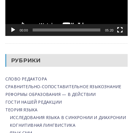
00:00
05:20
РУБРИКИ
СЛОВО РЕДАКТОРА
СРАВНИТЕЛЬНО-СОПОСТАВИТЕЛЬНОЕ ЯЗЫКОЗНАНИЕ
РЕФОРМЫ ОБРАЗОВАНИЯ — В ДЕЙСТВИИ
ГОСТИ НАШЕЙ РЕДАКЦИИ
ТЕОРИЯ ЯЗЫКА
ИССЛЕДОВАНИЯ ЯЗЫКА В СИНХРОНИИ И ДИАХРОНИИ
КОГНИТИВНАЯ ЛИНГВИСТИКА
ЯЗЫК СМИ