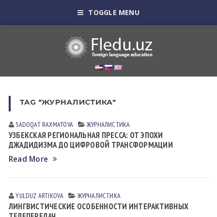
TOGGLE MENU
TAG "ЖУРНАЛИСТИКА"
SADOQAT RAXMATOVA
ЖУРНАЛИСТИКА
УЗБЕКСКАЯ РЕГИОНАЛЬНАЯ ПРЕССА: ОТ ЭПОХИ
ДЖАДИДИЗМА ДО ЦИФРОВОЙ ТРАНСФОРМАЦИИ
Read More
YULDUZ АRTIKOVА
ЖУРНАЛИСТИКА
ЛИНГВИСТИЧЕСКИЕ ОСОБЕННОСТИ ИНТЕРАКТИВНЫХ
ТЕЛЕПЕРЕДАЧ