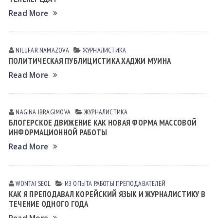
Read More
NILUFAR NАMАZOVА
ЖУРНАЛИСТИКА
ПОЛИТИЧЕСКАЯ ПУБЛИЦИСТИКА ХАДЖИ МУИНА
Read More
NAGINA IBRАGIMOVА
ЖУРНАЛИСТИКА
БЛОГЕРСКОЕ ДВИЖЕНИЕ КАК НОВАЯ ФОРМА МАССОВОЙ
ИНФОРМАЦИОННОЙ РАБОТЫ
Read More
WONTAI SEOL
ИЗ ОПЫТА РАБОТЫ ПРЕПОДАВАТЕЛЕЙ
КАК Я ПРЕПОДАВАЛ КОРЕЙСКИЙ ЯЗЫК И ЖУРНАЛИСТИКУ В
ТЕЧЕНИЕ ОДНОГО ГОДА