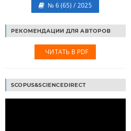
№ 6 (65) / 2025
РЕКОМЕНДАЦИИ ДЛЯ АВТОРОВ
ЧИТАТЬ В PDF
SCOPUS&SCIENCEDIRECT
Видеоплеер