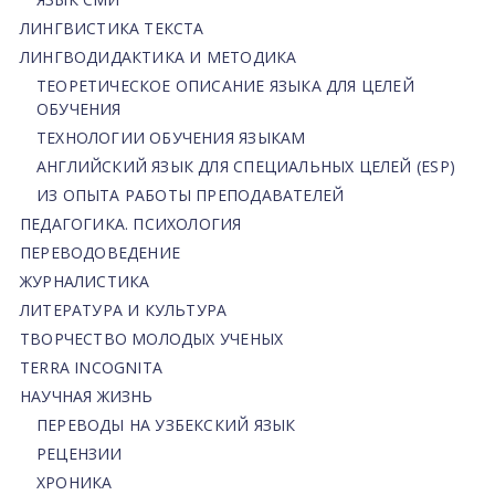
ЛИНГВИСТИКА ТЕКСТА
ЛИНГВОДИДАКТИКА И МЕТОДИКА
ТЕОРЕТИЧЕСКОЕ ОПИСАНИЕ ЯЗЫКА ДЛЯ ЦЕЛЕЙ
ОБУЧЕНИЯ
ТЕХНОЛОГИИ ОБУЧЕНИЯ ЯЗЫКАМ
АНГЛИЙСКИЙ ЯЗЫК ДЛЯ СПЕЦИАЛЬНЫХ ЦЕЛЕЙ (ESP)
ИЗ ОПЫТА РАБОТЫ ПРЕПОДАВАТЕЛЕЙ
ПЕДАГОГИКА. ПСИХОЛОГИЯ
ПЕРЕВОДОВЕДЕНИЕ
ЖУРНАЛИСТИКА
ЛИТЕРАТУРА И КУЛЬТУРА
ТВОРЧЕСТВО МОЛОДЫХ УЧЕНЫХ
TERRA INCOGNITA
НАУЧНАЯ ЖИЗНЬ
ПЕРЕВОДЫ НА УЗБЕКСКИЙ ЯЗЫК
РЕЦЕНЗИИ
ХРОНИКА