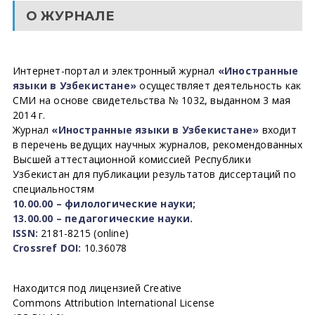
О ЖУРНАЛЕ
Интернет-портал и электронный журнал
«Иностранные
языки в Узбекистане»
осуществляет деятельность как
СМИ на основе свидетельства № 1032, выданном 3 мая
2014 г.
Журнал
«Иностранные языки в Узбекистане»
входит
в перечень ведущих научных журналов, рекомендованных
Высшей аттестационной комиссией Республики
Узбекистан для публикации результатов диссертаций по
специальностям
10.00.00 – филологические науки;
13.00.00 – педагогические науки.
ISSN:
2181-8215 (online)
Crossref DOI:
10.36078
Находится под лицензией Creative
Commons Attribution International License