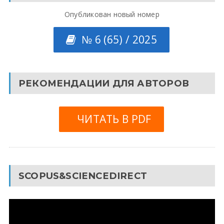
Опубликован новый номер
№ 6 (65) / 2025
РЕКОМЕНДАЦИИ ДЛЯ АВТОРОВ
ЧИТАТЬ В PDF
SCOPUS&SCIENCEDIRECT
Видеоплеер