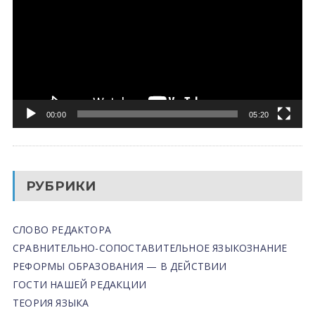
00:00
05:20
РУБРИКИ
СЛОВО РЕДАКТОРА
СРАВНИТЕЛЬНО-СОПОСТАВИТЕЛЬНОЕ ЯЗЫКОЗНАНИЕ
РЕФОРМЫ ОБРАЗОВАНИЯ — В ДЕЙСТВИИ
ГОСТИ НАШЕЙ РЕДАКЦИИ
ТЕОРИЯ ЯЗЫКА