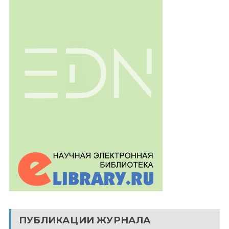
ПУБЛИКАЦИИ ЖУРНАЛА