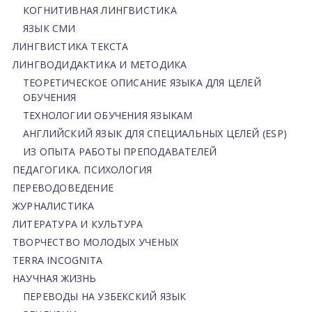
КОГНИТИВНАЯ ЛИНГВИСТИКА
ЯЗЫК СМИ
ЛИНГВИСТИКА ТЕКСТА
ЛИНГВОДИДАКТИКА И МЕТОДИКА
ТЕОРЕТИЧЕСКОЕ ОПИСАНИЕ ЯЗЫКА ДЛЯ ЦЕЛЕЙ
ОБУЧЕНИЯ
ТЕХНОЛОГИИ ОБУЧЕНИЯ ЯЗЫКАМ
АНГЛИЙСКИЙ ЯЗЫК ДЛЯ СПЕЦИАЛЬНЫХ ЦЕЛЕЙ (ESP)
ИЗ ОПЫТА РАБОТЫ ПРЕПОДАВАТЕЛЕЙ
ПЕДАГОГИКА. ПСИХОЛОГИЯ
ПЕРЕВОДОВЕДЕНИЕ
ЖУРНАЛИСТИКА
ЛИТЕРАТУРА И КУЛЬТУРА
ТВОРЧЕСТВО МОЛОДЫХ УЧЕНЫХ
TERRA INCOGNITA
НАУЧНАЯ ЖИЗНЬ
ПЕРЕВОДЫ НА УЗБЕКСКИЙ ЯЗЫК