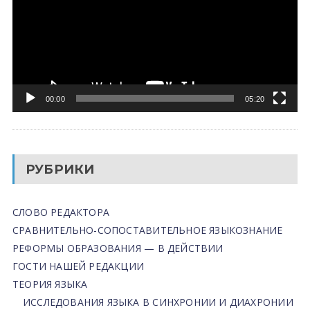
00:00
05:20
РУБРИКИ
СЛОВО РЕДАКТОРА
СРАВНИТЕЛЬНО-СОПОСТАВИТЕЛЬНОЕ ЯЗЫКОЗНАНИЕ
РЕФОРМЫ ОБРАЗОВАНИЯ — В ДЕЙСТВИИ
ГОСТИ НАШЕЙ РЕДАКЦИИ
ТЕОРИЯ ЯЗЫКА
ИССЛЕДОВАНИЯ ЯЗЫКА В СИНХРОНИИ И ДИАХРОНИИ