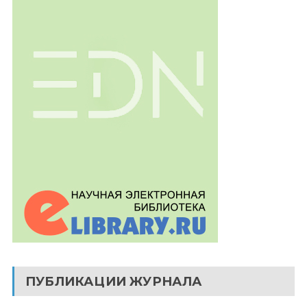
ПУБЛИКАЦИИ ЖУРНАЛА