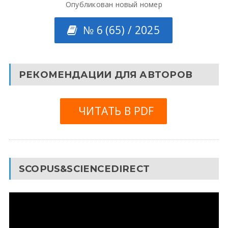
Опубликован новый номер
№ 6 (65) / 2025
РЕКОМЕНДАЦИИ ДЛЯ АВТОРОВ
ЧИТАТЬ В PDF
SCOPUS&SCIENCEDIRECT
Видеоплеер