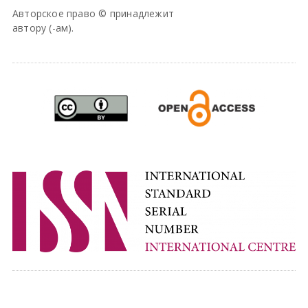
Авторское право © принадлежит
автору (-ам).