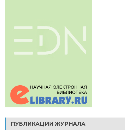
ПУБЛИКАЦИИ ЖУРНАЛА