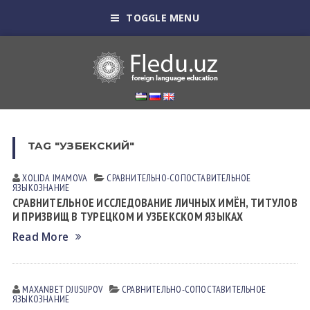
TOGGLE MENU
TAG "УЗБЕКСКИЙ"
XOLIDA IMАMOVА
СРАВНИТЕЛЬНО-СОПОСТАВИТЕЛЬНОЕ
ЯЗЫКОЗНАНИЕ
СРАВНИТЕЛЬНОЕ ИССЛЕДОВАНИЕ ЛИЧНЫХ ИМЁН, ТИТУЛОВ
И ПРИЗВИЩ В ТУРЕЦКОМ И УЗБЕКСКОМ ЯЗЫКАХ
Read More
MAXANBET DJUSUPOV
СРАВНИТЕЛЬНО-СОПОСТАВИТЕЛЬНОЕ
ЯЗЫКОЗНАНИЕ