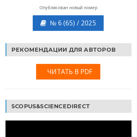
Опубликован новый номер
№ 6 (65) / 2025
РЕКОМЕНДАЦИИ ДЛЯ АВТОРОВ
ЧИТАТЬ В PDF
SCOPUS&SCIENCEDIRECT
Видеоплеер