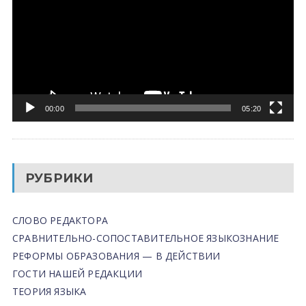
00:00
05:20
РУБРИКИ
СЛОВО РЕДАКТОРА
СРАВНИТЕЛЬНО-СОПОСТАВИТЕЛЬНОЕ ЯЗЫКОЗНАНИЕ
РЕФОРМЫ ОБРАЗОВАНИЯ — В ДЕЙСТВИИ
ГОСТИ НАШЕЙ РЕДАКЦИИ
ТЕОРИЯ ЯЗЫКА