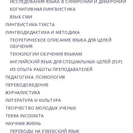
ИССЛЕДОВАНИЯ ЯЗЫКА В СИНХРОНИИ И ДИАХРОНИИ
КОГНИТИВНАЯ ЛИНГВИСТИКА
ЯЗЫК СМИ
ЛИНГВИСТИКА ТЕКСТА
ЛИНГВОДИДАКТИКА И МЕТОДИКА
ТЕОРЕТИЧЕСКОЕ ОПИСАНИЕ ЯЗЫКА ДЛЯ ЦЕЛЕЙ
ОБУЧЕНИЯ
ТЕХНОЛОГИИ ОБУЧЕНИЯ ЯЗЫКАМ
АНГЛИЙСКИЙ ЯЗЫК ДЛЯ СПЕЦИАЛЬНЫХ ЦЕЛЕЙ (ESP)
ИЗ ОПЫТА РАБОТЫ ПРЕПОДАВАТЕЛЕЙ
ПЕДАГОГИКА. ПСИХОЛОГИЯ
ПЕРЕВОДОВЕДЕНИЕ
ЖУРНАЛИСТИКА
ЛИТЕРАТУРА И КУЛЬТУРА
ТВОРЧЕСТВО МОЛОДЫХ УЧЕНЫХ
TERRA INCOGNITA
НАУЧНАЯ ЖИЗНЬ
ПЕРЕВОДЫ НА УЗБЕКСКИЙ ЯЗЫК