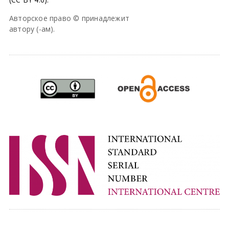
Авторское право © принадлежит
автору (-ам).