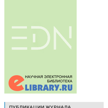
ПУБЛИКАЦИИ ЖУРНАЛА