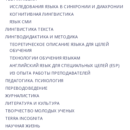
ИССЛЕДОВАНИЯ ЯЗЫКА В СИНХРОНИИ И ДИАХРОНИИ
КОГНИТИВНАЯ ЛИНГВИСТИКА
ЯЗЫК СМИ
ЛИНГВИСТИКА ТЕКСТА
ЛИНГВОДИДАКТИКА И МЕТОДИКА
ТЕОРЕТИЧЕСКОЕ ОПИСАНИЕ ЯЗЫКА ДЛЯ ЦЕЛЕЙ
ОБУЧЕНИЯ
ТЕХНОЛОГИИ ОБУЧЕНИЯ ЯЗЫКАМ
АНГЛИЙСКИЙ ЯЗЫК ДЛЯ СПЕЦИАЛЬНЫХ ЦЕЛЕЙ (ESP)
ИЗ ОПЫТА РАБОТЫ ПРЕПОДАВАТЕЛЕЙ
ПЕДАГОГИКА. ПСИХОЛОГИЯ
ПЕРЕВОДОВЕДЕНИЕ
ЖУРНАЛИСТИКА
ЛИТЕРАТУРА И КУЛЬТУРА
ТВОРЧЕСТВО МОЛОДЫХ УЧЕНЫХ
TERRA INCOGNITA
НАУЧНАЯ ЖИЗНЬ