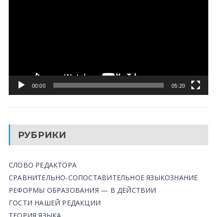
00:00
05:20
РУБРИКИ
СЛОВО РЕДАКТОРА
СРАВНИТЕЛЬНО-СОПОСТАВИТЕЛЬНОЕ ЯЗЫКОЗНАНИЕ
РЕФОРМЫ ОБРАЗОВАНИЯ — В ДЕЙСТВИИ
ГОСТИ НАШЕЙ РЕДАКЦИИ
ТЕОРИЯ ЯЗЫКА