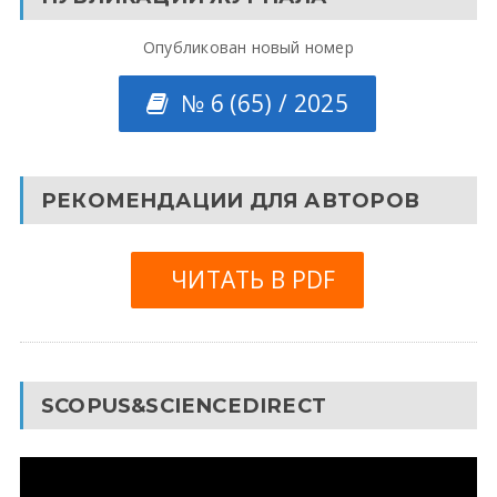
Опубликован новый номер
№ 6 (65) / 2025
РЕКОМЕНДАЦИИ ДЛЯ АВТОРОВ
ЧИТАТЬ В PDF
SCOPUS&SCIENCEDIRECT
Видеоплеер