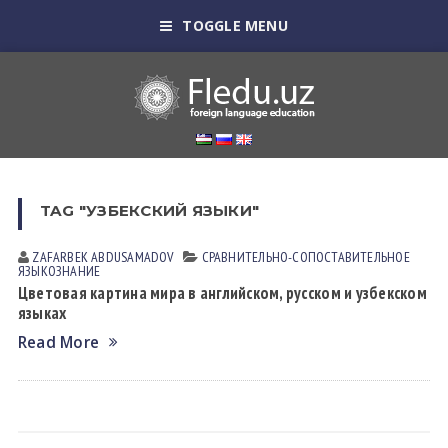
TOGGLE MENU
TAG "УЗБЕКСКИЙ ЯЗЫКИ"
ZAFARBEK АBDUSАMАDOV
СРАВНИТЕЛЬНО-СОПОСТАВИТЕЛЬНОЕ
ЯЗЫКОЗНАНИЕ
Цветовая картина мира в английском, русском и узбекском
языках
Read More