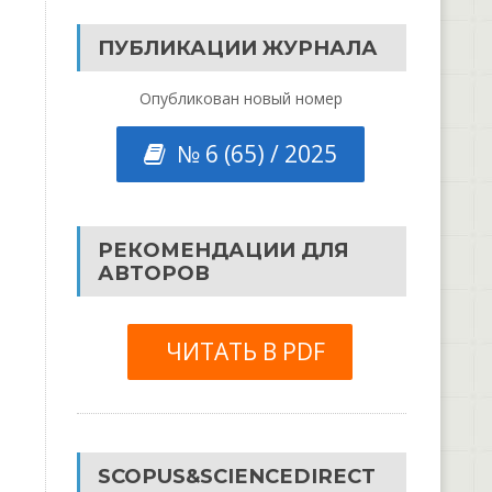
ПУБЛИКАЦИИ ЖУРНАЛА
Опубликован новый номер
№ 6 (65) / 2025
РЕКОМЕНДАЦИИ ДЛЯ
АВТОРОВ
ЧИТАТЬ В PDF
SCOPUS&SCIENCEDIRECT