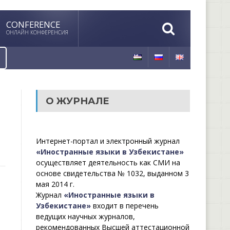
CONFERENCE
ОНЛАЙН КОНФЕРЕНСИЯ
О ЖУРНАЛЕ
Интернет-портал и электронный журнал
«Иностранные языки в Узбекистане»
осуществляет деятельность как СМИ на
основе свидетельства № 1032, выданном 3
мая 2014 г.
Журнал
«Иностранные языки в
Узбекистане»
входит в перечень
ведущих научных журналов,
рекомендованных Высшей аттестационной