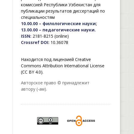
комиссией Республики Узбекистан для
публикации результатов диссертаций по
специальностям
10.00.00 – филологические науки;
13.00.00 – педагогические науки.
ISSN:
2181-8215 (online)
Crossref DOI:
10.36078
Находится под лицензией Creative
Commons Attribution International License
(CC BY 4.0).
Авторское право © принадлежит
автору (-ам).