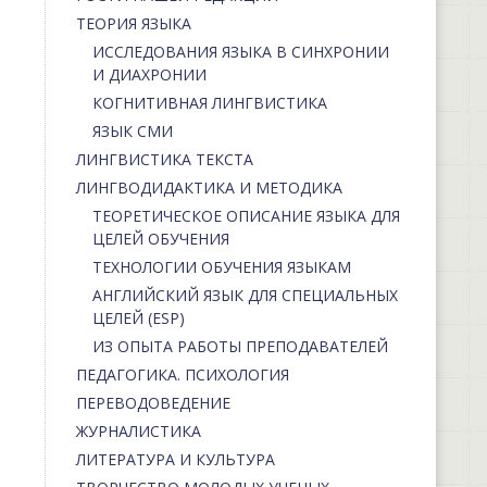
ТЕОРИЯ ЯЗЫКА
ИССЛЕДОВАНИЯ ЯЗЫКА В СИНХРОНИИ
И ДИАХРОНИИ
КОГНИТИВНАЯ ЛИНГВИСТИКА
ЯЗЫК СМИ
ЛИНГВИСТИКА ТЕКСТА
ЛИНГВОДИДАКТИКА И МЕТОДИКА
ТЕОРЕТИЧЕСКОЕ ОПИСАНИЕ ЯЗЫКА ДЛЯ
ЦЕЛЕЙ ОБУЧЕНИЯ
ТЕХНОЛОГИИ ОБУЧЕНИЯ ЯЗЫКАМ
АНГЛИЙСКИЙ ЯЗЫК ДЛЯ СПЕЦИАЛЬНЫХ
ЦЕЛЕЙ (ESP)
ИЗ ОПЫТА РАБОТЫ ПРЕПОДАВАТЕЛЕЙ
ПЕДАГОГИКА. ПСИХОЛОГИЯ
ПЕРЕВОДОВЕДЕНИЕ
ЖУРНАЛИСТИКА
ЛИТЕРАТУРА И КУЛЬТУРА