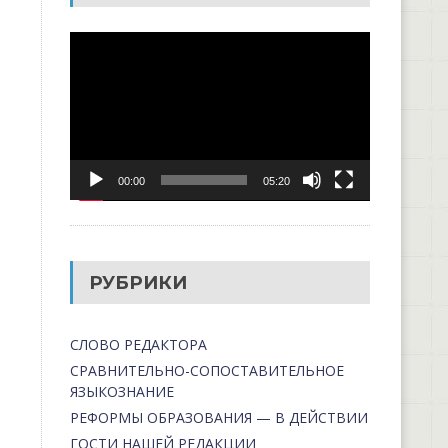
Видеоплеер
00:00
05:20
РУБРИКИ
СЛОВО РЕДАКТОРА
СРАВНИТЕЛЬНО-СОПОСТАВИТЕЛЬНОЕ
ЯЗЫКОЗНАНИЕ
РЕФОРМЫ ОБРАЗОВАНИЯ — В ДЕЙСТВИИ
ГОСТИ НАШЕЙ РЕДАКЦИИ