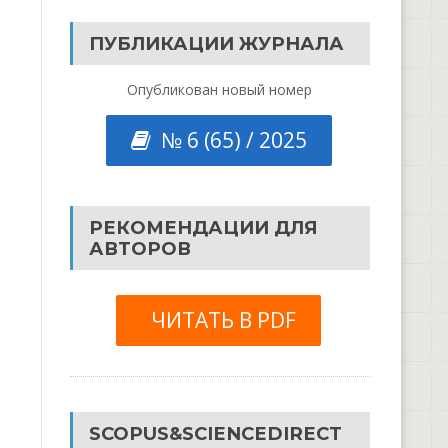
ПУБЛИКАЦИИ ЖУРНАЛА
Опубликован новый номер
№ 6 (65) / 2025
РЕКОМЕНДАЦИИ ДЛЯ
АВТОРОВ
ЧИТАТЬ В PDF
SCOPUS&SCIENCEDIRECT