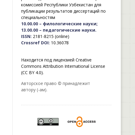
комиссией Республики Узбекистан для
публикации результатов диссертаций по
специальностям
10.00.00 – филологические науки;
13.00.00 – педагогические науки.
ISSN:
2181-8215 (online)
Crossref DOI:
10.36078
Находится под лицензией Creative
Commons Attribution International License
(CC BY 4.0).
Авторское право © принадлежит
автору (-ам).