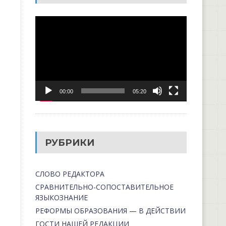
Видеоплеер
00:00
05:20
РУБРИКИ
СЛОВО РЕДАКТОРА
СРАВНИТЕЛЬНО-СОПОСТАВИТЕЛЬНОЕ
ЯЗЫКОЗНАНИЕ
РЕФОРМЫ ОБРАЗОВАНИЯ — В ДЕЙСТВИИ
ГОСТИ НАШЕЙ РЕДАКЦИИ