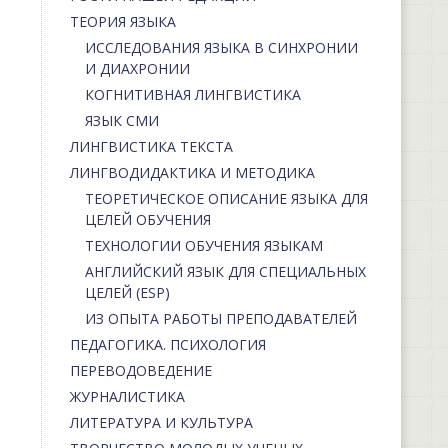
ТЕОРИЯ ЯЗЫКА
ИССЛЕДОВАНИЯ ЯЗЫКА В СИНХРОНИИ
И ДИАХРОНИИ
КОГНИТИВНАЯ ЛИНГВИСТИКА
ЯЗЫК СМИ
ЛИНГВИСТИКА ТЕКСТА
ЛИНГВОДИДАКТИКА И МЕТОДИКА
ТЕОРЕТИЧЕСКОЕ ОПИСАНИЕ ЯЗЫКА ДЛЯ
ЦЕЛЕЙ ОБУЧЕНИЯ
ТЕХНОЛОГИИ ОБУЧЕНИЯ ЯЗЫКАМ
АНГЛИЙСКИЙ ЯЗЫК ДЛЯ СПЕЦИАЛЬНЫХ
ЦЕЛЕЙ (ESP)
ИЗ ОПЫТА РАБОТЫ ПРЕПОДАВАТЕЛЕЙ
ПЕДАГОГИКА. ПСИХОЛОГИЯ
ПЕРЕВОДОВЕДЕНИЕ
ЖУРНАЛИСТИКА
ЛИТЕРАТУРА И КУЛЬТУРА