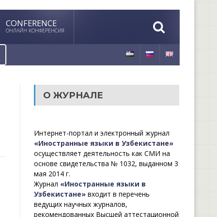
CONFERENCE
ОНЛАЙН КОНФЕРЕНСИЯ
О ЖУРНАЛЕ
Интернет-портал и электронный журнал
«Иностранные языки в Узбекистане»
осуществляет деятельность как СМИ на
основе свидетельства № 1032, выданном 3
мая 2014 г.
Журнал
«Иностранные языки в
Узбекистане»
входит в перечень
ведущих научных журналов,
рекомендованных Высшей аттестационной