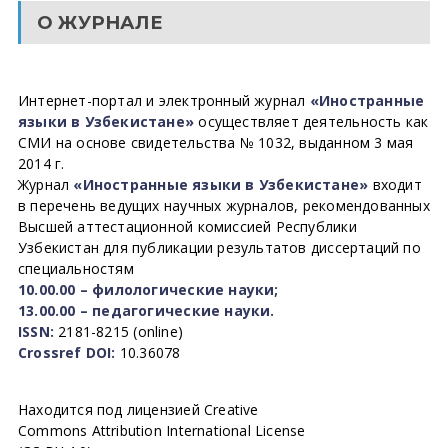
О ЖУРНАЛЕ
Интернет-портал и электронный журнал
«Иностранные
языки в Узбекистане»
осуществляет деятельность как
СМИ на основе свидетельства № 1032, выданном 3 мая
2014 г.
Журнал
«Иностранные языки в Узбекистане»
входит
в перечень ведущих научных журналов, рекомендованных
Высшей аттестационной комиссией Республики
Узбекистан для публикации результатов диссертаций по
специальностям
10.00.00 – филологические науки;
13.00.00 – педагогические науки.
ISSN:
2181-8215 (online)
Crossref DOI:
10.36078
Находится под лицензией Creative
Commons Attribution International License