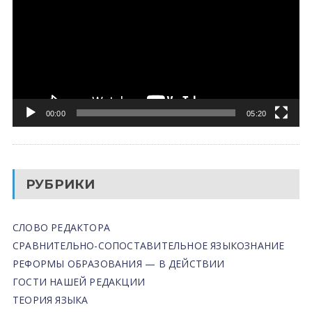
00:00
05:20
РУБРИКИ
СЛОВО РЕДАКТОРА
СРАВНИТЕЛЬНО-СОПОСТАВИТЕЛЬНОЕ ЯЗЫКОЗНАНИЕ
РЕФОРМЫ ОБРАЗОВАНИЯ — В ДЕЙСТВИИ
ГОСТИ НАШЕЙ РЕДАКЦИИ
ТЕОРИЯ ЯЗЫКА