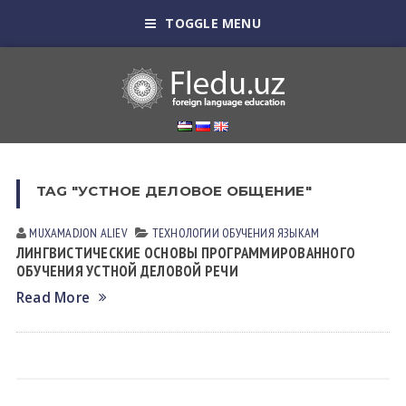
TOGGLE MENU
TAG "УСТНОЕ ДЕЛОВОЕ ОБЩЕНИЕ"
MUXAMADJON АLIEV
ТЕХНОЛОГИИ ОБУЧЕНИЯ ЯЗЫКАМ
ЛИНГВИСТИЧЕСКИЕ ОСНОВЫ ПРОГРАММИРОВАННОГО
ОБУЧЕНИЯ УСТНОЙ ДЕЛОВОЙ РЕЧИ
Read More