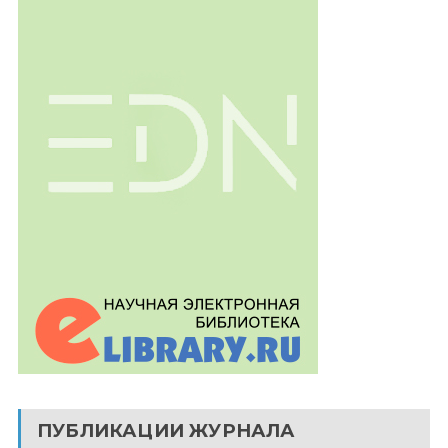
ПУБЛИКАЦИИ ЖУРНАЛА