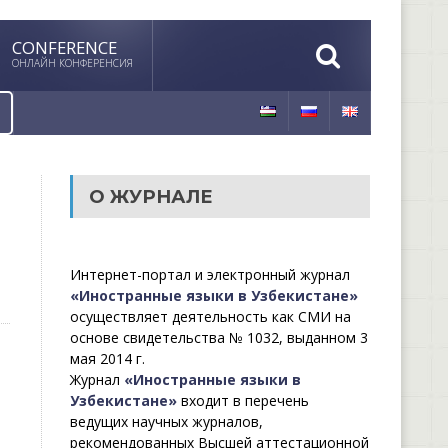
CONFERENCE
ОНЛАЙН КОНФЕРЕНСИЯ
О ЖУРНАЛЕ
Интернет-портал и электронный журнал
«Иностранные языки в Узбекистане»
осуществляет деятельность как СМИ на
основе свидетельства № 1032, выданном 3
мая 2014 г.
Журнал
«Иностранные языки в
Узбекистане»
входит в перечень
ведущих научных журналов,
рекомендованных Высшей аттестационной