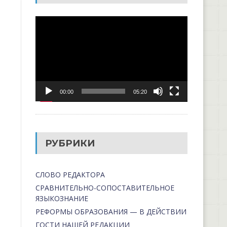
Видеоплеер
00:00
05:20
РУБРИКИ
СЛОВО РЕДАКТОРА
СРАВНИТЕЛЬНО-СОПОСТАВИТЕЛЬНОЕ
ЯЗЫКОЗНАНИЕ
РЕФОРМЫ ОБРАЗОВАНИЯ — В ДЕЙСТВИИ
ГОСТИ НАШЕЙ РЕДАКЦИИ