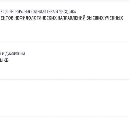
 ЦЕЛЕЙ (ESP)
ЛИНГВОДИДАКТИКА И МЕТОДИКА
ДЕНТОВ НЕФИЛОЛОГИЧЕСКИХ НАПРАВЛЕНИЙ ВЫСШИХ УЧЕБНЫХ
И И ДИАХРОНИИ
ЗЫКЕ