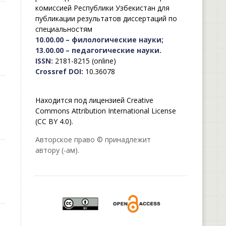
комиссией Республики Узбекистан для
публикации результатов диссертаций по
специальностям
10.00.00 – филологические науки;
13.00.00 – педагогические науки.
ISSN:
2181-8215 (online)
Crossref DOI:
10.36078
Находится под лицензией Creative
Commons Attribution International License
(CC BY 4.0).
Авторское право © принадлежит
автору (-ам).