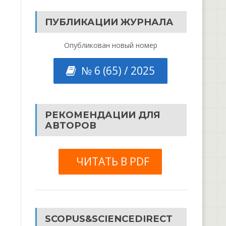
ПУБЛИКАЦИИ ЖУРНАЛА
Опубликован новый номер
№ 6 (65) / 2025
РЕКОМЕНДАЦИИ ДЛЯ
АВТОРОВ
ЧИТАТЬ В PDF
SCOPUS&SCIENCEDIRECT