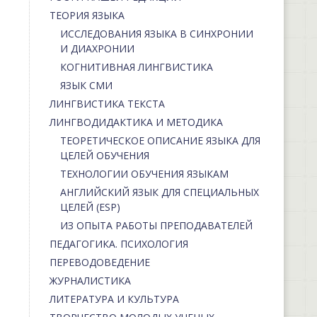
ТЕОРИЯ ЯЗЫКА
ИССЛЕДОВАНИЯ ЯЗЫКА В СИНХРОНИИ
И ДИАХРОНИИ
КОГНИТИВНАЯ ЛИНГВИСТИКА
ЯЗЫК СМИ
ЛИНГВИСТИКА ТЕКСТА
ЛИНГВОДИДАКТИКА И МЕТОДИКА
ТЕОРЕТИЧЕСКОЕ ОПИСАНИЕ ЯЗЫКА ДЛЯ
ЦЕЛЕЙ ОБУЧЕНИЯ
ТЕХНОЛОГИИ ОБУЧЕНИЯ ЯЗЫКАМ
АНГЛИЙСКИЙ ЯЗЫК ДЛЯ СПЕЦИАЛЬНЫХ
ЦЕЛЕЙ (ESP)
ИЗ ОПЫТА РАБОТЫ ПРЕПОДАВАТЕЛЕЙ
ПЕДАГОГИКА. ПСИХОЛОГИЯ
ПЕРЕВОДОВЕДЕНИЕ
ЖУРНАЛИСТИКА
ЛИТЕРАТУРА И КУЛЬТУРА