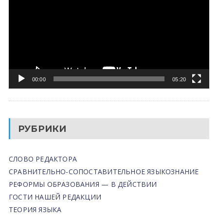
00:00
05:20
РУБРИКИ
СЛОВО РЕДАКТОРА
СРАВНИТЕЛЬНО-СОПОСТАВИТЕЛЬНОЕ ЯЗЫКОЗНАНИЕ
РЕФОРМЫ ОБРАЗОВАНИЯ — В ДЕЙСТВИИ
ГОСТИ НАШЕЙ РЕДАКЦИИ
ТЕОРИЯ ЯЗЫКА