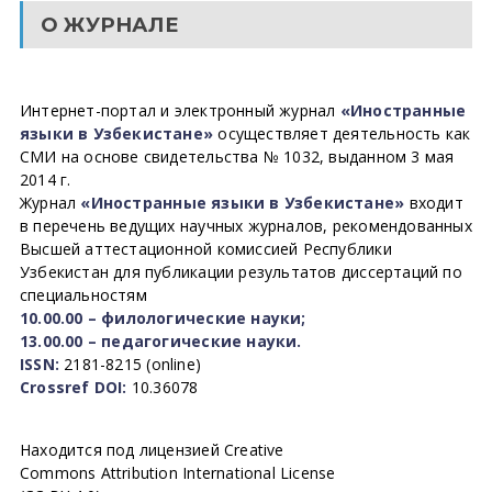
О ЖУРНАЛЕ
Интернет-портал и электронный журнал
«Иностранные
языки в Узбекистане»
осуществляет деятельность как
СМИ на основе свидетельства № 1032, выданном 3 мая
2014 г.
Журнал
«Иностранные языки в Узбекистане»
входит
в перечень ведущих научных журналов, рекомендованных
Высшей аттестационной комиссией Республики
Узбекистан для публикации результатов диссертаций по
специальностям
10.00.00 – филологические науки;
13.00.00 – педагогические науки.
ISSN:
2181-8215 (online)
Crossref DOI:
10.36078
Находится под лицензией Creative
Commons Attribution International License