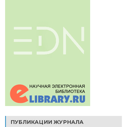
ПУБЛИКАЦИИ ЖУРНАЛА