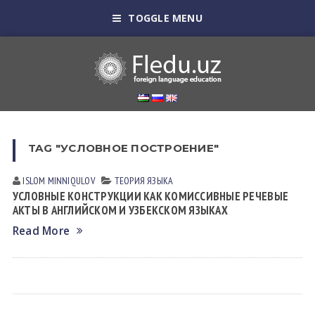
TOGGLE MENU
TAG "УСЛОВНОЕ ПОСТРОЕНИЕ"
ISLOM MINNIQULOV
ТЕОРИЯ ЯЗЫКА
УСЛОВНЫЕ КОНСТРУКЦИИ КАК КОМИССИВНЫЕ РЕЧЕВЫЕ
АКТЫ В АНГЛИЙСКОМ И УЗБЕКСКОМ ЯЗЫКАХ
Read More