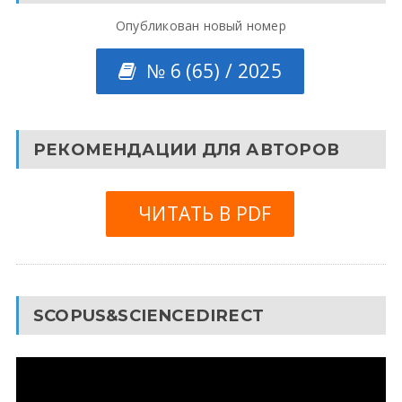
Опубликован новый номер
№ 6 (65) / 2025
РЕКОМЕНДАЦИИ ДЛЯ АВТОРОВ
ЧИТАТЬ В PDF
SCOPUS&SCIENCEDIRECT
Видеоплеер