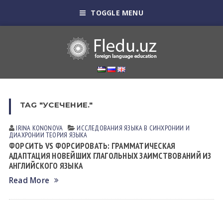
TOGGLE MENU
TAG "УСЕЧЕНИЕ."
IRINA KONONOVА
ИССЛЕДОВАНИЯ ЯЗЫКА В СИНХРОНИИ И
ДИАХРОНИИ
ТЕОРИЯ ЯЗЫКА
ФОРСИТЬ VS ФОРСИРОВАТЬ: ГРАММАТИЧЕСКАЯ
АДАПТАЦИЯ НОВЕЙШИХ ГЛАГОЛЬНЫХ ЗАИМСТВОВАНИЙ ИЗ
АНГЛИЙСКОГО ЯЗЫКА
Read More