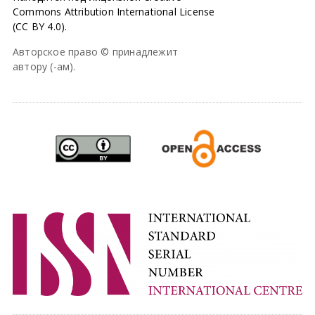
Commons Attribution International License
(CC BY 4.0).
Авторское право © принадлежит
автору (-ам).