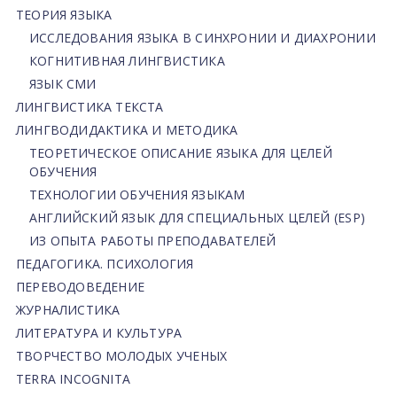
ТЕОРИЯ ЯЗЫКА
ИССЛЕДОВАНИЯ ЯЗЫКА В СИНХРОНИИ И ДИАХРОНИИ
КОГНИТИВНАЯ ЛИНГВИСТИКА
ЯЗЫК СМИ
ЛИНГВИСТИКА ТЕКСТА
ЛИНГВОДИДАКТИКА И МЕТОДИКА
ТЕОРЕТИЧЕСКОЕ ОПИСАНИЕ ЯЗЫКА ДЛЯ ЦЕЛЕЙ
ОБУЧЕНИЯ
ТЕХНОЛОГИИ ОБУЧЕНИЯ ЯЗЫКАМ
АНГЛИЙСКИЙ ЯЗЫК ДЛЯ СПЕЦИАЛЬНЫХ ЦЕЛЕЙ (ESP)
ИЗ ОПЫТА РАБОТЫ ПРЕПОДАВАТЕЛЕЙ
ПЕДАГОГИКА. ПСИХОЛОГИЯ
ПЕРЕВОДОВЕДЕНИЕ
ЖУРНАЛИСТИКА
ЛИТЕРАТУРА И КУЛЬТУРА
ТВОРЧЕСТВО МОЛОДЫХ УЧЕНЫХ
TERRA INCOGNITA