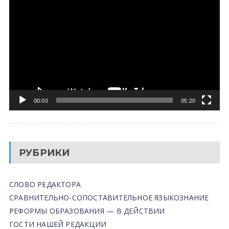
00:00
05:20
РУБРИКИ
СЛОВО РЕДАКТОРА
СРАВНИТЕЛЬНО-СОПОСТАВИТЕЛЬНОЕ ЯЗЫКОЗНАНИЕ
РЕФОРМЫ ОБРАЗОВАНИЯ — В ДЕЙСТВИИ
ГОСТИ НАШЕЙ РЕДАКЦИИ