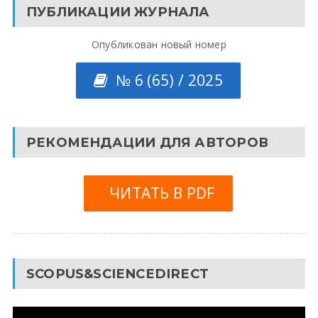
ПУБЛИКАЦИИ ЖУРНАЛА
Опубликован новый номер
№ 6 (65) / 2025
РЕКОМЕНДАЦИИ ДЛЯ АВТОРОВ
ЧИТАТЬ В PDF
SCOPUS&SCIENCEDIRECT
Видеоплеер