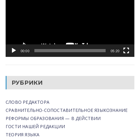
00:00
05:20
РУБРИКИ
СЛОВО РЕДАКТОРА
СРАВНИТЕЛЬНО-СОПОСТАВИТЕЛЬНОЕ ЯЗЫКОЗНАНИЕ
РЕФОРМЫ ОБРАЗОВАНИЯ — В ДЕЙСТВИИ
ГОСТИ НАШЕЙ РЕДАКЦИИ
ТЕОРИЯ ЯЗЫКА