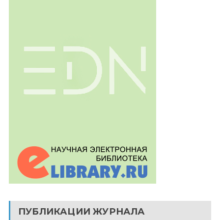
ПУБЛИКАЦИИ ЖУРНАЛА