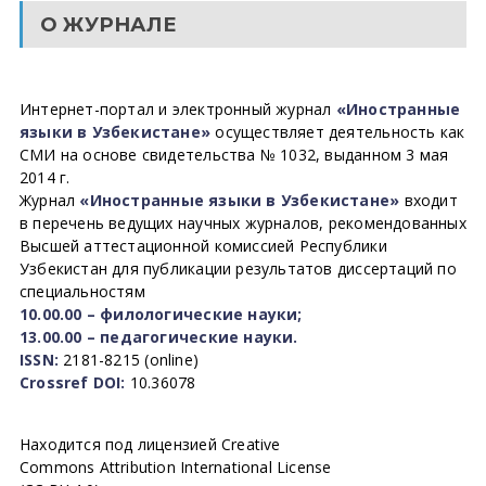
О ЖУРНАЛЕ
Интернет-портал и электронный журнал
«Иностранные
языки в Узбекистане»
осуществляет деятельность как
СМИ на основе свидетельства № 1032, выданном 3 мая
2014 г.
Журнал
«Иностранные языки в Узбекистане»
входит
в перечень ведущих научных журналов, рекомендованных
Высшей аттестационной комиссией Республики
Узбекистан для публикации результатов диссертаций по
специальностям
10.00.00 – филологические науки;
13.00.00 – педагогические науки.
ISSN:
2181-8215 (online)
Crossref DOI:
10.36078
Находится под лицензией Creative
Commons Attribution International License