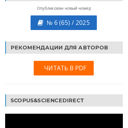
Опубликован новый номер
№ 6 (65) / 2025
РЕКОМЕНДАЦИИ ДЛЯ АВТОРОВ
ЧИТАТЬ В PDF
SCOPUS&SCIENCEDIRECT
Видеоплеер