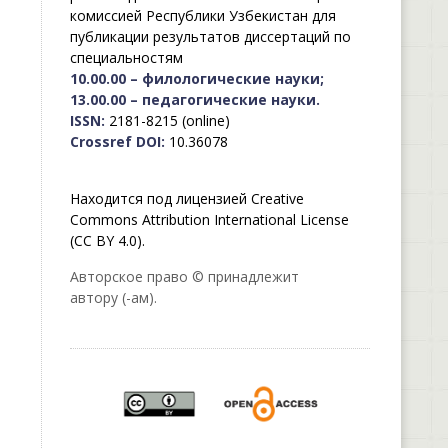
комиссией Республики Узбекистан для
публикации результатов диссертаций по
специальностям
10.00.00 – филологические науки;
13.00.00 – педагогические науки.
ISSN:
2181-8215 (online)
Crossref DOI:
10.36078
Находится под лицензией Creative
Commons Attribution International License
(CC BY 4.0).
Авторское право © принадлежит
автору (-ам).