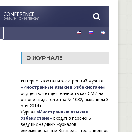
CONFERENCE
ОНЛАЙН КОНФЕРЕНСИЯ
О ЖУРНАЛЕ
Интернет-портал и электронный журнал
«Иностранные языки в Узбекистане»
осуществляет деятельность как СМИ на
основе свидетельства № 1032, выданном 3
мая 2014 г.
Журнал
«Иностранные языки в
Узбекистане»
входит в перечень
ведущих научных журналов,
рекомендованных Высшей аттестационной