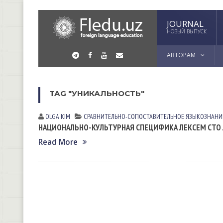
JOURNAL
НОВЫЙ ВЫПУСК
АВТОРАМ
TAG "УНИКАЛЬНОСТЬ"
OLGA KIM
СРАВНИТЕЛЬНО-СОПОСТАВИТЕЛЬНОЕ ЯЗЫКОЗНАНИ
НАЦИОНАЛЬНО-КУЛЬТУРНАЯ СПЕЦИФИКА ЛЕКСЕМ СТО 
Read More