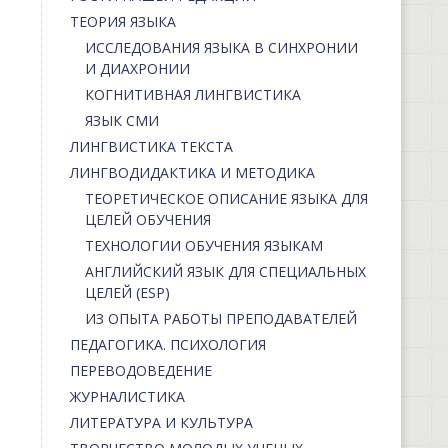
ТЕОРИЯ ЯЗЫКА
ИССЛЕДОВАНИЯ ЯЗЫКА В СИНХРОНИИ
И ДИАХРОНИИ
КОГНИТИВНАЯ ЛИНГВИСТИКА
ЯЗЫК СМИ
ЛИНГВИСТИКА ТЕКСТА
ЛИНГВОДИДАКТИКА И МЕТОДИКА
ТЕОРЕТИЧЕСКОЕ ОПИСАНИЕ ЯЗЫКА ДЛЯ
ЦЕЛЕЙ ОБУЧЕНИЯ
ТЕХНОЛОГИИ ОБУЧЕНИЯ ЯЗЫКАМ
АНГЛИЙСКИЙ ЯЗЫК ДЛЯ СПЕЦИАЛЬНЫХ
ЦЕЛЕЙ (ESP)
ИЗ ОПЫТА РАБОТЫ ПРЕПОДАВАТЕЛЕЙ
ПЕДАГОГИКА. ПСИХОЛОГИЯ
ПЕРЕВОДОВЕДЕНИЕ
ЖУРНАЛИСТИКА
ЛИТЕРАТУРА И КУЛЬТУРА