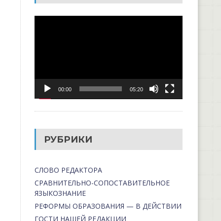
Видеоплеер
00:00
05:20
РУБРИКИ
СЛОВО РЕДАКТОРА
СРАВНИТЕЛЬНО-СОПОСТАВИТЕЛЬНОЕ
ЯЗЫКОЗНАНИЕ
РЕФОРМЫ ОБРАЗОВАНИЯ — В ДЕЙСТВИИ
ГОСТИ НАШЕЙ РЕДАКЦИИ