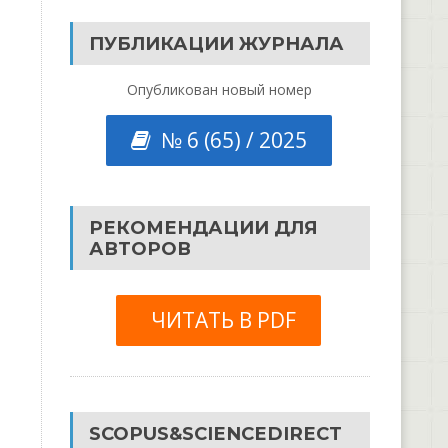
ПУБЛИКАЦИИ ЖУРНАЛА
Опубликован новый номер
№ 6 (65) / 2025
РЕКОМЕНДАЦИИ ДЛЯ
АВТОРОВ
ЧИТАТЬ В PDF
SCOPUS&SCIENCEDIRECT