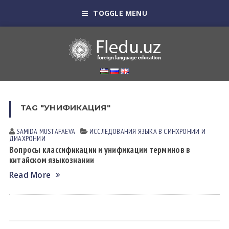
TOGGLE MENU
TAG "УНИФИКАЦИЯ"
SAMIDA MUSTАFАEVА
ИССЛЕДОВАНИЯ ЯЗЫКА В СИНХРОНИИ И
ДИАХРОНИИ
Вопросы классификации и унификации терминов в
китайском языкознании
Read More