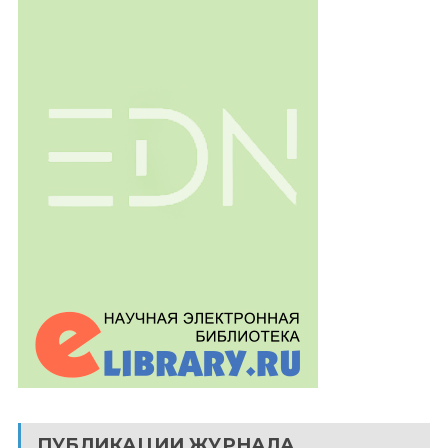
ПУБЛИКАЦИИ ЖУРНАЛА