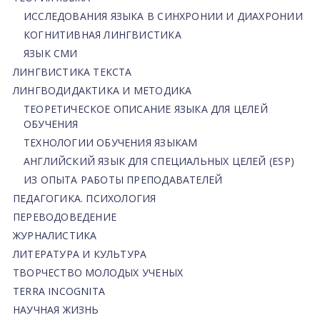
ИССЛЕДОВАНИЯ ЯЗЫКА В СИНХРОНИИ И ДИАХРОНИИ
КОГНИТИВНАЯ ЛИНГВИСТИКА
ЯЗЫК СМИ
ЛИНГВИСТИКА ТЕКСТА
ЛИНГВОДИДАКТИКА И МЕТОДИКА
ТЕОРЕТИЧЕСКОЕ ОПИСАНИЕ ЯЗЫКА ДЛЯ ЦЕЛЕЙ
ОБУЧЕНИЯ
ТЕХНОЛОГИИ ОБУЧЕНИЯ ЯЗЫКАМ
АНГЛИЙСКИЙ ЯЗЫК ДЛЯ СПЕЦИАЛЬНЫХ ЦЕЛЕЙ (ESP)
ИЗ ОПЫТА РАБОТЫ ПРЕПОДАВАТЕЛЕЙ
ПЕДАГОГИКА. ПСИХОЛОГИЯ
ПЕРЕВОДОВЕДЕНИЕ
ЖУРНАЛИСТИКА
ЛИТЕРАТУРА И КУЛЬТУРА
ТВОРЧЕСТВО МОЛОДЫХ УЧЕНЫХ
TERRA INCOGNITA
НАУЧНАЯ ЖИЗНЬ