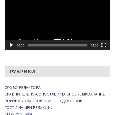
00:00
05:20
РУБРИКИ
СЛОВО РЕДАКТОРА
СРАВНИТЕЛЬНО-СОПОСТАВИТЕЛЬНОЕ ЯЗЫКОЗНАНИЕ
РЕФОРМЫ ОБРАЗОВАНИЯ — В ДЕЙСТВИИ
ГОСТИ НАШЕЙ РЕДАКЦИИ
ТЕОРИЯ ЯЗЫКА