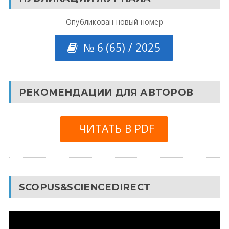
Опубликован новый номер
№ 6 (65) / 2025
РЕКОМЕНДАЦИИ ДЛЯ АВТОРОВ
ЧИТАТЬ В PDF
SCOPUS&SCIENCEDIRECT
Видеоплеер