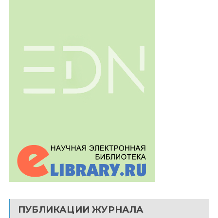
ПУБЛИКАЦИИ ЖУРНАЛА