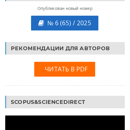
Опубликован новый номер
№ 6 (65) / 2025
РЕКОМЕНДАЦИИ ДЛЯ АВТОРОВ
ЧИТАТЬ В PDF
SCOPUS&SCIENCEDIRECT
Видеоплеер