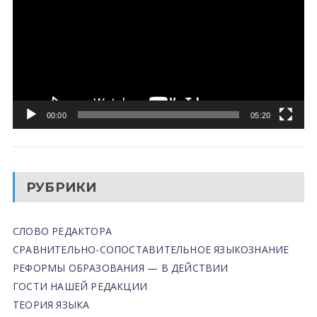
00:00
05:20
РУБРИКИ
СЛОВО РЕДАКТОРА
СРАВНИТЕЛЬНО-СОПОСТАВИТЕЛЬНОЕ ЯЗЫКОЗНАНИЕ
РЕФОРМЫ ОБРАЗОВАНИЯ — В ДЕЙСТВИИ
ГОСТИ НАШЕЙ РЕДАКЦИИ
ТЕОРИЯ ЯЗЫКА