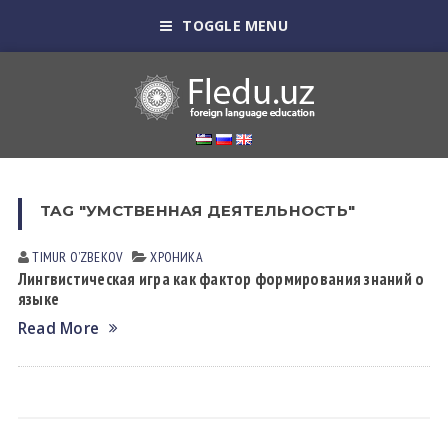
TOGGLE MENU
TAG "УМСТВЕННАЯ ДЕЯТЕЛЬНОСТЬ"
TIMUR OʼZBEKOV
ХРОНИКА
Лингвистическая игра как фактор формирования знаний о
языке
Read More