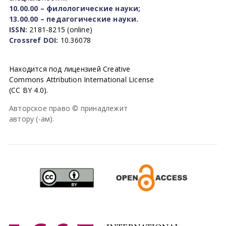
10.00.00 – филологические науки;
13.00.00 – педагогические науки.
ISSN:
2181-8215 (online)
Crossref DOI:
10.36078
Находится под лицензией Creative
Commons Attribution International License
(CC BY 4.0).
Авторское право © принадлежит
автору (-ам).