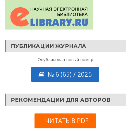
ПУБЛИКАЦИИ ЖУРНАЛА
Опубликован новый номер
№ 6 (65) / 2025
РЕКОМЕНДАЦИИ ДЛЯ АВТОРОВ
ЧИТАТЬ В PDF