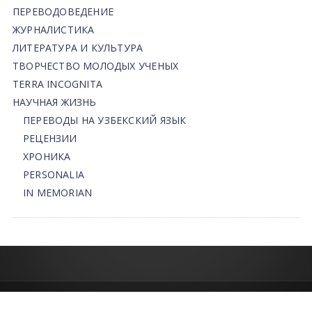
ПЕРЕВОДОВЕДЕНИЕ
ЖУРНАЛИСТИКА
ЛИТЕРАТУРА И КУЛЬТУРА
ТВОРЧЕСТВО МОЛОДЫХ УЧЕНЫХ
TERRA INCOGNITA
НАУЧНАЯ ЖИЗНЬ
ПЕРЕВОДЫ НА УЗБЕКСКИЙ ЯЗЫК
РЕЦЕНЗИИ
ХРОНИКА
PERSONALIA
IN MEMORIAN
© 2013-2026 | FLEDU.UZ