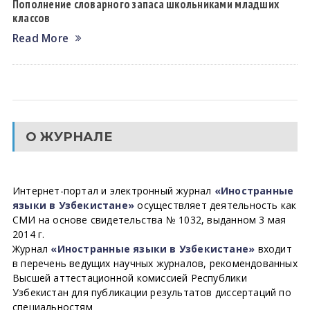
Пополнение словарного запаса школьниками младших
классов
Read More
О ЖУРНАЛЕ
Интернет-портал и электронный журнал
«Иностранные
языки в Узбекистане»
осуществляет деятельность как
СМИ на основе свидетельства № 1032, выданном 3 мая
2014 г.
Журнал
«Иностранные языки в Узбекистане»
входит
в перечень ведущих научных журналов, рекомендованных
Высшей аттестационной комиссией Республики
Узбекистан для публикации результатов диссертаций по
специальностям