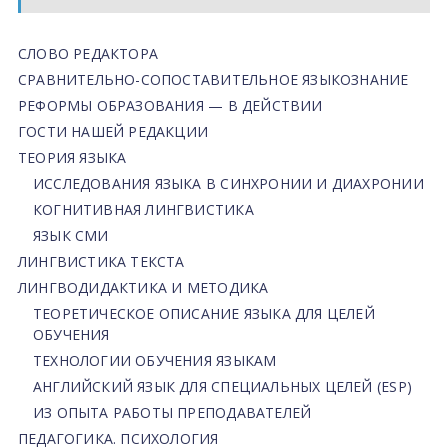
СЛОВО РЕДАКТОРА
СРАВНИТЕЛЬНО-СОПОСТАВИТЕЛЬНОЕ ЯЗЫКОЗНАНИЕ
РЕФОРМЫ ОБРАЗОВАНИЯ — В ДЕЙСТВИИ
ГОСТИ НАШЕЙ РЕДАКЦИИ
ТЕОРИЯ ЯЗЫКА
ИССЛЕДОВАНИЯ ЯЗЫКА В СИНХРОНИИ И ДИАХРОНИИ
КОГНИТИВНАЯ ЛИНГВИСТИКА
ЯЗЫК СМИ
ЛИНГВИСТИКА ТЕКСТА
ЛИНГВОДИДАКТИКА И МЕТОДИКА
ТЕОРЕТИЧЕСКОЕ ОПИСАНИЕ ЯЗЫКА ДЛЯ ЦЕЛЕЙ
ОБУЧЕНИЯ
ТЕХНОЛОГИИ ОБУЧЕНИЯ ЯЗЫКАМ
АНГЛИЙСКИЙ ЯЗЫК ДЛЯ СПЕЦИАЛЬНЫХ ЦЕЛЕЙ (ESP)
ИЗ ОПЫТА РАБОТЫ ПРЕПОДАВАТЕЛЕЙ
ПЕДАГОГИКА. ПСИХОЛОГИЯ