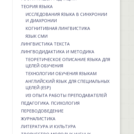
ТЕОРИЯ ЯЗЫКА
ИССЛЕДОВАНИЯ ЯЗЫКА В СИНХРОНИИ
И ДИАХРОНИИ
КОГНИТИВНАЯ ЛИНГВИСТИКА
ЯЗЫК СМИ
ЛИНГВИСТИКА ТЕКСТА
ЛИНГВОДИДАКТИКА И МЕТОДИКА
ТЕОРЕТИЧЕСКОЕ ОПИСАНИЕ ЯЗЫКА ДЛЯ
ЦЕЛЕЙ ОБУЧЕНИЯ
ТЕХНОЛОГИИ ОБУЧЕНИЯ ЯЗЫКАМ
АНГЛИЙСКИЙ ЯЗЫК ДЛЯ СПЕЦИАЛЬНЫХ
ЦЕЛЕЙ (ESP)
ИЗ ОПЫТА РАБОТЫ ПРЕПОДАВАТЕЛЕЙ
ПЕДАГОГИКА. ПСИХОЛОГИЯ
ПЕРЕВОДОВЕДЕНИЕ
ЖУРНАЛИСТИКА
ЛИТЕРАТУРА И КУЛЬТУРА