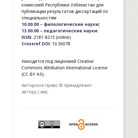
комиссией Республики Узбекистан для
публикации результатов диссертаций по
специальностям
10.00.00 – филологические науки;
13.00.00 – педагогические науки.
ISSN:
2181-8215 (online)
Crossref DOI:
10.36078
Находится под лицензией Creative
Commons Attribution International License
(CC BY 4.0).
Авторское право © принадлежит
автору (-ам).