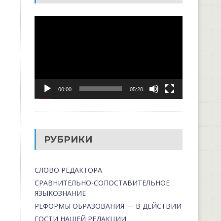
Видеоплеер
00:00
05:20
РУБРИКИ
СЛОВО РЕДАКТОРА
СРАВНИТЕЛЬНО-СОПОСТАВИТЕЛЬНОЕ
ЯЗЫКОЗНАНИЕ
РЕФОРМЫ ОБРАЗОВАНИЯ — В ДЕЙСТВИИ
ГОСТИ НАШЕЙ РЕДАКЦИИ