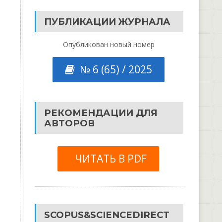
ПУБЛИКАЦИИ ЖУРНАЛА
Опубликован новый номер
№ 6 (65) / 2025
РЕКОМЕНДАЦИИ ДЛЯ
АВТОРОВ
ЧИТАТЬ В PDF
SCOPUS&SCIENCEDIRECT