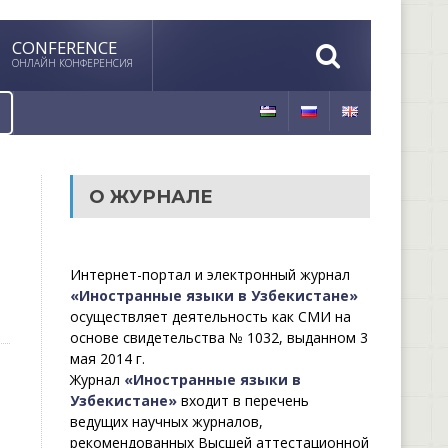
CONFERENCE
ОНЛАЙН КОНФЕРЕНСИЯ
О ЖУРНАЛЕ
Интернет-портал и электронный журнал
«Иностранные языки в Узбекистане»
осуществляет деятельность как СМИ на
основе свидетельства № 1032, выданном 3
мая 2014 г.
Журнал
«Иностранные языки в
Узбекистане»
входит в перечень
ведущих научных журналов,
рекомендованных Высшей аттестационной