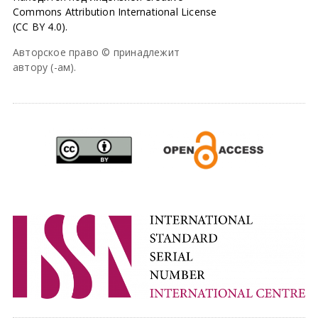
Commons Attribution International License
(CC BY 4.0).
Авторское право © принадлежит
автору (-ам).