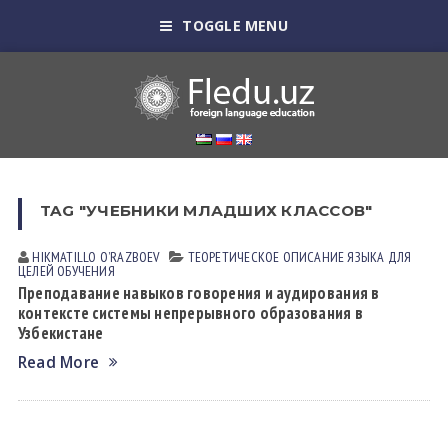
TOGGLE MENU
TAG "УЧЕБНИКИ МЛАДШИХ КЛАССОВ"
HIKMATILLO OʼRАZBOEV
ТЕОРЕТИЧЕСКОЕ ОПИСАНИЕ ЯЗЫКА ДЛЯ
ЦЕЛЕЙ ОБУЧЕНИЯ
Преподавание навыков говорения и аудирования в
контексте системы непрерывного образования в
Узбекистане
Read More