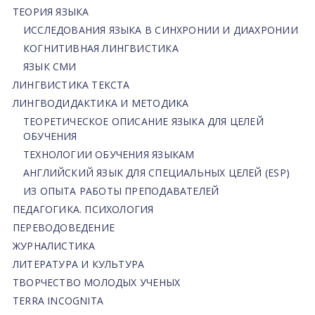
ТЕОРИЯ ЯЗЫКА
ИССЛЕДОВАНИЯ ЯЗЫКА В СИНХРОНИИ И ДИАХРОНИИ
КОГНИТИВНАЯ ЛИНГВИСТИКА
ЯЗЫК СМИ
ЛИНГВИСТИКА ТЕКСТА
ЛИНГВОДИДАКТИКА И МЕТОДИКА
ТЕОРЕТИЧЕСКОЕ ОПИСАНИЕ ЯЗЫКА ДЛЯ ЦЕЛЕЙ
ОБУЧЕНИЯ
ТЕХНОЛОГИИ ОБУЧЕНИЯ ЯЗЫКАМ
АНГЛИЙСКИЙ ЯЗЫК ДЛЯ СПЕЦИАЛЬНЫХ ЦЕЛЕЙ (ESP)
ИЗ ОПЫТА РАБОТЫ ПРЕПОДАВАТЕЛЕЙ
ПЕДАГОГИКА. ПСИХОЛОГИЯ
ПЕРЕВОДОВЕДЕНИЕ
ЖУРНАЛИСТИКА
ЛИТЕРАТУРА И КУЛЬТУРА
ТВОРЧЕСТВО МОЛОДЫХ УЧЕНЫХ
TERRA INCOGNITA