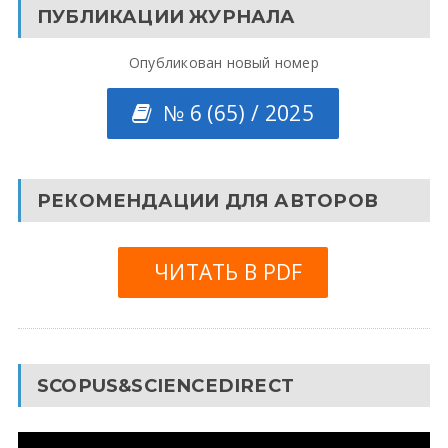
ПУБЛИКАЦИИ ЖУРНАЛА
Опубликован новый номер
№ 6 (65) / 2025
РЕКОМЕНДАЦИИ ДЛЯ АВТОРОВ
ЧИТАТЬ В PDF
SCOPUS&SCIENCEDIRECT
Видеоплеер