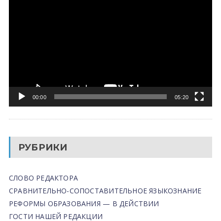
00:00
05:20
РУБРИКИ
СЛОВО РЕДАКТОРА
СРАВНИТЕЛЬНО-СОПОСТАВИТЕЛЬНОЕ ЯЗЫКОЗНАНИЕ
РЕФОРМЫ ОБРАЗОВАНИЯ — В ДЕЙСТВИИ
ГОСТИ НАШЕЙ РЕДАКЦИИ