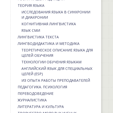
ТЕОРИЯ ЯЗЫКА
ИССЛЕДОВАНИЯ ЯЗЫКА В СИНХРОНИИ
И ДИАХРОНИИ
КОГНИТИВНАЯ ЛИНГВИСТИКА
ЯЗЫК СМИ
ЛИНГВИСТИКА ТЕКСТА
ЛИНГВОДИДАКТИКА И МЕТОДИКА
ТЕОРЕТИЧЕСКОЕ ОПИСАНИЕ ЯЗЫКА ДЛЯ
ЦЕЛЕЙ ОБУЧЕНИЯ
ТЕХНОЛОГИИ ОБУЧЕНИЯ ЯЗЫКАМ
АНГЛИЙСКИЙ ЯЗЫК ДЛЯ СПЕЦИАЛЬНЫХ
ЦЕЛЕЙ (ESP)
ИЗ ОПЫТА РАБОТЫ ПРЕПОДАВАТЕЛЕЙ
ПЕДАГОГИКА. ПСИХОЛОГИЯ
ПЕРЕВОДОВЕДЕНИЕ
ЖУРНАЛИСТИКА
ЛИТЕРАТУРА И КУЛЬТУРА