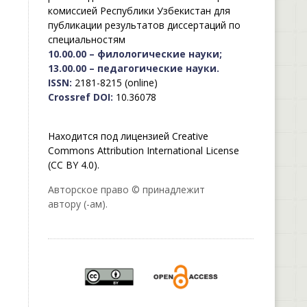
комиссией Республики Узбекистан для
публикации результатов диссертаций по
специальностям
10.00.00 – филологические науки;
13.00.00 – педагогические науки.
ISSN:
2181-8215 (online)
Crossref DOI:
10.36078
Находится под лицензией Creative
Commons Attribution International License
(CC BY 4.0).
Авторское право © принадлежит
автору (-ам).