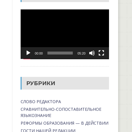
Видеоплеер
00:00
05:20
РУБРИКИ
СЛОВО РЕДАКТОРА
СРАВНИТЕЛЬНО-СОПОСТАВИТЕЛЬНОЕ
ЯЗЫКОЗНАНИЕ
РЕФОРМЫ ОБРАЗОВАНИЯ — В ДЕЙСТВИИ
ГОСТИ НАШЕЙ РЕДАКЦИИ