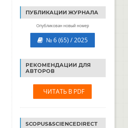
ПУБЛИКАЦИИ ЖУРНАЛА
Опубликован новый номер
№ 6 (65) / 2025
РЕКОМЕНДАЦИИ ДЛЯ
АВТОРОВ
ЧИТАТЬ В PDF
SCOPUS&SCIENCEDIRECT