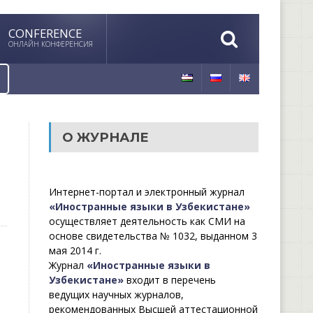
CONFERENCE
ОНЛАЙН КОНФЕРЕНСИЯ
О ЖУРНАЛЕ
Интернет-портал и электронный журнал
«Иностранные языки в Узбекистане»
осуществляет деятельность как СМИ на
основе свидетельства № 1032, выданном 3
мая 2014 г.
Журнал
«Иностранные языки в
Узбекистане»
входит в перечень
ведущих научных журналов,
рекомендованных Высшей аттестационной