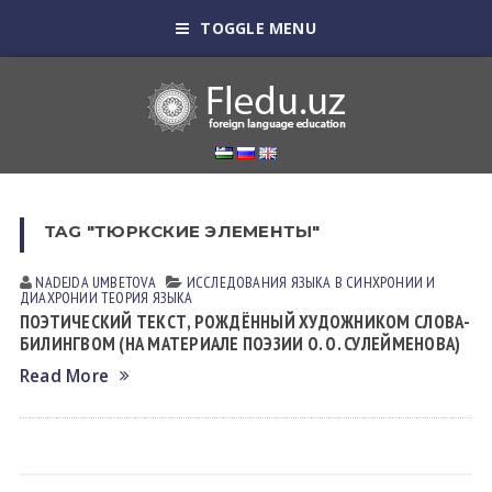
TOGGLE MENU
TAG "ТЮРКСКИЕ ЭЛЕМЕНТЫ"
NADEJDA UMBETOVА
ИССЛЕДОВАНИЯ ЯЗЫКА В СИНХРОНИИ И
ДИАХРОНИИ
ТЕОРИЯ ЯЗЫКА
ПОЭТИЧЕСКИЙ ТЕКСТ, РОЖДЁННЫЙ ХУДОЖНИКОМ СЛОВА-
БИЛИНГВОМ (НА МАТЕРИАЛЕ ПОЭЗИИ О. О. СУЛЕЙМЕНОВА)
Read More