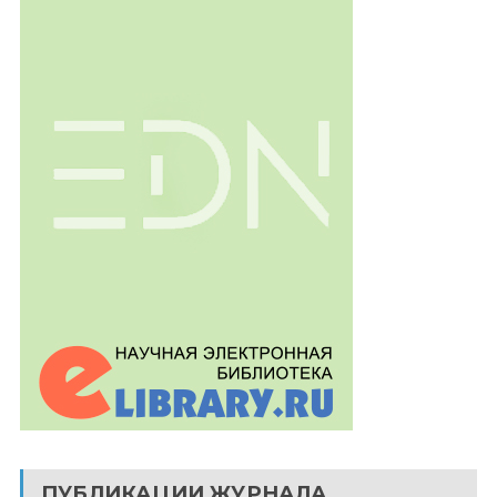
ПУБЛИКАЦИИ ЖУРНАЛА