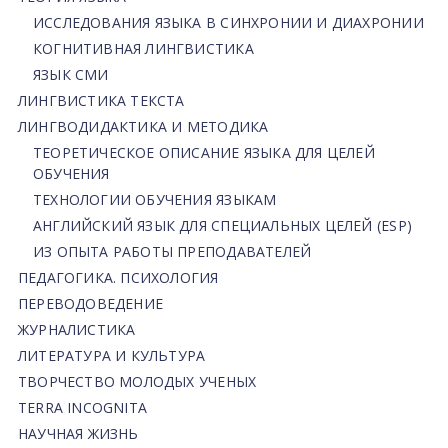
ИССЛЕДОВАНИЯ ЯЗЫКА В СИНХРОНИИ И ДИАХРОНИИ
КОГНИТИВНАЯ ЛИНГВИСТИКА
ЯЗЫК СМИ
ЛИНГВИСТИКА ТЕКСТА
ЛИНГВОДИДАКТИКА И МЕТОДИКА
ТЕОРЕТИЧЕСКОЕ ОПИСАНИЕ ЯЗЫКА ДЛЯ ЦЕЛЕЙ
ОБУЧЕНИЯ
ТЕХНОЛОГИИ ОБУЧЕНИЯ ЯЗЫКАМ
АНГЛИЙСКИЙ ЯЗЫК ДЛЯ СПЕЦИАЛЬНЫХ ЦЕЛЕЙ (ESP)
ИЗ ОПЫТА РАБОТЫ ПРЕПОДАВАТЕЛЕЙ
ПЕДАГОГИКА. ПСИХОЛОГИЯ
ПЕРЕВОДОВЕДЕНИЕ
ЖУРНАЛИСТИКА
ЛИТЕРАТУРА И КУЛЬТУРА
ТВОРЧЕСТВО МОЛОДЫХ УЧЕНЫХ
TERRA INCOGNITA
НАУЧНАЯ ЖИЗНЬ