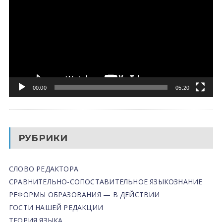
00:00
05:20
РУБРИКИ
СЛОВО РЕДАКТОРА
СРАВНИТЕЛЬНО-СОПОСТАВИТЕЛЬНОЕ ЯЗЫКОЗНАНИЕ
РЕФОРМЫ ОБРАЗОВАНИЯ — В ДЕЙСТВИИ
ГОСТИ НАШЕЙ РЕДАКЦИИ
ТЕОРИЯ ЯЗЫКА