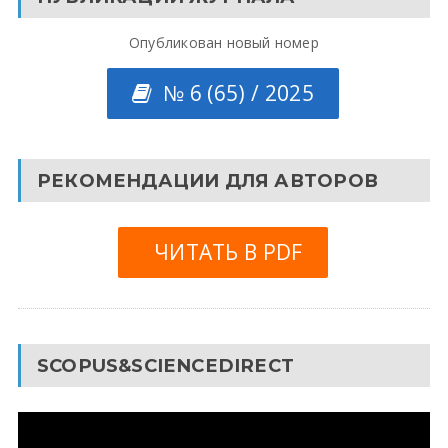
Опубликован новый номер
№ 6 (65) / 2025
РЕКОМЕНДАЦИИ ДЛЯ АВТОРОВ
ЧИТАТЬ В PDF
SCOPUS&SCIENCEDIRECT
Видеоплеер